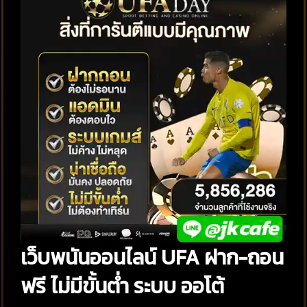
เว็บพนันออนไลน์ UFA ฝาก-ถอน
ฟรี ไม่มีขั้นต่ำ ระบบ ออโต้