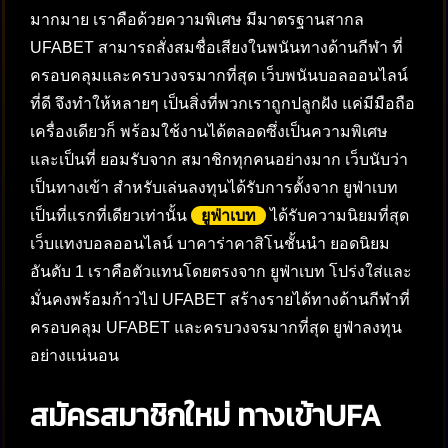
มากมาย เราคือด้วยความพิเศษ มีมาตรฐานสากล
UFABET สามารถสั่งสมชื่อเสียงในพนันทางด้านกีฬา ที่
ครอบคลุมและครบวงจรมากที่สุด เว็บพนันบอลออนไลน์
ที่ดี จึงทำให้หลายๆ เป็นสิ่งที่พวกเราถูกปลูกฝัง แค่มีมือถือ
เครื่องเดียวก็ พร้อมใช้งานได้ตลอดซึ่งเป็นความพิเศษ
และเป็นที่ ยอมรับจาก สมาชิกทุกคนอย่างมาก เว็บนับว่า
เป็นทางเข้า สำหรับเล่นลงทุนได้รับการตั้งจาก ยูฟ่าเบท
เป็นที่แรกที่เดียวเท่านั้น
ยูฟ่าเบท
ได้รับความนิยมที่สุด
เว็บแทงบอลออนไลน์ บาคาร่าคาสิโนชั้นนำ ยอดนิยม
อันดับ 1 เราคือตัวแทนโดยตรงจาก ยูฟ่าเบท โปร่งใส่และ
มั่นคงพร้อมก้าวไป UFABET สร้างรายได้ทางด้านกีฬาที่
ครอบคลุม UFABET และครบวงจรมากที่สุด ยูฟ่าลงทุน
อย่างแน่นอน
สมัครสมาชิกใหม่
ทางเข้าUFA