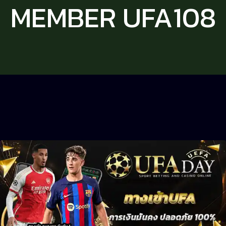
MEMBER UFA108