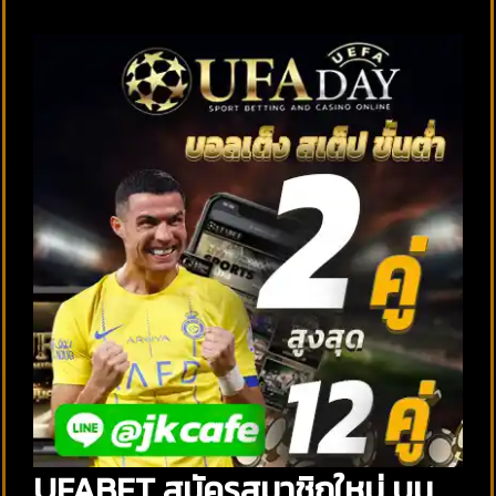
UFABET สมัครสมาชิกใหม่ บน