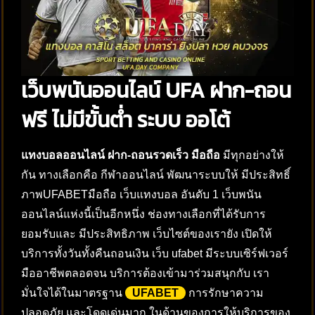
เว็บพนันออนไลน์ UFA ฝาก-ถอน
ฟรี ไม่มีขั้นต่ำ ระบบ ออโต้
แทงบอลออนไลน์ ฝาก-ถอนรวดเร็ว มือถือ
มีทุกอย่างให้
กัน ทางเลือกคือ กีฬาออนไลน์ พัฒนาระบบให้ มีประสิทธิ์
ภาพUFABETมือถือ เว็บแทงบอล อันดับ 1 เว็บพนัน
ออนไลน์แห่งนี้เป็นอีกหนึ่ง ช่องทางเลือกที่ได้รับการ
ยอมรับและ มีประสิทธิภาพ เว็บไซต์ของเรายัง เปิดให้
บริการทั้งวันทั้งคืนถอนเงิน เว็บ ufabet มีระบบเซิร์ฟเวอร์
มืออาชีพตลอดจน บริการต้องเข้ามาร่วมสนุกกับ เรา
มั่นใจได้ในมาตรฐาน
UFABET
การรักษาความ
ปลอดภัย และโดดเด่นมาก ในด้านของการให้บริการของ