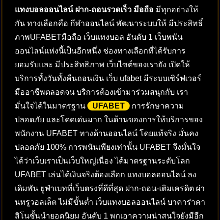
แทงบอลออนไลน์ ฝาก-ถอนรวดเร็ว มือถือ
มีทุกอย่างให้
กัน ทางเลือกคือ กีฬาออนไลน์ พัฒนาระบบให้ มีประสิทธิ์
ภาพUFABETมือถือ เว็บแทงบอล อันดับ 1 เว็บพนัน
ออนไลน์แห่งนี้เป็นอีกหนึ่ง ช่องทางเลือกที่ได้รับการ
ยอมรับและ มีประสิทธิภาพ เว็บไซต์ของเรายัง เปิดให้
บริการทั้งวันทั้งคืนถอนเงิน เว็บ ufabet มีระบบเซิร์ฟเวอร์
มืออาชีพตลอดจน บริการต้องเข้ามาร่วมสนุกกับ เรา
มั่นใจได้ในมาตรฐาน
UFABET
การรักษาความ
ปลอดภัย และโดดเด่นมาก ในด้านของการให้บริการของ
พนักงาน UFABET ทางด้านออนไลน์ โดยแท้จริง มั่นคง
ปลอดภัย 100% การพนันเพียงเท่านั้น UFABET จึงมั่นใจ
ได้ว่าเว็บเราเป็นเว็บใหญ่เนื่อง ได้มาตรฐานระดับโลก
UFABET เล่นได้เงินจริงต้องเลือก แทงบอลออนไลน์ ลง
เดิมพัน ยูฟ่าเบทที่เว็บตรงที่ดีที่สุด ฝาก-ถอน-เติมเครดิต ผ่า
นทรูวอลเล็ต ไม่มีขั้นต่ำ เว็บแทงบอลออนไลน์ บาคาร่าคา
สิโนชั้นนำยอดนิยม อันดับ 1 พกเอาความน่าสนใจยังมีอีก