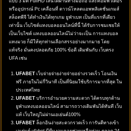
แบบ 3 มิติ FullHD เล่นได้ผ่านทางมือถือ และคอมพิวเตอร์
หรืออุปกรณ์ Pc เคลื่อนที่ ดาวน์โหลดแอพพลิเคชั่นเกมส์
สล็อตพีจี ได้ทำเงินได้ทุกเกม ยูฟ่าเบท เป็นที่แรกที่เดียว
เท่านั้น เว็บไซต์แทงบอลออนไลน์ที่นี้ ได้รับการชมเชยให้
เป็นเว็บไซต์ แทงบอลออนไลน์ไม่ว่าจะเป็น การแทงบอล
แทงมวย ก็มีให้ทุกท่านเลือกสรรอย่างมากมาย โดย
แท้จริง มั่นคงปลอดภัย 100% ข้อดี เดิมพันกับ เว็บตรง
UFA เช่น
UFABET
เว็บจ่ายจ่ายง่ายจ่ายอย่างรวดเร็ว โอนเงิน
ฟรี ภายในไม่กี่วินาที เป็นที่นิยมใช้บริการมากที่สุด ใน
ประเทศไทย
UFABET
บริการอำนวยความสะดวก ได้ครบทุกด้าน
ยูฟ่าแทงบอลออนไลน์ สามารถวางเดิมพันได้ทันที เว็บ
แท้ เว็บใหญ่ไม่ผ่านเอเย่นต์100%
UFABET
ล็อกอินง่ายสะดวกรวดเร็ว การันตีทางเข้า
เอเย่นต์ ufabet มีทีมงานคอยช่วยเหลือท่าน ตลอด 24