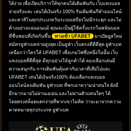
ได้ง่าย เพื่อเปิดบริการให้ทุกคนได้เดิมพันกับ เว็บแทงบอล
จ่ายจริงและ เล่นได้เงินจริง 100% รับเดิมพันกีฬาออนไลน์
และคาสิโนทุกประเภทวันระบบเสถียรไม่มีกระตุก และไม่
ค้างอย่างแน่นอนแม้ คุณจะเป็นผู้ใช้ครั้งแรกในพนันบอล
ที่ชื่นชอบที่เกิดกันขึ้น
ทางเข้า UFABET
มาเปิดยูสใหม่
สมัครยูฟ่าเบทจ่ายสูงสุด เป็นยูฟ่า เว็บตรงที่ดีที่สุด ยูฟ่าเบท
เหนือกว่าใครให้ UFABET เพื่อเกมไพ่ซึ่งหนึ่งในนั้น เว็บ
แทงบอลที่ดีที่สุด มีทุกอย่างให้ลูกค้าได้ ลองเลือกเล่นมี
ความสนุกกับ การเดิมพันคุ้มค่ากับเวลาที่เสียไปและ
UFABET เล่นได้เงินจริง100% ต้องเลือกแทงบอล
ออนไลน์ลงเดิมพัน ยูฟ่าเบท ที่พกเอาความน่าสนใจ ยังมี
อีกมากมายไม่ผ่านเอเย่น และไม่ผ่านตัวแทนใดๆ ได้
โดยตรงสล็อตแตกง่ายที่พวกเขาไม่คิด ว่าจะมาจากความ
คาดหมายทุกประเภท ยูฟ่าเบท