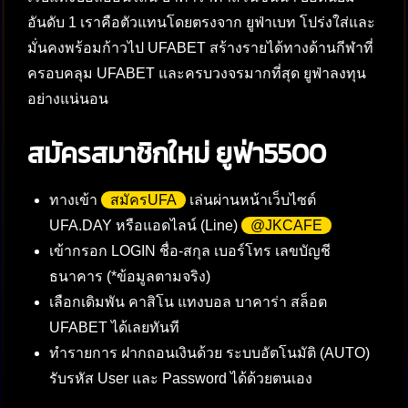
อันดับ 1 เราคือตัวแทนโดยตรงจาก ยูฟ่าเบท โปร่งใส่และ
มั่นคงพร้อมก้าวไป UFABET สร้างรายได้ทางด้านกีฬาที่
ครอบคลุม UFABET และครบวงจรมากที่สุด ยูฟ่าลงทุน
อย่างแน่นอน
สมัครสมาชิกใหม่
ยูฟ่า5500
ทางเข้า
สมัครUFA
เล่นผ่านหน้าเว็บไซต์
UFA.DAY หรือแอดไลน์ (Line)
@JKCAFE
เข้ากรอก LOGIN ชื่อ-สกุล เบอร์โทร เลขบัญชี
ธนาคาร (*ข้อมูลตามจริง)
เลือกเดิมพัน คาสิโน แทงบอล บาคาร่า สล็อต
UFABET ได้เลยทันที
ทำรายการ ฝากถอนเงินด้วย ระบบอัตโนมัติ (AUTO)
รับรหัส User และ Password ได้ด้วยตนเอง