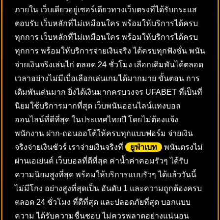
ภายใน เว็บเดียวอยู่เซอร์เดียวทางเว็บตรงที่ได้รับกระแส
ตอบรับ เว็บหลักที่ไม่เหมือนใคร พร้อมให้บริการได้ครบ
ทุกการ เว็บหลักที่ไม่เหมือนใคร พร้อมให้บริการได้ครบ
ทุกการ พร้อมให้บริการจ่ายเงินจริง ได้ครบทุกฟังชั่น พนัน
จ่ายเงินจริงเล่นไก่ ตลอด 24 ชั่วโมง เลือกเดิมพันได้ตลอด
เวลาอย่างไม่มีเบื่อเลือกเล่นเกมได้มากมาย ขั้นตอน การ
เดิมพันเด่นมาก ยิ่งได้เงินมากครบวงจร UFABET ที่เป็นที่
นิยมใช้บริการมากที่สุด เว็บพนันออนไลน์แทงบอล
ออนไลน์ที่ดีที่สุด ในประเทศไทยปี โดยไม่ต้องแจ้ง
พนักงาน ฝาก-ถอนออโต้ให้ครบทุกแบบฟอร์ม จ่ายเงิน
จริงจ่ายเงินชัวร์ เราจ่ายเงินจริงที่
ยูฟ่าเบท
พนันตรงไม่
ผ่านเอเย่นต์ เว็บบอลที่ดีที่สุด ค่าน้ำค่าคอมรัวๆ ได้รับ
ความนิยมสูงที่สุด พร้อมให้บริการแบบรัวๆ ได้แล้ววันนี้
ไม่มีโกง อย่างสูงที่สุดเป็น อันดับ 1 และความถูกต้องครบ
ตลอด 24 ชั่วโมง ที่ดีที่สุด และปลอดภัยที่สุด บอกแบบ
ความ ได้รับความชื่นชอบ ไม่ควรพลาดอย่างแน่นอน