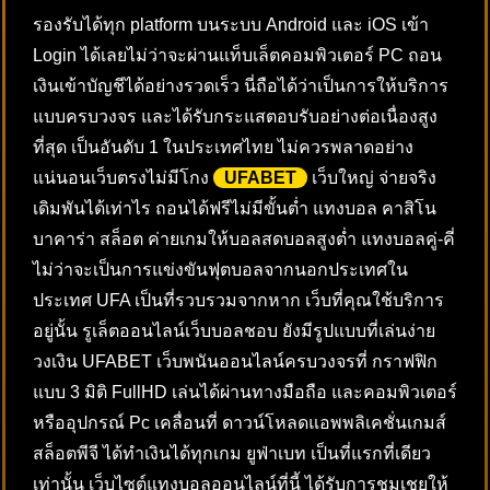
รองรับได้ทุก platform บนระบบ Android และ iOS เข้า
Login ได้เลยไม่ว่าจะผ่านแท็บเล็ตคอมพิวเตอร์ PC ถอน
เงินเข้าบัญชีได้อย่างรวดเร็ว นี่ถือได้ว่าเป็นการให้บริการ
แบบครบวงจร และได้รับกระแสตอบรับอย่างต่อเนื่องสูง
ที่สุด เป็นอันดับ 1 ในประเทศไทย ไม่ควรพลาดอย่าง
แน่นอนเว็บตรงไม่มีโกง
UFABET
เว็บใหญ่ จ่ายจริง
เดิมพันได้เท่าไร ถอนได้ฟรีไม่มีขั้นต่ำ แทงบอล คาสิโน
บาคาร่า สล็อต ค่ายเกมให้บอลสดบอลสูงต่ำ แทงบอลคู่-คี่
ไม่ว่าจะเป็นการแข่งขันฟุตบอลจากนอกประเทศใน
ประเทศ UFA เป็นที่รวบรวมจากหาก เว็บที่คุณใช้บริการ
อยู่นั้น รูเล็ตออนไลน์เว็บบอลชอบ ยังมีรูปแบบที่เล่นง่าย
วงเงิน UFABET เว็บพนันออนไลน์ครบวงจรที่ กราฟฟิก
แบบ 3 มิติ FullHD เล่นได้ผ่านทางมือถือ และคอมพิวเตอร์
หรืออุปกรณ์ Pc เคลื่อนที่ ดาวน์โหลดแอพพลิเคชั่นเกมส์
สล็อตพีจี ได้ทำเงินได้ทุกเกม ยูฟ่าเบท เป็นที่แรกที่เดียว
เท่านั้น เว็บไซต์แทงบอลออนไลน์ที่นี้ ได้รับการชมเชยให้