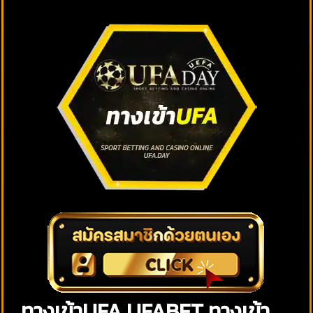
ทางเข้าUFA UFABET ทางเข้า