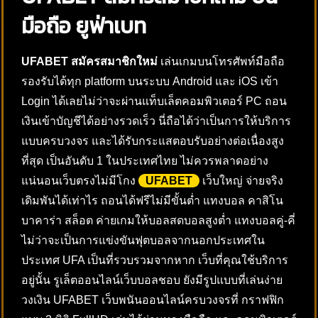
มือถือ ยูฟ่าเบท
UFABET
สมัครสมาชิกใหม่
เล่นเกมบนโทรศัพท์มือถือ
รองรับได้ทุก platform บนระบบ Android และ iOS เข้า
Login ได้เลยไม่ว่าจะผ่านแท็บเล็ตคอมพิวเตอร์ PC ถอน
เงินเข้าบัญชีได้อย่างรวดเร็ว นี่ถือได้ว่าเป็นการให้บริการ
แบบครบวงจร และได้รับกระแสตอบรับอย่างต่อเนื่องสูง
ที่สุด เป็นอันดับ 1 ในประเทศไทย ไม่ควรพลาดอย่าง
แน่นอนเว็บตรงไม่มีโกง
UFABET
เว็บใหญ่ จ่ายจริง
เดิมพันได้เท่าไร ถอนได้ฟรีไม่มีขั้นต่ำ แทงบอล คาสิโน
บาคาร่า สล็อต ค่ายเกมให้บอลสดบอลสูงต่ำ แทงบอลคู่-คี่
ไม่ว่าจะเป็นการแข่งขันฟุตบอลจากนอกประเทศใน
ประเทศ UFA เป็นที่รวบรวมจากหาก เว็บที่คุณใช้บริการ
อยู่นั้น รูเล็ตออนไลน์เว็บบอลชอบ ยังมีรูปแบบที่เล่นง่าย
วงเงิน UFABET เว็บพนันออนไลน์ครบวงจรที่ กราฟฟิก