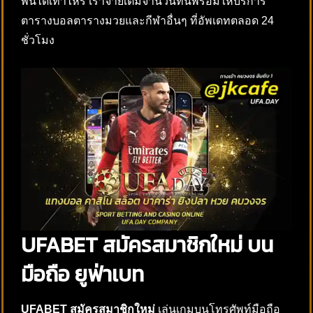
พันได้เท่าไหร่ เราจ่ายเต็มจำนวนที่นี่พร้อมให้บริการ
ตารางบอลตารางมวยและกีฬาอื่นๆ ที่อัพเดทตลอด 24
ชั่วโมง
UFABET สมัครสมาชิกใหม่ บน
มือถือ ยูฟ่าเบท
UFABET
สมัครสมาชิกใหม่
เล่นเกมบนโทรศัพท์มือถือ