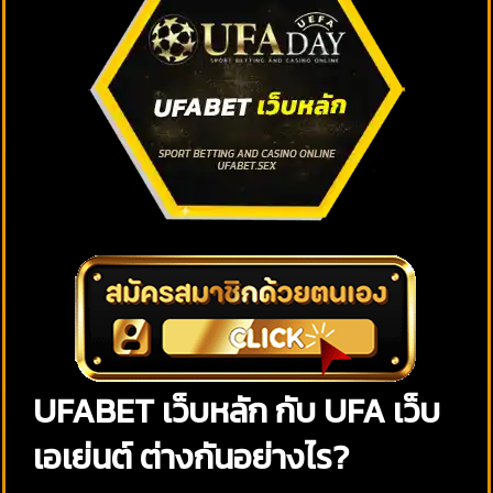
UFABET เว็บหลัก กับ UFA เว็บ
เอเย่นต์ ต่างกันอย่างไร?