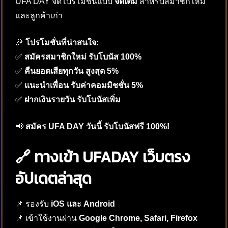
UFA DAY จัดโปรโมชั่นแบบ
จัดเต็ม
สำหรับสมาชิกใหม่
และลูกค้าเก่า
🎉
โปรโมชั่นที่น่าสนใจ:
✅
สมัครสมาชิกใหม่ รับโบนัส 100%
✅
คืนยอดเสียทุกวัน สูงสุด 5%
✅
แนะนำเพื่อน รับค่าคอมมิชชั่น 5%
✅
ฝากเงินรายวัน รับโบนัสเพิ่ม
📢
สมัคร UFA DAY วันนี้ รับโบนัสฟรี 100%!
🔗 ทางเข้า UFADAY เว็บตรง
อัปเดตล่าสุด
📌 รองรับ
iOS และ Android
📌 เข้าใช้งานผ่าน
Google Chrome, Safari, Firefox