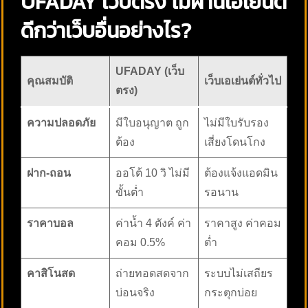
UFADAY เว็บตรง ไม่ผ่านเอเย่นต์
ดีกว่าเว็บอื่นอย่างไร?
UFADAY (เว็บ
คุณสมบัติ
เว็บเอเย่นต์ทั่วไป
ตรง)
ความปลอดภัย
มีใบอนุญาต ถูก
ไม่มีใบรับรอง
ต้อง
เสี่ยงโดนโกง
ฝาก-ถอน
ออโต้ 10 วิ ไม่มี
ต้องแจ้งแอดมิน
ขั้นต่ำ
รอนาน
ราคาบอล
ค่าน้ำ 4 ตังค์ ค่า
ราคาสูง ค่าคอม
คอม 0.5%
ต่ำ
คาสิโนสด
ถ่ายทอดสดจาก
ระบบไม่เสถียร
บ่อนจริง
กระตุกบ่อย