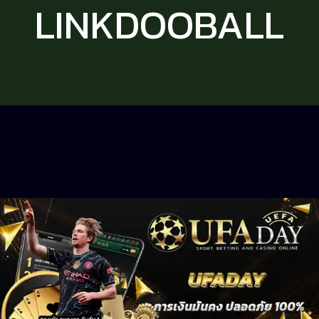
LINKDOOBALL