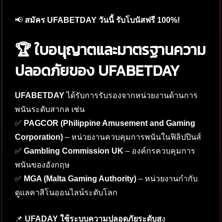
📢
สมัคร
UFABETDAY
วันนี้ รับโบนัสฟรี 100%!
🏆 ใบอนุญาตและมาตรฐานความ
ปลอดภัยของ
UFABETDAY
UFABETDAY
ได้รับการรับรองจากหน่วยงานด้านการ
พนันระดับสากล เช่น
✅
PAGCOR (Philippine Amusement and Gaming
Corporation)
– หน่วยงานควบคุมการพนันในฟิลิปปินส์
✅
Gambling Commission UK
– องค์กรควบคุมการ
พนันของอังกฤษ
✅
MGA (Malta Gaming Authority)
– หน่วยงานกำกับ
ดูแลคาสิโนออนไลน์ระดับโลก
📌
UFADAY ใช้ระบบความปลอดภัยระดับสู
ง