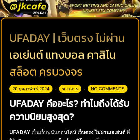
UFADAY | เว็บตรง ไม่ผ่าน
เอเย่นต์ แทงบอล คาสิโน
สล็อต ครบวงจร
20 กุมภาพันธ์ 2024
ข่าวสาร
NO COMMENTS
UFADAY คืออะไร? ทำไมถึงได้รับ
ความนิยมสูงสุด?
UFADAY
เป็นเว็บพนันออนไลน์
เว็บตรง ไม่ผ่านเอเย่นต์
ที่