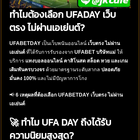
ทำไมต้องเลือก UFADAY เว็บ
ตรง ไม่ผ่านเอเย่นต์?
UFABETDAY
เป็นเว็บพนันออนไลน์
เว็บตรง ไม่ผ่าน
เอเย่นต์
ที่ได้รับการรับรองจาก
UFABET บริษัทแม่
ให้
บริการ
แทงบอลออนไลน์ คาสิโนสด สล็อต หวย และเกม
เดิมพันครบวงจร
ด้วยมาตรฐานระดับสากล
ปลอดภัย
มั่นคง 100%
และไม่มีปัญหาการโกง
📢
6 เหตุผลที่ต้องเลือก
UFABETDAY
เว็บตรง ไม่ผ่าน
เอเย่นต์
🚀 ทำไม UFA DAY ถึงได้รับ
ความนิยมสูงสุด?