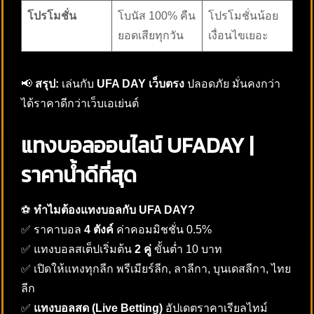
โปรโมชั่น
โบนัส 100% คืน
โปรโมชั่นน้อย
ยอดเสียทุกวัน
เงื่อนไขเยอะ
📢
สรุป:
เล่นกับ
UFA DAY เว็บตรง
ปลอดภัย มั่นคงกว่า
ได้ราคาดีกว่าเว็บเอเย่นต์
แทงบอลออนไลน์ UFADAY |
ราคาน้ำดีที่สุด
⚽
ทำไมต้องแทงบอลกับ UFA DAY?
✅ ราคาบอล
4 ตังค์
ค่าคอมมิชชั่น 0.5%
✅ แทงบอลสเต็ปเริ่มต้น
2 คู่
ขั้นต่ำ 10 บาท
✅ เปิดให้แทงทุกลีก พรีเมียร์ลีก, ลาลีกา, บุนเดสลีกา, ไทย
ลีก
✅
แทงบอลสด (Live Betting)
อัปเดตราคาเรียลไทม์