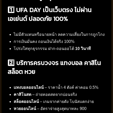
1️⃣ UFA DAY เป็นเว็บตรง ไม่ผ่าน
เอเย่นต์ ปลอดภัย 100%
ไม่มีตัวแทนหรือนายหน้า ลดความเสี่ยงในการถูกโกง
การเงินมั่นคง ถอนเงินได้จริง 100%
โปร่งใสทุกธุรกรรม ฝาก-ถอนออโต้
10 วินาที
2️⃣ บริการครบวงจร แทงบอล คาสิโน
สล็อต หวย
แทงบอลออนไลน์
– ราคาน้ำ 4 ตังค์ ค่าคอม 0.5%
คาสิโนสด
– ถ่ายทอดสดจากบ่อนจริง
สล็อตออนไลน์
– เกมจากค่ายดัง โบนัสแตกง่าย
หวยออนไลน์
– อัตราจ่ายสูงสุดบาทละ 900