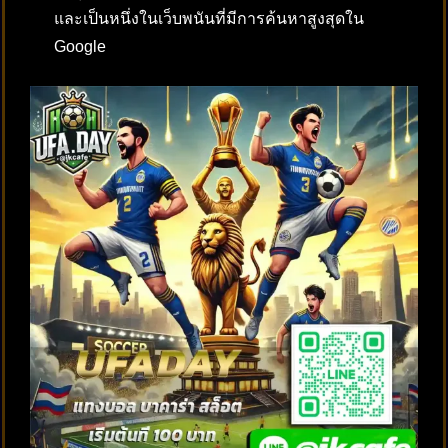
และเป็นหนึ่งในเว็บพนันที่มีการค้นหาสูงสุดใน
Google