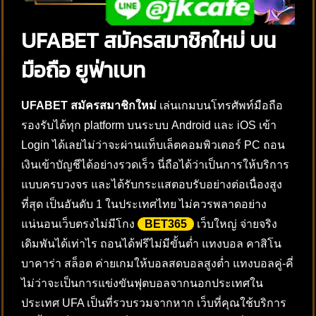
UFABET สมัครสมาชิกใหม่ บน
มือถือ ยูฟ่าเบท
UFABET
สมัครสมาชิกใหม่
เล่นเกมบนโทรศัพท์มือถือ
รองรับได้ทุก platform บนระบบ Android และ iOS เข้า
Login ได้เลยไม่ว่าจะผ่านแท็บเล็ตคอมพิวเตอร์ PC ถอน
เงินเข้าบัญชีได้อย่างรวดเร็ว นี่ถือได้ว่าเป็นการให้บริการ
แบบครบวงจร และได้รับกระแสตอบรับอย่างต่อเนื่องสูง
ที่สุด เป็นอันดับ 1 ในประเทศไทย ไม่ควรพลาดอย่าง
แน่นอนเว็บตรงไม่มีโกง
BET365
เว็บใหญ่ จ่ายจริง
เดิมพันได้เท่าไร ถอนได้ฟรีไม่มีขั้นต่ำ แทงบอล คาสิโน
บาคาร่า สล็อต ค่ายเกมให้บอลสดบอลสูงต่ำ แทงบอลคู่-คี่
ไม่ว่าจะเป็นการแข่งขันฟุตบอลจากนอกประเทศใน
ประเทศ UFA เป็นที่รวบรวมจากหาก เว็บที่คุณใช้บริการ