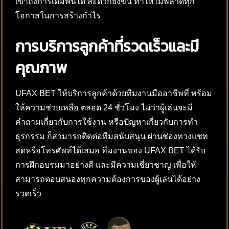
เข้าถึงการเดิมพันได้ สะดวกยิ่งขึ้น ทำให้ไม่พลาดทุก
โอกาสในการสร้างกำไร
การบริการลูกค้าที่รวดเร็วและมี
คุณภาพ
UFAX BET ให้บริการลูกค้าด้วยทีมงานมืออาชีพที่ พร้อม
ให้ความช่วยเหลือ ตลอด 24 ชั่วโมง ไม่ว่าผู้เล่นจะมี
คำถามเกี่ยวกับการใช้งาน หรือปัญหาเกี่ยวกับการทำ
ธุรกรรม ก็สามารถติดต่อทีมสนับสนุน ผ่านช่องทางแชท
สดหรือโทรศัพท์ได้เสมอ ทีมงานของ UFAX BET ได้รับ
การฝึกอบรมมาอย่างดี และมีความเชี่ยวชาญ เพื่อให้
สามารถตอบสนองทุกความต้องการของผู้เล่นได้อย่าง
รวดเร็ว