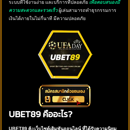
ระบบที่ใช้งานง่าย และบริการที่ปลอดภัย
เพื่อตอบสนองมี
ความสะดวกและรวดเร็ว
ผู้เล่นสามารถทำธุรกรรมการ
เงินได้ภายในไม่กี่นาที มีความปลอดภัย
UBET89 คืออะไร?
UBET89 ค
ือ
เว็บไซต์เดิมพันออนไลน์ ที่ได้รับความนิยม