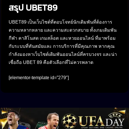
สรุป UBET89
UBET89 เป็นเว็บไซต์ที่ตอบโจทย์นักเดิมพันที่ต้องการ
ความหลากหลาย และความสะดวกสบาย ทั้งเกมเดิมพัน
กีฬา คาสิโนสด เกมสล็อต และหวยออนไลน์ ที่มาพร้อม
กับระบบที่ทันสมัยและ การบริการที่มีคุณภาพ หากคุณ
กำลังมองหาเว็บไซต์เดิมพันออนไลน์ที่ครบวงจร และน่า
เชื่อถือ UBET 89 คือตัวเลือกที่ไม่ควรพลาด
[elementor-template id=”279″]