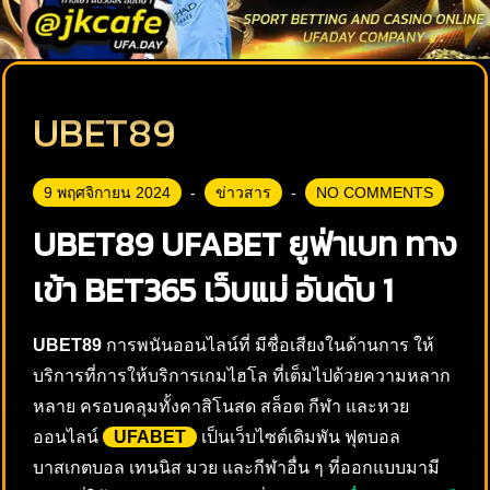
UBET89
9 พฤศจิกายน 2024
ข่าวสาร
NO COMMENTS
UBET89 UFABET ยูฟ่าเบท ทาง
เข้า BET365 เว็บแม่ อันดับ 1
UBET89
การพนันออนไลน์ที่ มีชื่อเสียงในด้านการ ให้
บริการที่การให้บริการเกมไฮโล ที่เต็มไปด้วยความหลาก
หลาย ครอบคลุมทั้งคาสิโนสด สล็อต กีฬา และหวย
ออนไลน์
UFABET
เป็นเว็บไซต์เดิมพัน ฟุตบอล
บาสเกตบอล เทนนิส มวย และกีฬาอื่น ๆ ที่ออกแบบมามี