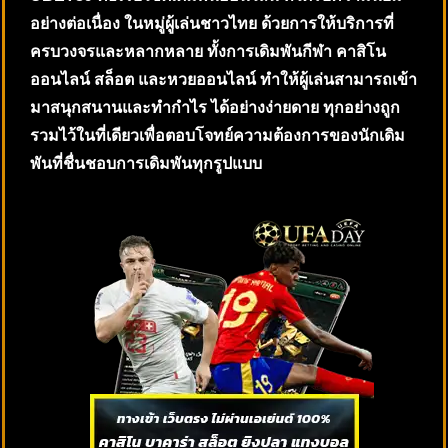
อย่างต่อเนื่อง ในหมู่ผู้เล่นชาวไทย ด้วยการให้บริการที่
ครบวงจรและหลากหลาย ทั้งการเดิมพันกีฬา คาสิโน
ออนไลน์ สล็อต และหวยออนไลน์ ทำให้ผู้เล่นสามารถเข้า
มาสนุกสนานและทำกำไร ได้อย่างง่ายดาย ทุกอย่างถูก
รวมไว้ในที่เดียวเพื่อตอบโจทย์ความต้องการของนักเดิม
พันที่ชื่นชอบการเดิมพันทุกรูปแบบ