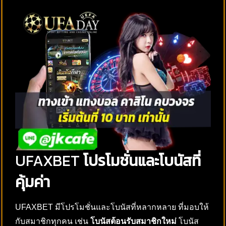
UFAXBET
โปรโมชั่นและโบนัสที่
คุ้มค่า
UFAXBET มีโปรโมชั่นและโบนัสที่หลากหลาย ที่มอบให้
กับสมาชิกทุกคน เช่น
โบนัสต้อนรับสมาชิกใหม่
โบนัส