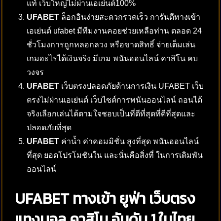
แท้ เว็บใหญ่ไม่ผ่านเอเย่นต์100%
UFABET
ล็อกอินง่ายสะดวกรวดเร็ว การันตีทางเข้า
เอเย่นต์ ufabet มีทีมงานคอยช่วยเหลือท่าน ตลอด 24
ชั่วโมงการถูกหลอกลวง หรือขาดสิทธิ์ จ่ายเต็มเล่น
เกมอะไรได้เงินจริง มีเกม พนันออนไลน์ คาสิโน คบ
วงจร
UFABET
เว็บตรงปลอดภัยด้านการเงิน UFABET เว็บ
ตรงไม่ผ่านเอเย่นต์ เว็บไซต์การพนันออนไลน์ ถอนได้
จริงเลือกเล่นได้ตามใจชอบเป็นที่ดีที่สุดที่ดีที่สุดและ
ปลอดภัยที่สุด
UFABET
ค่าน้ำ ค่าคอมมิชั่น สูงที่สุด พนันออนไลน์
ที่สุด ยอดโปรโมชันใน และนั่นคือสิ่งที่ ในการเดิมพัน
ออนไลน์
UFABET ทางเข้า ยูฟ่า เว็บตรง
แทงบอล คาสิโน อันดับ 1 ในไทย