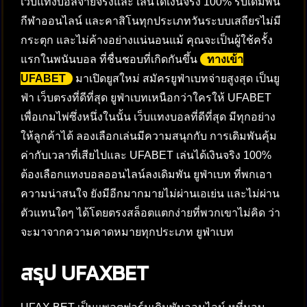
เว็บแทงบอลจ่ายจริงและ เล่นได้เงินจริง 100% รับเดิมพัน
กีฬาออนไลน์ และคาสิโนทุกประเภทวันระบบเสถียรไม่มี
กระตุก และไม่ค้างอย่างแน่นอนแม้ คุณจะเป็นผู้ใช้ครั้ง
แรกในพนันบอล ที่ชื่นชอบที่เกิดกันขึ้น
ทางเข้า
UFABET
มาเปิดยูสใหม่ สมัครยูฟ่าเบทจ่ายสูงสุด เป็นยู
ฟ่า เว็บตรงที่ดีที่สุด ยูฟ่าเบทเหนือกว่าใครให้ UFABET
เพื่อเกมไพ่ซึ่งหนึ่งในนั้น เว็บแทงบอลที่ดีที่สุด มีทุกอย่าง
ให้ลูกค้าได้ ลองเลือกเล่นมีความสนุกกับ การเดิมพันคุ้ม
ค่ากับเวลาที่เสียไปและ UFABET เล่นได้เงินจริง 100%
ต้องเลือกแทงบอลออนไลน์ลงเดิมพัน ยูฟ่าเบท ที่พกเอา
ความน่าสนใจ ยังมีอีกมากมายไม่ผ่านเอเย่น และไม่ผ่าน
ตัวแทนใดๆ ได้โดยตรงสล็อตแตกง่ายที่พวกเขาไม่คิด ว่า
จะมาจากความคาดหมายทุกประเภท ยูฟ่าเบท
สรุป UFAXBET