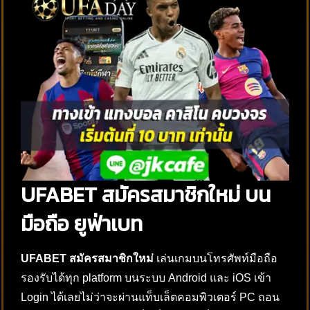
UFABET สมัครสมาชิกใหม่ บน
มือถือ ยูฟ่าเบท
UFABET
สมัครสมาชิกใหม่
เล่นเกมบนโทรศัพท์มือถือ
รองรับได้ทุก platform บนระบบ Android และ iOS เข้า
Login ได้เลยไม่ว่าจะผ่านแท็บเล็ตคอมพิวเตอร์ PC ถอน