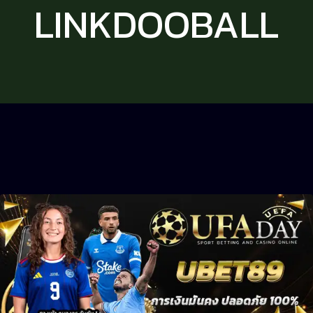
LINKDOOBALL