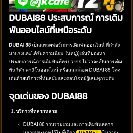
DUBAI88 ประสบการณ์ การเดิม
พันออนไลน์ที่เหนือระดับ
DUBAI 88
เป็นแพลตฟอร์มการเดิมพันออนไลน์ ที่กำลัง
มาแรงและได้รับความนิยม ในหมู่ผู้เล่นที่มองหา
ประสบการณ์การเดิมพันที่ครบวงจร ไม่ว่าจะเป็นการเดิม
พันกีฬา คาสิโนออนไลน์ หรือเกมสล็อต DUBAI 88 โดด
เด่นด้วยบริการที่ทันสมัยและตอบโจทย์ผู้เล่นทุกระดับ
จุดเด่นของ DUBAI88
บริการที่หลากหลาย
DUBAI 88 รวบรวมเกมและการเดิมพันหลาก
หลายประเภทไว้ในที่เดียว
UFABET
ไม่ว่าจะ