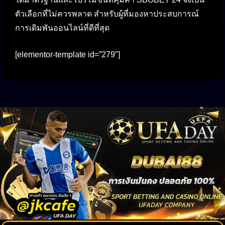
ตัวเลือกที่ไม่ควรพลาด สำหรับผู้ที่มองหาประสบการณ์
การเดิมพันออนไลน์ที่ดีที่สุด
[elementor-template id=”279″]