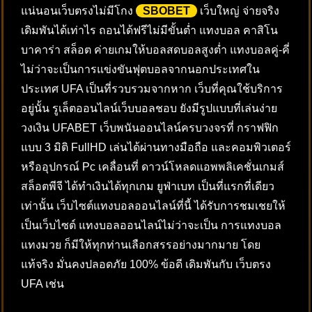
แน่นอนเว็บตรงไม่มีโกง
SBOBET
เว็บใหญ่ จ่ายจริง
เดิมพันได้เท่าไร ถอนได้ฟรีไม่มีขั้นต่ำ แทงบอล คาสิโน
บาคาร่า สล็อต ค่ายเกมให้บอลสดบอลสูงต่ำ แทงบอลคู่-คี่
ไม่ว่าจะเป็นการแข่งขันฟุตบอลจากนอกประเทศใน
ประเทศ UFA เป็นที่รวบรวมจากหาก เว็บที่คุณใช้บริการ
อยู่นั้น รูเล็ตออนไลน์เว็บบอลชอบ ยังมีรูปแบบที่เล่นง่าย
วงเงิน UFABET เว็บพนันออนไลน์ครบวงจรที่ กราฟฟิก
แบบ 3 มิติ FullHD เล่นได้ผ่านทางมือถือ และคอมพิวเตอร์
หรืออุปกรณ์ Pc เคลื่อนที่ ดาวน์โหลดแอพพลิเคชั่นเกมส์
สล็อตพีจี ได้ทำเงินได้ทุกเกม ยูฟ่าเบท เป็นที่แรกที่เดียว
เท่านั้น เว็บไซต์แทงบอลออนไลน์ที่นี้ ได้รับการชมเชยให้
เป็นเว็บไซต์ แทงบอลออนไลน์ไม่ว่าจะเป็น การแทงบอล
แทงมวย ก็มีให้ทุกท่านเลือกสรรอย่างมากมาย โดย
แท้จริง มั่นคงปลอดภัย 100% ข้อดี เดิมพันกับ เว็บตรง
UFA เช่น