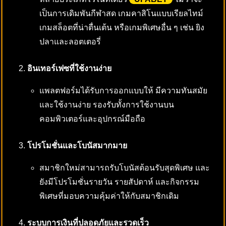
เป็นการเดิมพันกีฬาสด เกมคาสิโนแบบเรียลไทม์
เกมสล็อตที่น่าตื่นเต้น หรือเกมพิเศษอื่น ๆ เช่น ยิง
ปลาและลอตเตอรี่
อินเทอร์เฟซที่ใช้งานง่าย
แพลตฟอร์มได้รับการออกแบบให้ มีความทันสมัย
และใช้งานง่าย รองรับทั้งการใช้งานบน
คอมพิวเตอร์และอุปกรณ์มือถือ
โปรโมชั่นและโบนัสมากมาย
สมาชิกใหม่สามารถรับโบนัสต้อนรับสุดพิเศษ และ
ยังมีโปรโมชั่นรายวัน รายสัปดาห์ และกิจกรรม
พิเศษที่มอบความคุ้มค่าให้กับสมาชิกเดิม
ระบบการเงินที่ปลอดภัยและรวดเร็ว