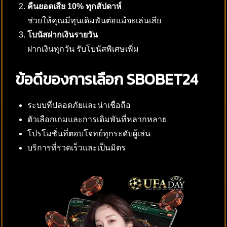
คืนยอดเสีย 10% ทุกสัปดาห์
ช่วยให้คุณมีทุนเดิมพันต่อแม้จะเล่นเสีย
โบนัสฝากเงินรายวัน
ฝากเงินทุกวัน รับโบนัสพิเศษเพิ่ม
ข้อดีของการเลือก SBOBET24
ระบบที่ปลอดภัยและน่าเชื่อถือ
ตัวเลือกเกมและการเดิมพันที่หลากหลาย
โปรโมชั่นที่ตอบโจทย์ทุกระดับผู้เล่น
บริการที่รวดเร็วและเป็นมิตร