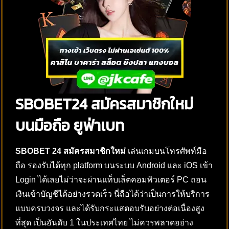
SBOBET24
สมัครสมาชิกใหม่
บนมือถือ ยูฟ่าเบท
SBOBET 24
สมัครสมาชิกใหม่
เล่นเกมบนโทรศัพท์มือ
ถือ รองรับได้ทุก platform บนระบบ Android และ iOS เข้า
Login ได้เลยไม่ว่าจะผ่านแท็บเล็ตคอมพิวเตอร์ PC ถอน
เงินเข้าบัญชีได้อย่างรวดเร็ว นี่ถือได้ว่าเป็นการให้บริการ
แบบครบวงจร และได้รับกระแสตอบรับอย่างต่อเนื่องสูง
ที่สุด เป็นอันดับ 1 ในประเทศไทย ไม่ควรพลาดอย่าง