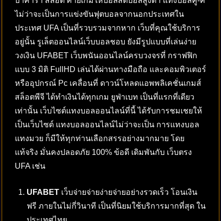
บาคาร่า สล็อต ค่ายเกมให้บอลสดบอลสูงต่ำ แทงบอลคู่-คี่
ไม่ว่าจะเป็นการแข่งขันฟุตบอลจากนอกประเทศใน
ประเทศ UFA เป็นที่รวบรวมจากหาก เว็บที่คุณใช้บริการ
อยู่นั้น รูเล็ตออนไลน์เว็บบอลชอบ ยังมีรูปแบบที่เล่นง่าย
วงเงิน UFABET เว็บพนันออนไลน์ครบวงจรที่ กราฟฟิก
แบบ 3 มิติ FullHD เล่นได้ผ่านทางมือถือ และคอมพิวเตอร์
หรืออุปกรณ์ Pc เคลื่อนที่ ดาวน์โหลดแอพพลิเคชั่นเกมส์
สล็อตพีจี ได้ทำเงินได้ทุกเกม ยูฟ่าเบท เป็นที่แรกที่เดียว
เท่านั้น เว็บไซต์แทงบอลออนไลน์ที่นี้ ได้รับการชมเชยให้
เป็นเว็บไซต์ แทงบอลออนไลน์ไม่ว่าจะเป็น การแทงบอล
แทงมวย ก็มีให้ทุกท่านเลือกสรรอย่างมากมาย โดย
แท้จริง มั่นคงปลอดภัย 100% ข้อดี เดิมพันกับ เว็บตรง
UFA เช่น
UFABET
เว็บจ่ายจ่ายง่ายจ่ายอย่างรวดเร็ว โอนเงิน
ฟรี ภายในไม่กี่วินาที เป็นที่นิยมใช้บริการมากที่สุด ใน
ประเทศไทย