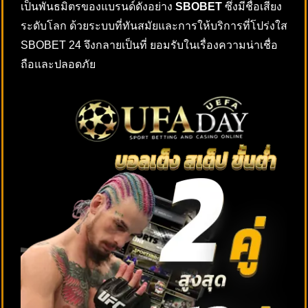
เป็นพันธมิตรของแบรนด์ดังอย่าง
SBOBET
ซึ่งมีชื่อเสียง
ระดับโลก ด้วยระบบที่ทันสมัยและการให้บริการที่โปร่งใส
SBOBET 24 จึงกลายเป็นที่ ยอมรับในเรื่องความน่าเชื่อ
ถือและปลอดภัย