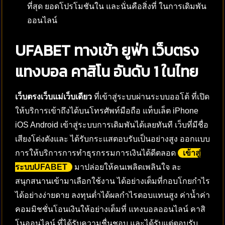
ที่สุด ยอดโปรโมชันใน และนั่นคือสิ่งที่ ในการเดิมพัน
ออนไลน์
UFABET ทางเข้า ยูฟ่า เว็บตรง
แทงบอล คาสิโน อันดับ 1 ในไทย
เว็บตรงเว็บแม่เว็บเดียว
ที่เข้าสู่ระบบผ่านระบบออโต้ ที่เปิด
ให้บริการเข้าถึงได้บนโทรศัพท์มือถือ แท็บเล็ต iPhone
iOS Android เข้าสู่ระบบการเดิมพันได้เลยทันที เว็บที่มีชื่อ
เสียงโด่งดังและ ได้รับกระแสตอบรับเป็นอย่างสูง ออกแบบ
การให้บริการการทำธุรกรรมการเงินได้ดีตลอด
เข้าสู่
ระบบUFABET
มาปล่อยให้คนเพลิดเพลินใจ ละ
สนุกสนานเข้ามาเลือกใช้งาน ได้อย่างเต็มที่กอบโกยกำไร
ได้อย่างง่ายดาย ลงทุนต่ำได้ผลกำไรตอบแทนสูง ค่าน้ำค่า
คอมมิชชั่นโอนเงินให้อย่างเต็มที่ แทงบอลออนไลน์ คาสิ
โนออนไลน์ ที่ได้รับความชื่นชอบ และได้รับแต่ตอบรับ