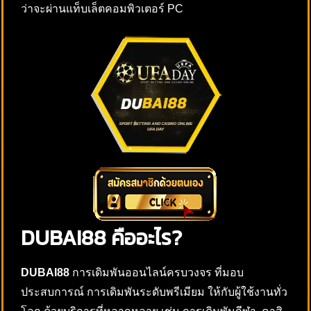
ว่าจะผ่านแท็บเล็ตคอมพิวเตอร์ PC
DUBAI88 คืออะไร?
DUBAI88
การเดิมพันออนไลน์ครบวงจร ที่มอบ
ประสบการณ์ การเดิมพันระดับพรีเมียม ให้กับผู้ใช้งานทั่ว