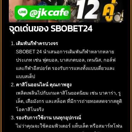
จุดเด่นของ SBOBET24
เดิมพันกีฬาครบวงจร
SBOBET 24 นำเสนอการเดิมพันกีฬาหลากหลาย
ประเภท เช่น ฟุตบอล, บาสเกตบอล, เทนนิส, กอล์ฟ
และกีฬาอีสปอร์ต รองรับการแทงทั้งแบบเดี่ยวและ
แบบสเต็ป
คาสิโนออนไลน์ คุณภาพสูง
เพลิดเพลินไปกับเกมคาสิโนยอดนิยม เช่น บาคาร่า, รู
เล็ต, เสือมังกร และสล็อต ที่มีการถ่ายทอดสดจากสตูดิ
โอคาสิโนจริง
รองรับการใช้งาน บนทุกอุปกรณ์
ไม่ว่าคุณจะใช้คอมพิวเตอร์ แท็บเล็ต หรือสมาร์ทโฟน