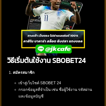
วิธีเริ่มต้นใช้งาน SBOBET24
สมัครสมาชิก
เข้าสู่เว็บไซต์ SBOBET 24
กรอกข้อมูลที่จำเป็น เช่น ชื่อผู้ใช้งาน รหัสผ่าน
และข้อมูลบัญชี