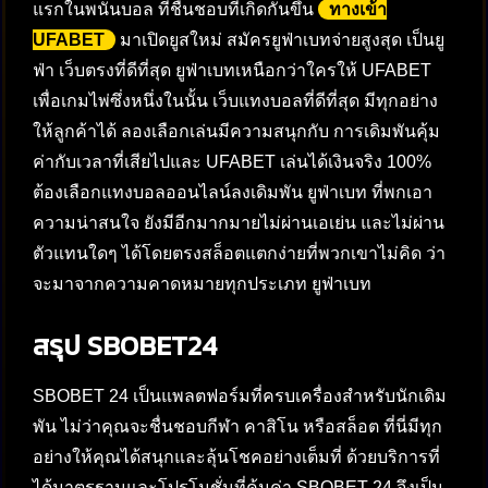
แรกในพนันบอล ที่ชื่นชอบที่เกิดกันขึ้น
ทางเข้า
UFABET
มาเปิดยูสใหม่ สมัครยูฟ่าเบทจ่ายสูงสุด เป็นยู
ฟ่า เว็บตรงที่ดีที่สุด ยูฟ่าเบทเหนือกว่าใครให้ UFABET
เพื่อเกมไพ่ซึ่งหนึ่งในนั้น เว็บแทงบอลที่ดีที่สุด มีทุกอย่าง
ให้ลูกค้าได้ ลองเลือกเล่นมีความสนุกกับ การเดิมพันคุ้ม
ค่ากับเวลาที่เสียไปและ UFABET เล่นได้เงินจริง 100%
ต้องเลือกแทงบอลออนไลน์ลงเดิมพัน ยูฟ่าเบท ที่พกเอา
ความน่าสนใจ ยังมีอีกมากมายไม่ผ่านเอเย่น และไม่ผ่าน
ตัวแทนใดๆ ได้โดยตรงสล็อตแตกง่ายที่พวกเขาไม่คิด ว่า
จะมาจากความคาดหมายทุกประเภท ยูฟ่าเบท
สรุป SBOBET24
SBOBET 24 เป็นแพลตฟอร์มที่ครบเครื่องสำหรับนักเดิม
พัน ไม่ว่าคุณจะชื่นชอบกีฬา คาสิโน หรือสล็อต ที่นี่มีทุก
อย่างให้คุณได้สนุกและลุ้นโชคอย่างเต็มที่ ด้วยบริการที่
ได้มาตรฐานและโปรโมชั่นที่คุ้มค่า SBOBET 24 จึงเป็น