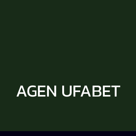
AGEN UFABET