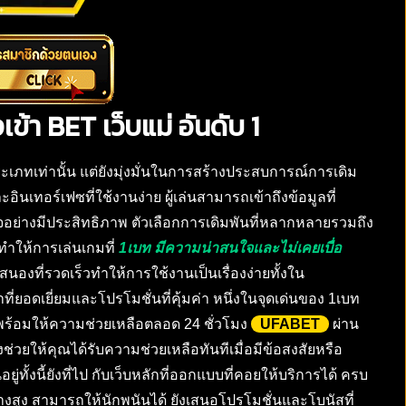
้า BET เว็บแม่ อันดับ 1
เภทเท่านั้น แต่ยังมุ่งมั่นในการสร้างประสบการณ์การเดิม
และอินเทอร์เฟซที่ใช้งานง่าย ผู้เล่นสามารถเข้าถึงข้อมูลที่
ใจอย่างมีประสิทธิภาพ ตัวเลือกการเดิมพันที่หลากหลายรวมถึง
ำให้การเล่นเกมที่
1เบท มีความน่าสนใจและไม่เคยเบื่อ
งที่รวดเร็วทำให้การใช้งานเป็นเรื่องง่ายทั้งใน
่ยอดเยี่ยมและโปรโมชั่นที่คุ้มค่า หนึ่งในจุดเด่นของ 1เบท
ี่พร้อมให้ความช่วยเหลือตลอด 24 ชั่วโมง
UFABET
ผ่าน
่วยให้คุณได้รับความช่วยเหลือทันทีเมื่อมีข้อสงสัยหรือ
ู่ทั้งนี้ยังที่ไป กับเว็บหลักที่ออกแบบที่คอยให้บริการได้ ครบ
งสูง สามารถให้นักพนันได้ ยังเสนอโปรโมชั่นและโบนัสที่