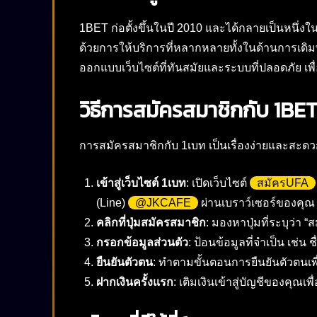
1BET ก่อตั้งขึ้นในปี 2010 และได้กลายเป็นหนึ่ง
ด้วยการให้บริการที่หลากหลายทั้งในด้านการเดิ
ออกแบบเว็บไซต์ที่ทันสมัยและระบบที่ปลอดภัย เพื่อใ
วิธีการสมัครสมาชิกกับ 1BE
การสมัครสมาชิกกับ 1เบท เป็นเรื่องง่ายและสะดว
เข้าสู่เว็บไซต์ 1เบท
: เปิดเว็บไซต์
สมัครUFA
(Line)
@JKCAFE
ผ่านเบราว์เซอร์ของคุณ
คลิกที่ปุ่มสมัครสมาชิก
: มองหาปุ่มที่ระบุว่า
กรอกข้อมูลส่วนตัว
: ป้อนข้อมูลที่จำเป็น เช่น ช
ยืนยันตัวตน
: ทำตามขั้นตอนการยืนยันตัวตนเ
ฝากเงินครั้งแรก
: เติมเงินเข้าสู่บัญชีของคุณเพื่