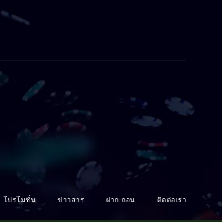
โปรโมชั่น
ข่าวสาร
ฝาก-ถอน
ติดต่อเรา