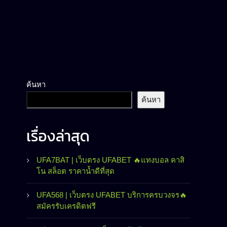
ค้นหา
ค้นหา
เรื่องล่าสุด
UFA7BAT | เว็บตรง UFABET 🔥แทงบอล คาสิ
โน สล็อต ราคาน้ำดีที่สุด
UFA568 | เว็บตรง UFABET บริการครบวงจร🔥
สมัครรับเครดิตฟรี