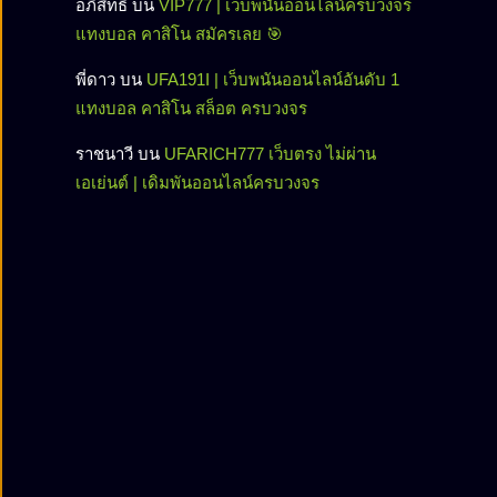
อภิสิทธิ
บน
VIP777 | เว็บพนันออนไลน์ครบวงจร
แทงบอล คาสิโน สมัครเลย 🎯
พี่ดาว
บน
UFA191I | เว็บพนันออนไลน์อันดับ 1
แทงบอล คาสิโน สล็อต ครบวงจร
ราชนาวี
บน
UFARICH777 เว็บตรง ไม่ผ่าน
เอเย่นต์ | เดิมพันออนไลน์ครบวงจร