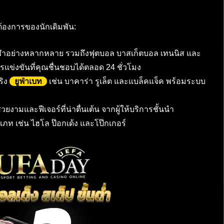
้องการของนักเดิมพัน:
นกีฬาอย่างหลากหลาย รวมถึงฟุตบอล บาสเก็ตบอล เทนนิส และ
แข่งขันที่คุณชื่นชอบได้ตลอด 24 ชั่วโมง
ริง
ยูฟ่าเบท
เช่น บาคาร่า รูเล็ต และแบล็คแจ็ค พร้อมระบบ
วยงามและฟีเจอร์ที่น่าตื่นเต้น จากผู้ให้บริการชั้นนำ
ท เช่น ไฮโล ป๊อกเด้ง และโป๊กเกอร์