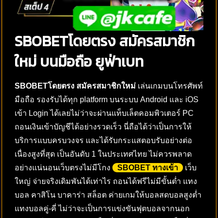
SBOBETโดยตรง
สมัครสมาชิก
ใหม่ บนมือถือ ยูฟ่าเบท
SBOBETโดยตรง
สมัครสมาชิกใหม่
เล่นเกมบนโทรศัพท์
มือถือ รองรับได้ทุก platform บนระบบ Android และ iOS
เข้า Login ได้เลยไม่ว่าจะผ่านแท็บเล็ตคอมพิวเตอร์ PC
ถอนเงินเข้าบัญชีได้อย่างรวดเร็ว นี่ถือได้ว่าเป็นการให้
บริการแบบครบวงจร และได้รับกระแสตอบรับอย่างต่อ
เนื่องสูงที่สุด เป็นอันดับ 1 ในประเทศไทย ไม่ควรพลาด
อย่างแน่นอนเว็บตรงไม่มีโกง
SBOBET ทางเข้า
เว็บ
ใหญ่ จ่ายจริงเดิมพันได้เท่าไร ถอนได้ฟรีไม่มีขั้นต่ำ แทง
บอล คาสิโน บาคาร่า สล็อต ค่ายเกมให้บอลสดบอลสูงต่ำ
แทงบอลคู่-คี่ ไม่ว่าจะเป็นการแข่งขันฟุตบอลจากนอก