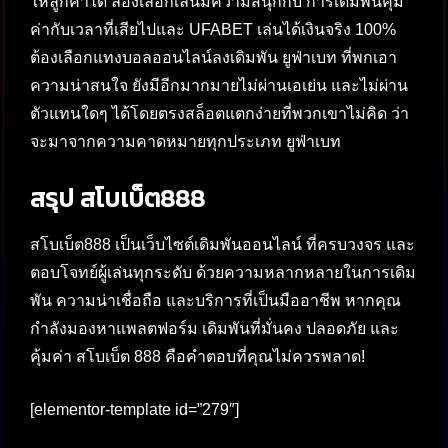
ให้ลูกค้าได้ ลองเลือกเล่นมีความสนุกกับ การเดิมพันคุ้ม
ค่ากับเวลาที่เสียไปและ UFABET เล่นได้เงินจริง 100%
ต้องเลือกแทงบอลออนไลน์ลงเดิมพัน ยูฟ่าเบท ที่พกเอา
ความน่าสนใจ ยังมีอีกมากมายไม่ผ่านเอเย่น และไม่ผ่าน
ตัวแทนใดๆ ได้โดยตรงสล็อตแตกง่ายที่พวกเขาไม่คิด ว่า
จะมาจากความคาดหมายทุกประเภท ยูฟ่าเบท
สรุป สโบเบ็ต888
สโบเบ็ต888 เป็นเว็บไซต์เดิมพันออนไลน์ ที่ครบวงจร และ
ตอบโจทย์ผู้เล่นทุกระดับ ด้วยความหลากหลายในการเดิม
พัน ความน่าเชื่อถือ และบริการที่เป็นมืออาชีพ หากคุณ
กำลังมองหาแพลตฟอร์ม เดิมพันที่มั่นคง ปลอดภัย และ
คุ้มค่า สโบเบ็ต 888 คือคำตอบที่คุณไม่ควรพลาด!
[elementor-template id=”279″]