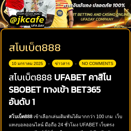
สโบเบ็ต888
10 มกราคม 2025
ข่าวสาร
NO COMMENTS
สโบเบ็ต888
UFABET คาสิโน
SBOBET ทางเข้า BET365
อันดับ 1
สโบเบ็ต888
เข้าเลือกเล่นเดิมพันได้มากกว่า 100 เกม เว็บ
แทงบอลออนไลน์ มือถือ 24 ชั่วโมง UFABET เว็บตรง