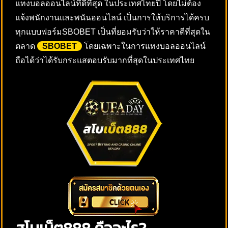
แทงบอลออนไลน์ที่ดีที่สุด ในประเทศไทยปี โดยไม่ต้อง
แจ้งพนักงานและพนันออนไลน์ เป็นการให้บริการได้ครบ
ทุกแบบฟอร์มSBOBET เป็นที่ยอมรับว่าให้ราคาดีที่สุดใน
ตลาด
SBOBET
โดยเฉพาะในการแทงบอลออนไลน์
ถือได้ว่าได้รับกระแสตอบรับมากที่สุดในประเทศไทย