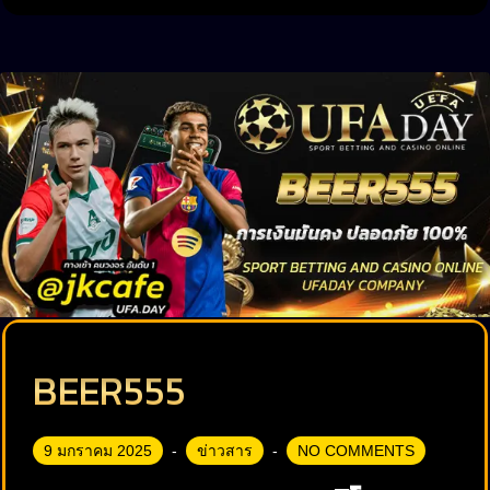
BEER555
9 มกราคม 2025
ข่าวสาร
NO COMMENTS