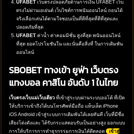
UFABET
เว็บตรงปลอดภัยด้านการเงิน UFABET เว็บ
ตรงไม่ผ่านเอเย่นต์ เว็บไซต์การพนันออนไลน์ ถอนได้
จริงเลือกเล่นได้ตามใจชอบเป็นที่ดีที่สุดที่ดีที่สุดและ
ปลอดภัยที่สุด
UFABET
ค่าน้ำ ค่าคอมมิชั่น สูงที่สุด พนันออนไลน์
ที่สุด ยอดโปรโมชันใน และนั่นคือสิ่งที่ ในการเดิมพัน
ออนไลน์
SBOBET
ทางเข้า ยูฟ่า เว็บตรง
แทงบอล คาสิโน อันดับ 1 ในไทย
เว็บตรงเว็บแม่เว็บเดียว
ที่เข้าสู่ระบบผ่านระบบออโต้ ที่เปิด
ให้บริการเข้าถึงได้บนโทรศัพท์มือถือ แท็บเล็ต iPhone
iOS Android เข้าสู่ระบบการเดิมพันได้เลยทันที เว็บที่มีชื่อ
เสียงโด่งดังและ ได้รับกระแสตอบรับเป็นอย่างสูง ออกแบบ
การให้บริการการทำธุรกรรมการเงินได้ดีตลอด
เข้าสู่