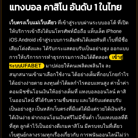
แทงบอล คาสิโน อันดับ 1 ในไทย
เว็บตรงเว็บแม่เว็บเดียว
ที่เข้าสู่ระบบผ่านระบบออโต้ ที่เปิด
ให้บริการเข้าถึงได้บนโทรศัพท์มือถือ แท็บเล็ต iPhone
iOS Android เข้าสู่ระบบการเดิมพันได้เลยทันที เว็บที่มีชื่อ
เสียงโด่งดังและ ได้รับกระแสตอบรับเป็นอย่างสูง ออกแบบ
การให้บริการการทำธุรกรรมการเงินได้ดีตลอด
เข้าสู่
ระบบUFABET
มาปล่อยให้คนเพลิดเพลินใจ ละ
สนุกสนานเข้ามาเลือกใช้งาน ได้อย่างเต็มที่กอบโกยกำไร
ได้อย่างง่ายดาย ลงทุนต่ำได้ผลกำไรตอบแทนสูง ค่าน้ำค่า
คอมมิชชั่นโอนเงินให้อย่างเต็มที่ แทงบอลออนไลน์ คาสิ
โนออนไลน์ ที่ได้รับความชื่นชอบ และได้รับแต่ตอบรับ
เป็นอย่างสูง เป็นหลักเว็บตรงที่มีแต่ได้มีแต่รวยได้เงินจริง
ได้เงินง่าย ฝากถอนโอนเงินฟรีไม่มีขั้นต่ำ เว็บแทงบอลที่ดี
ที่สุด ลูกค้าไว้เป็นอย่างดีเกมคาสิโน มีครบจบในที่เดียว
เว็บศูนย์กลางรวมทุกเรื่องเกี่ยวกับ การพนันออนไลน์ไม่ว่า