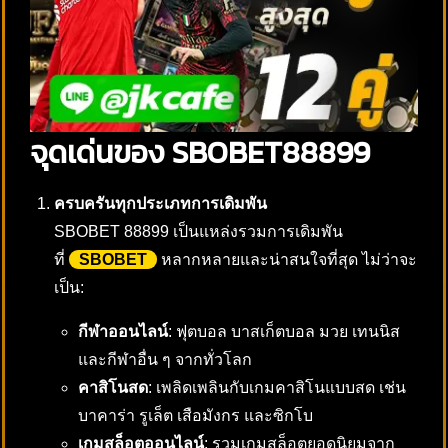
จุดเด่นของ SBOBET88899
ครบครันทุกประเภทการเดิมพัน
SBOBET 88899 เป็นแหล่งรวมการเดิมพัน
ที่
SBOBET
หลากหลายและน่าสนใจที่สุด ไม่ว่าจะ
เป็น:
กีฬาออนไลน์
: ฟุตบอล บาสเก็ตบอล มวย เทนนิส
และกีฬาอื่น ๆ จากทั่วโลก
คาสิโนสด
: เพลิดเพลินกับเกมคาสิโนแบบสด เช่น
บาคาร่า รูเล็ต เสือมังกร และซิกโบ
เกมสล็อตออนไลน์
: รวมเกมสล็อตยอดนิยมจาก