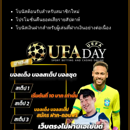
โบนัสต้อนรับสำหรับสมาชิกใหม่
โปรโมชั่นคืนยอดเสียรายสัปดาห์
โบนัสเงินฝากสำหรับผู้เล่นที่ฝากเงินอย่างต่อเนื่อง