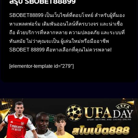
สรุป SBOBET88899
SBOBET88899 เป็นเว็บไซต์ที่ตอบโจทย์ สำหรับผู้ที่มอง
หาแพลตฟอร์ม เดิมพันออนไลน์ที่ครบวงจร และน่าเชื่อ
ถือ ด้วยบริการที่หลากหลาย ความปลอดภัย และระบบที่
ทันสมัย ไม่ว่าคุณจะเป็น ผู้เล่นใหม่หรือมืออาชีพ
SBOBET 88899 คือทางเลือกที่คุณไม่ควรพลาด!
[elementor-template id=”279″]