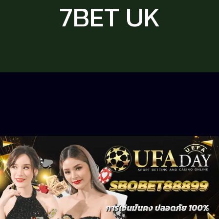
7BET UK