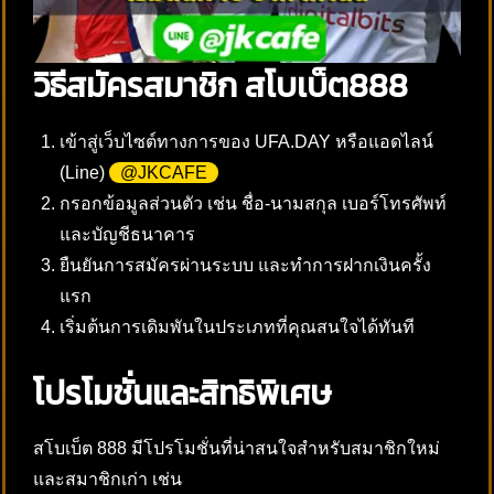
วิธีสมัครสมาชิก สโบเบ็ต888
เข้าสู่เว็บไซต์ทางการของ UFA.DAY หรือแอดไลน์
(Line)
@JKCAFE
กรอกข้อมูลส่วนตัว เช่น ชื่อ-นามสกุล เบอร์โทรศัพท์
และบัญชีธนาคาร
ยืนยันการสมัครผ่านระบบ และทำการฝากเงินครั้ง
แรก
เริ่มต้นการเดิมพันในประเภทที่คุณสนใจได้ทันที
โปรโมชั่นและสิทธิพิเศษ
สโบเบ็ต 888 มีโปรโมชั่นที่น่าสนใจสำหรับสมาชิกใหม่
และสมาชิกเก่า เช่น