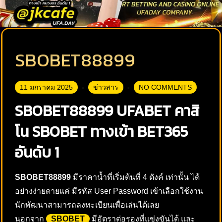
SBOBET88899
11 มกราคม 2025
ข่าวสาร
NO COMMENTS
SBOBET88899 UFABET คาสิ
โน SBOBET ทางเข้า BET365
อันดับ 1
SBOBET88899
มีราคาน้ำที่เริ่มต้นที่ 4 ตังค์ เท่านั้น ได้
อย่างง่ายดายแค่ มีรหัส User Password เข้าเลือกใช้งาน
นักพัฒนาสามารถลงทะเบียนเพื่อเล่นได้เลย
นอกจาก
SBOBET
มีอัตราต่อรองที่แข่งขันได้ และ