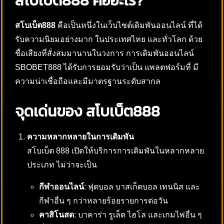
สโบเบ็ต888 คืออะไร?
สโบเบ็ต888
คือเป็นหนึ่งในเว็บไซต์เดิมพันออนไลน์ ที่ได้
รับความนิยมอย่างมาก ในประเทศไทย และทั่วโลก ด้วย
ชื่อเสียงที่สั่งสมมานานในวงการ การเดิมพันออนไลน์
SBOBET888 ได้รับการยอมรับว่าเป็น แพลตฟอร์มที่ มี
ความน่าเชื่อถือและมีมาตรฐานระดับสากล
จุดเด่นของ สโบเบ็ต888
ความหลากหลายในการเดิมพัน
สโบเบ็ต 888 เปิดให้บริการการเดิมพันในหลากหลาย
ประเภท ไม่ว่าจะเป็น
กีฬาออนไลน์
: ฟุตบอล บาสเก็ตบอล เทนนิส และ
กีฬาอื่น ๆ กว่าหลายร้อยรายการต่อวัน
คาสิโนสด
: บาคาร่า รูเล็ต ไฮโล และเกมไพ่อื่น ๆ