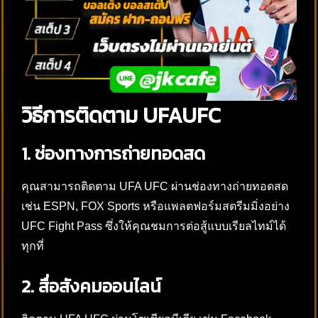
วิธีการติดตาม UFAUFC
1. ช่องทางการถ่ายทอดสด
คุณสามารถติดตาม UFA UFC ผ่านช่องทางถ่ายทอดสด
เช่น ESPN, FOX Sports หรือแพลตฟอร์มสตรีมมิ่งอย่าง
UFC Fight Pass ซึ่งให้คุณชมการต่อสู้แบบเรียลไทม์ได้
ทุกที่
2. สื่อสังคมออนไลน์