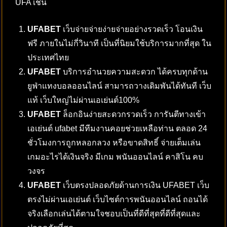
UFA เช่น
UFABET
เว็บจ่ายจ่ายง่ายจ่ายอย่างรวดเร็ว โอนเงิน
ฟรี ภายในไม่กี่วินาที เป็นที่นิยมใช้บริการมากที่สุด ใน
ประเทศไทย
UFABET
บริการอำนวยความสะดวก ได้ครบทุกด้าน
ยูฟ่าแทงบอลออนไลน์ สามารถวางเดิมพันได้ทันที เว็บ
แท้ เว็บใหญ่ไม่ผ่านเอเย่นต์100%
UFABET
ล็อกอินง่ายสะดวกรวดเร็ว การันตีทางเข้า
เอเย่นต์ ufabet มีทีมงานคอยช่วยเหลือท่าน ตลอด 24
ชั่วโมงการถูกหลอกลวง หรือขาดสิทธิ์ จ่ายเต็มเล่น
เกมอะไรได้เงินจริง มีเกม พนันออนไลน์ คาสิโน คบ
วงจร
UFABET
เว็บตรงปลอดภัยด้านการเงิน UFABET เว็บ
ตรงไม่ผ่านเอเย่นต์ เว็บไซต์การพนันออนไลน์ ถอนได้
จริงเลือกเล่นได้ตามใจชอบเป็นที่ดีที่สุดที่ดีที่สุดและ