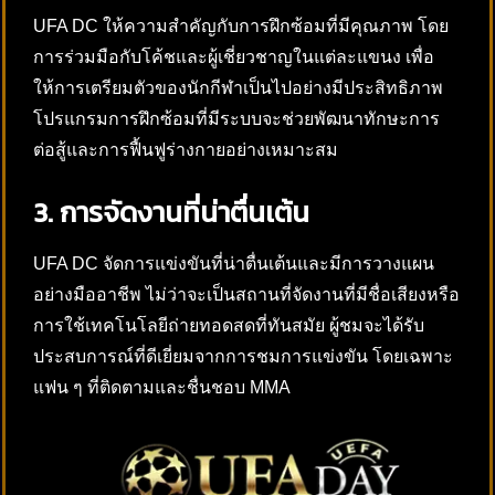
UFA DC ให้ความสำคัญกับการฝึกซ้อมที่มีคุณภาพ โดย
การร่วมมือกับโค้ชและผู้เชี่ยวชาญในแต่ละแขนง เพื่อ
ให้การเตรียมตัวของนักกีฬาเป็นไปอย่างมีประสิทธิภาพ
โปรแกรมการฝึกซ้อมที่มีระบบจะช่วยพัฒนาทักษะการ
ต่อสู้และการฟื้นฟูร่างกายอย่างเหมาะสม
3. การจัดงานที่น่าตื่นเต้น
UFA DC จัดการแข่งขันที่น่าตื่นเต้นและมีการวางแผน
อย่างมืออาชีพ ไม่ว่าจะเป็นสถานที่จัดงานที่มีชื่อเสียงหรือ
การใช้เทคโนโลยีถ่ายทอดสดที่ทันสมัย ผู้ชมจะได้รับ
ประสบการณ์ที่ดีเยี่ยมจากการชมการแข่งขัน โดยเฉพาะ
แฟน ๆ ที่ติดตามและชื่นชอบ MMA