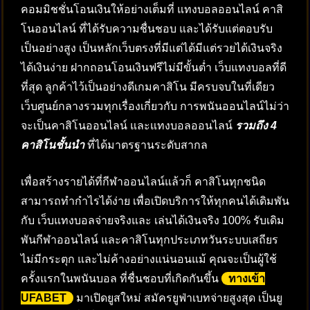
คอมมิชชั่นโอนเงินให้อย่างเต็มที่ แทงบอลออนไลน์ คาสิ
โนออนไลน์ ที่ได้รับความชื่นชอบ และได้รับแต่ตอบรับ
เป็นอย่างสูง เป็นหลักเว็บตรงที่มีแต่ได้มีแต่รวยได้เงินจริง
ได้เงินง่าย ฝากถอนโอนเงินฟรีไม่มีขั้นต่ำ เว็บแทงบอลที่ดี
ที่สุด ลูกค้าไว้เป็นอย่างดีเกมคาสิโน มีครบจบในที่เดียว
เว็บศูนย์กลางรวมทุกเรื่องเกี่ยวกับ การพนันออนไลน์ไม่ว่า
จะเป็นคาสิโนออนไลน์ และแทงบอลออนไลน์
รวมถึง 4
คาสิโนชั้นนำ
ที่ได้มาตรฐานระดับสากล
เพื่อสร้างรายได้ที่กีฬาออนไลน์แล้วก็ คาสิโนทุกชนิด
สามารถทำกำไรได้ง่าย เพื่อเปิดบริการให้ทุกคนได้เดิมพัน
กับ เว็บแทงบอลจ่ายจริงและ เล่นได้เงินจริง 100% รับเดิม
พันกีฬาออนไลน์ และคาสิโนทุกประเภทวันระบบเสถียร
ไม่มีกระตุก และไม่ค้างอย่างแน่นอนแม้ คุณจะเป็นผู้ใช้
ครั้งแรกในพนันบอล ที่ชื่นชอบที่เกิดกันขึ้น
ทางเข้า
UFABET
มาเปิดยูสใหม่ สมัครยูฟ่าเบทจ่ายสูงสุด เป็นยู