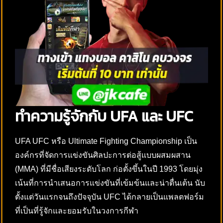
ทำความรู้จักกับ UFA และ UFC
UFA UFC หรือ Ultimate Fighting Championship เป็น
องค์กรที่จัดการแข่งขันศิลปะการต่อสู้แบบผสมผสาน
(MMA) ที่มีชื่อเสียงระดับโลก ก่อตั้งขึ้นในปี 1993 โดยมุ่ง
เน้นที่การนำเสนอการแข่งขันที่เข้มข้นและน่าตื่นเต้น นับ
ตั้งแต่วันแรกจนถึงปัจจุบัน UFC ได้กลายเป็นแพลตฟอร์ม
ที่เป็นที่รู้จักและยอมรับในวงการกีฬา