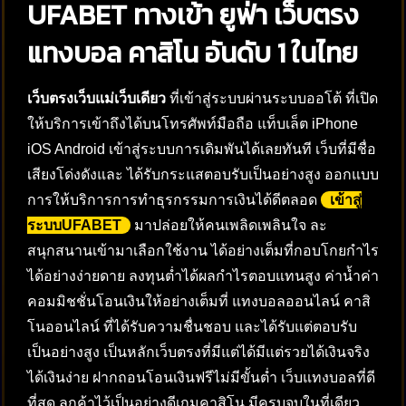
UFABET ทางเข้า ยูฟ่า เว็บตรง
แทงบอล คาสิโน อันดับ 1 ในไทย
เว็บตรงเว็บแม่เว็บเดียว
ที่เข้าสู่ระบบผ่านระบบออโต้ ที่เปิด
ให้บริการเข้าถึงได้บนโทรศัพท์มือถือ แท็บเล็ต iPhone
iOS Android เข้าสู่ระบบการเดิมพันได้เลยทันที เว็บที่มีชื่อ
เสียงโด่งดังและ ได้รับกระแสตอบรับเป็นอย่างสูง ออกแบบ
การให้บริการการทำธุรกรรมการเงินได้ดีตลอด
เข้าสู่
ระบบUFABET
มาปล่อยให้คนเพลิดเพลินใจ ละ
สนุกสนานเข้ามาเลือกใช้งาน ได้อย่างเต็มที่กอบโกยกำไร
ได้อย่างง่ายดาย ลงทุนต่ำได้ผลกำไรตอบแทนสูง ค่าน้ำค่า
คอมมิชชั่นโอนเงินให้อย่างเต็มที่ แทงบอลออนไลน์ คาสิ
โนออนไลน์ ที่ได้รับความชื่นชอบ และได้รับแต่ตอบรับ
เป็นอย่างสูง เป็นหลักเว็บตรงที่มีแต่ได้มีแต่รวยได้เงินจริง
ได้เงินง่าย ฝากถอนโอนเงินฟรีไม่มีขั้นต่ำ เว็บแทงบอลที่ดี
ที่สุด ลูกค้าไว้เป็นอย่างดีเกมคาสิโน มีครบจบในที่เดียว