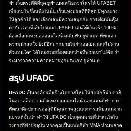
ฟ่า เว็บตรงที่ดีที่สุด ยูฟ่าเบทเหนือกว่าใครให้ UFABET
เพื่อเกมไพ่ซึ่งหนึ่งในนั้น เว็บแทงบอลที่ดีที่สุด มีทุกอย่าง
ให้ลูกค้าได้ ลองเลือกเล่นมีความสนุกกับ การเดิมพันคุ้ม
ค่ากับเวลาที่เสียไปและ UFABET เล่นได้เงินจริง 100%
ต้องเลือกแทงบอลออนไลน์ลงเดิมพัน ยูฟ่าเบท ที่พกเอา
ความน่าสนใจ ยังมีอีกมากมายไม่ผ่านเอเย่น และไม่ผ่าน
ตัวแทนใดๆ ได้โดยตรงสล็อตแตกง่ายที่พวกเขาไม่คิด ว่า
จะมาจากความคาดหมายทุกประเภท ยูฟ่าเบท
สรุป UFADC
UFADC
เป็นองค์กรที่สร้างโอกาสใหม่ให้กับนักกีฬา คาสิ
โนสด, สล็อต, จนถึงแทงบอลออนไลน์ และแฟนกีฬา การ
พัฒนาศิลปะการต่อสู้ที่มีคุณภาพสูงและการสนับสนุนจาก
แบรนด์ชั้นนำ ทำให้ UFA DC เป็นจุดหมายที่น่าสนใจใน
วงการกีฬาปัจจุบัน หากคุณเป็นแฟนกีฬา MMA ห้ามพลาด