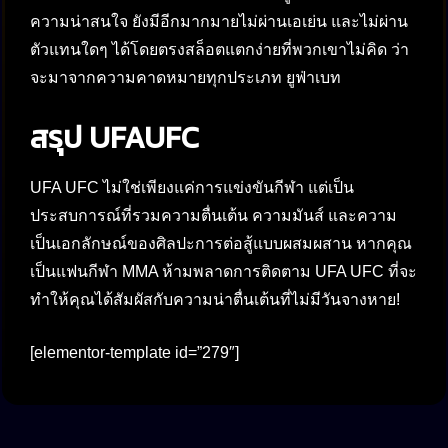
ความน่าสนใจ ยังมีอีกมากมายไม่ผ่านเอเย่น และไม่ผ่าน
ตัวแทนใดๆ ได้โดยตรงสล็อตแตกง่ายที่พวกเขาไม่คิด ว่า
จะมาจากความคาดหมายทุกประเภท ยูฟ่าเบท
สรุป UFAUFC
UFA UFC ไม่ใช่เพียงแค่การแข่งขันกีฬา แต่เป็น
ประสบการณ์ที่รวมความตื่นเต้น ความมันส์ และความ
เป็นเอกลักษณ์ของศิลปะการต่อสู้แบบผสมผสาน หากคุณ
เป็นแฟนกีฬา MMA ห้ามพลาดการติดตาม UFA UFC ที่จะ
ทำให้คุณได้สัมผัสกับความน่าตื่นเต้นที่ไม่มีวันจางหาย!
[elementor-template id=”279″]