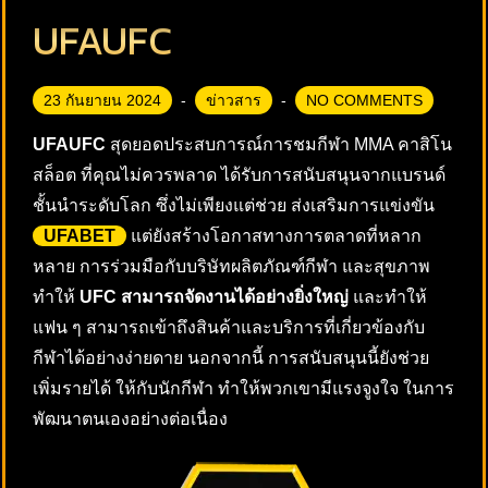
UFAUFC
23 กันยายน 2024
ข่าวสาร
NO COMMENTS
UFAUFC
สุดยอดประสบการณ์การชมกีฬา MMA คาสิโน
สล็อต ที่คุณไม่ควรพลาด ได้รับการสนับสนุนจากแบรนด์
ชั้นนำระดับโลก ซึ่งไม่เพียงแต่ช่วย ส่งเสริมการแข่งขัน
UFABET
แต่ยังสร้างโอกาสทางการตลาดที่หลาก
หลาย การร่วมมือกับบริษัทผลิตภัณฑ์กีฬา และสุขภาพ
ทำให้
UFC สามารถจัดงานได้อย่างยิ่งใหญ่
และทำให้
แฟน ๆ สามารถเข้าถึงสินค้าและบริการที่เกี่ยวข้องกับ
กีฬาได้อย่างง่ายดาย นอกจากนี้ การสนับสนุนนี้ยังช่วย
เพิ่มรายได้ ให้กับนักกีฬา ทำให้พวกเขามีแรงจูงใจ ในการ
พัฒนาตนเองอย่างต่อเนื่อง