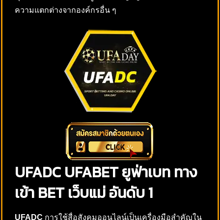
ความแตกต่างจากองค์กรอื่น ๆ
UFADC
UFABET ยูฟ่าเบท ทาง
เข้า BET เว็บแม่ อันดับ 1
UFADC
การใช้สื่อสังคมออนไลน์เป็นเครื่องมือสำคัญใน