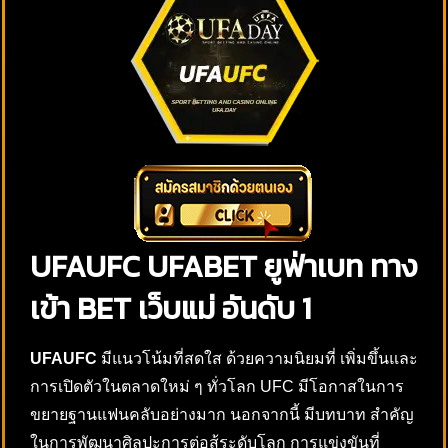
UFAUFC UFABET ยูฟ่าเบท ทาง
เข้า BET เว็บแม่ อันดับ 1
UFAUFC
มีแนวโน้มที่สดใส ด้วยความนิยมที่ เพิ่มขึ้นและ
การเปิดตัวในตลาดใหม่ ๆ ทั่วโลก UFC มีโอกาสในการ
ขยายฐานแฟนคลับอย่างมาก นอกจากนี้ มีบทบาท สำคัญ
ในการพัฒนาศิลปะการต่อสู้ระดับโลก การแข่งขันที่