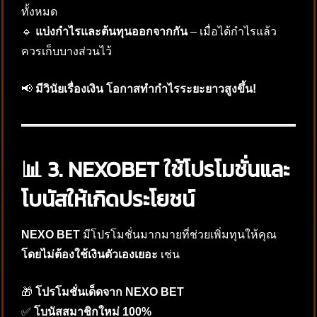
ทั้งหมด
🔹
แบ่งกำไรและต้นทุนออกจากกัน
– เมื่อได้กำไรแล้ว
ควรเก็บบางส่วนไว้
📢
มีวินัยเรื่องเงิน โอกาสทำกำไรระยะยาวสูงขึ้น!
📊 3.
NEXOBET
ใช้โปรโมชั่นและ
โบนัสให้เกิดประโยชน์
NEXO BET
มีโปรโมชั่นมากมายที่ช่วยเพิ่มทุนให้คุณ
โดยไม่ต้องใช้เงินตัวเองเยอะ
เช่น
🎁
โปรโมชั่นเด็ดจาก NEXO BET
✅
โบนัสสมาชิกใหม่ 100%