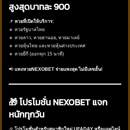
สูงสุดบาทละ 900
📌
หวยที่เปิดให้บริการ:
🔹 หวยรัฐบาลไทย
🔹 หวยลาว, หวยฮานอย, หวยมาเลย์
🔹 หวยหุ้นไทย และหวยหุ้นต่างประเทศ
🔹 หวยยี่กี (ออกทุก 15 นาที)
📢
แทงหวยNEXOBET จ่ายแพงสุด ไม่มีเลขอั้น!
🎁 โปรโมชั่น NEXOBET แจก
หนักทุกวัน
🎉
โปรโมชั่นสำหรับสมาชิกใหม่
UFADAY หรือแอดไลน์