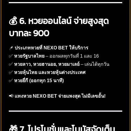
💰 6. หวยออนไลน์ จ่ายสูงสุด
บาทละ 900
📌
ประเภทหวยที่ NEXO BET ให้บริการ
✅
หวยรัฐบาลไทย
– ออกผลทุกวันที่ 1 และ 16
✅
หวยลาว, หวยฮานอย, หวยมาเลย์
– เล่นได้ทุกวัน
✅
หวยหุ้นไทย และหวยหุ้นต่างประเทศ
✅
หวยยี่กี (ออกทุก 15 นาที)
📢
แทงหวย NEXO BET จ่ายแพงสุด ไม่มีเลขอั้น!
🎁 7. โปรโมชั่นและโบนัสจัดเต็ม