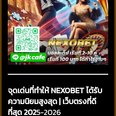
จุดเด่นที่ทำให้ NEXOBET ได้รับ
ความนิยมสูงสุด | เว็บตรงที่ดี
ที่สุด 202
5-2026