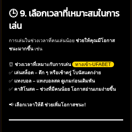
🕒 9. เลือกเวลาที่เหมาะสมในการ
เล่น
การเล่นในช่วงเวลาที่คนเล่นน้อย
ช่วยให้คุณมีโอกาส
ชนะมากขึ้น
เช่น
⏰
ช่วงเวลาที่เหมาะกับการเล่น
ทางเข้า-UFABET
✅
เล่นสล็อต – ดึก ๆ หรือเช้าตรู่ โบนัสแตกง่าย
✅
แทงบอล – แทงบอลสด ดูเกมก่อนเดิมพัน
✅
คาสิโนสด – ช่วงที่มีคนน้อย โอกาสอ่านเกมง่ายขึ้น
📢
เลือกเวลาให้ดี ช่วยเพิ่มโอกาสชนะ!