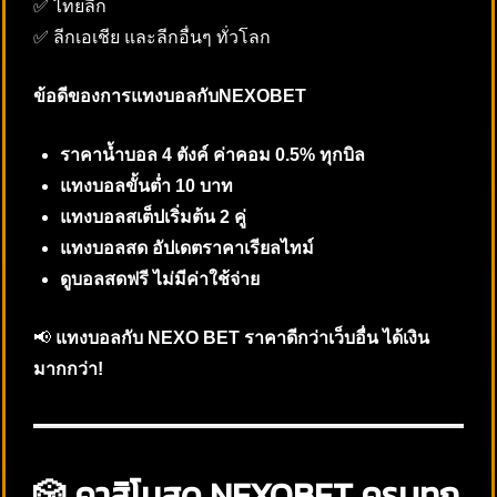
✅ ไทยลีก
✅ ลีกเอเชีย และลีกอื่นๆ ทั่วโลก
ข้อดีของการแทงบอลกับNEXOBET
ราคาน้ำบอล 4 ตังค์ ค่าคอม 0.5% ทุกบิล
แทงบอลขั้นต่ำ 10 บาท
แทงบอลสเต็ปเริ่มต้น 2 คู่
แทงบอลสด อัปเดตราคาเรียลไทม์
ดูบอลสดฟรี ไม่มีค่าใช้จ่าย
📢
แทงบอลกับ NEXO
BET ราคาดีกว่าเว็บอื่น ได้เงิน
มากกว่า!
🎲 คาสิโนสด NEXOBET ครบทุก