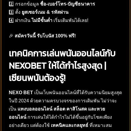
2️⃣ กรอกข้อมูล
ชื่อ-เบอร์โทร-บัญชีธนาคาร
3️⃣ ตั้ง
ยูสเซอร์เนม & รหัสผ่าน
4️⃣ ฝากเงิน
ไม่มีขั้นต่ำ
เริ่มเดิมพันได้เลย!
🎉
สมัครวันนี้ รับโบนัส 100% ฟรี!
เทคนิคการเล่นพนันออนไลน์กับ
NEXOBET ให้ได้กำไรสูงสุด |
เซียนพนันต้องรู้!
NEXO BET
เป็นเว็บพนันออนไลน์ที่ได้รับความนิยมสูงสุด
ในปี 2024 ด้วยความครบวงจรของการเดิมพัน ไม่ว่าจะ
เป็น
แทงบอลออนไลน์ สล็อต คาสิโนสด และหวย
ออนไลน์
การเล่นให้ได้กำไรไม่ได้ขึ้นอยู่กับโชคเพียง
อย่างเดียว แต่ต้องใช้
เทคนิคและกลยุทธ์
ที่เหมาะสม