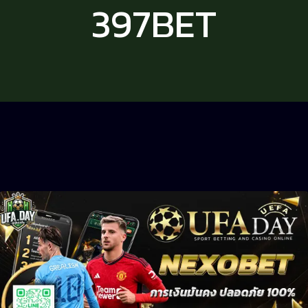
397BET