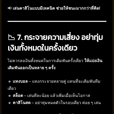
📢
เล่นคาสิโนแบบมีเทคนิค ช่วยให้ชนะมากกว่าที่คิด!
📉 7. กระจายความเสี่ยง อย่าทุ่ม
เงินทั้งหมดในครั้งเดียว
ไม่ควรลงเงินทั้งหมดในการเดิมพันครั้งเดียว
ให้แบ่งเงิน
เดิมพันออกเป็นหลาย ๆ ครั้ง
🔹
แทงบอล
– แทงกระจายหลายคู่ แทนที่จะเดิมพันทีม
เดียว
🔹
สล็อต
– เล่นทีละน้อย แล้วเพิ่มเมื่อเห็นโอกาส
🔹
คาสิโนสด
– อย่าทุ่มหมดตัวในรอบเดียว ค่อย ๆ เล่น