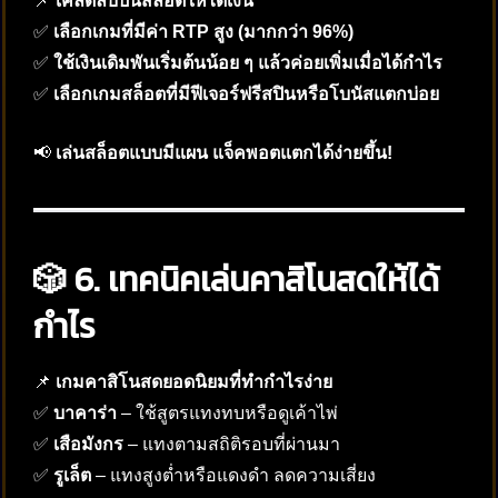
📌
เคล็ดลับปั่นสล็อตให้ได้เงิน
✅
เลือกเกมที่มีค่า RTP สูง (มากกว่า 96%)
✅
ใช้เงินเดิมพันเริ่มต้นน้อย ๆ แล้วค่อยเพิ่มเมื่อได้กำไร
✅
เลือกเกมสล็อตที่มีฟีเจอร์ฟรีสปินหรือโบนัสแตกบ่อย
📢
เล่นสล็อตแบบมีแผน แจ็คพอตแตกได้ง่ายขึ้น!
🎲 6. เทคนิคเล่นคาสิโนสดให้ได้
กำไร
📌
เกมคาสิโนสดยอดนิยมที่ทำกำไรง่าย
✅
บาคาร่า
– ใช้สูตรแทงทบหรือดูเค้าไพ่
✅
เสือมังกร
– แทงตามสถิติรอบที่ผ่านมา
✅
รูเล็ต
– แทงสูงต่ำหรือแดงดำ ลดความเสี่ยง