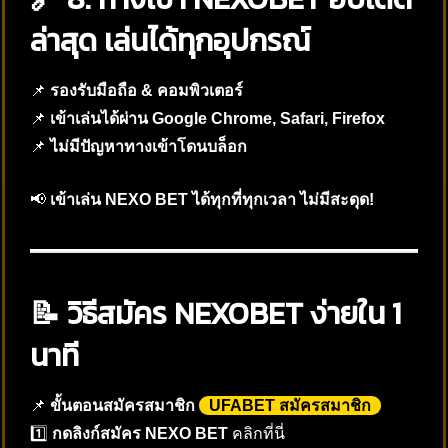
ล่าสุด เล่นได้ทุกอุปกรณ์
📌
รองรับมือถือ & คอมพิวเตอร์
📌
เข้าเล่นได้ผ่าน Google Chrome, Safari, Firefox
📌
ไม่มีปัญหาทางเข้าโดนบล็อก
📢
เข้าเล่น NEXO BET ได้ทุกที่ทุกเวลา ไม่มีสะดุด!
📝 วิธีสมัคร NEXOBET ง่ายใน 1
นาที
📌
ขั้นตอนสมัครสมาชิก
UFABET สมัครสมาชิก
1️⃣
กดลิงก์สมัคร NEXO BET
คลิกที่นี่