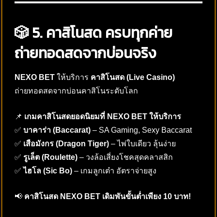
🎲 5. คาสิโนสด ครบทุกค่าย
ถ่ายทอดสดจากบ่อนจริง
NEXO BET
ให้บริการ
คาสิโนสด (Live Casino)
ถ่ายทอดสดจากบ่อนคาสิโนระดับโลก
📌
เกมคาสิโนสดยอดนิยมที่ NEXO BET ให้บริการ
✅
บาคาร่า (Baccarat)
– SA Gaming, Sexy Baccarat
✅
เสือมังกร (Dragon Tiger)
– ไพ่ใบเดียว ลุ้นง่าย
✅
รูเล็ต (Roulette)
– วงล้อเสี่ยงโชคสุดคลาสสิก
✅
ไฮโล (Sic Bo)
– เกมลูกเต๋า อัตราจ่ายสูง
📢
คาสิโนสด NEXO BET เดิมพันขั้นต่ำเพียง 10 บาท!