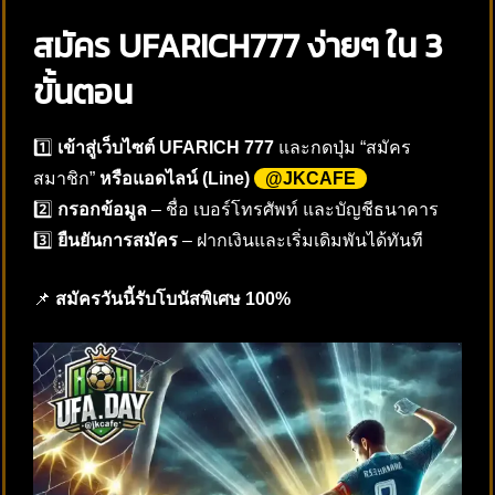
สมัคร UFARICH777 ง่ายๆ ใน 3
ขั้นตอน
1️⃣
เข้าสู่เว็บไซต์ UFARICH 777
และกดปุ่ม “สมัคร
สมาชิก”
หรือแอดไลน์ (Line)
@JKCAFE
2️⃣
กรอกข้อมูล
– ชื่อ เบอร์โทรศัพท์ และบัญชีธนาคาร
3️⃣
ยืนยันการสมัคร
– ฝากเงินและเริ่มเดิมพันได้ทันที
📌
สมัครวันนี้รับโบนัสพิเศษ 100%