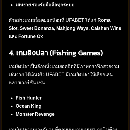
เล่นง่าย รองรับมือถือทุกระบบ
ตัวอย่างเกมสล็อตยอดนิยมที่ UFABET ได้แก่
Roma
Slot, Sweet Bonanza, Mahjong Ways, Caishen Wins
และ Fortune Ox
4. เกมยิงปลา (Fishing Games)
เกมยิงปลาเป็นอีกหนึ่งเกมยอดฮิตที่มีภาพกราฟิกสวยงาม
เล่นง่าย ได้เงินจริง UFABET มีเกมยิงปลาให้เลือกเล่น
หลายเวอร์ชัน เช่น
Fish Hunter
Ocean King
Monster Revenge
เกมยิงปลาเหมาะกับคนที่ชอบเล่นเกมแบบสนุกๆ ไม่ต้อง