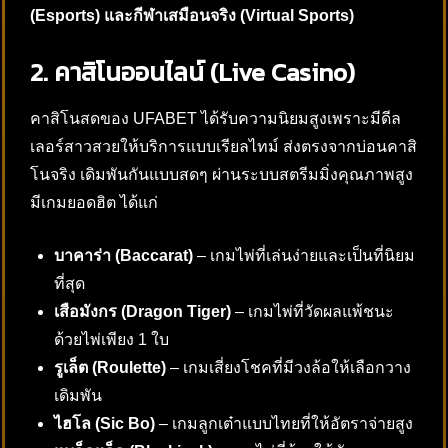
(Esports) และกีฬาเสมือนจริง (Virtual Sports)
2. คาสิโนออนไลน์ (Live Casino)
คาสิโนสดของ UFABET ได้รับความนิยมสูงเพราะมีดีล
เลอร์สาวสวยให้บริการแบบเรียลไทม์ ส่งตรงจากบ่อนคาสิ
โนจริง เดิมพันกันแบบสดๆ ผ่านระบบสตรีมมิ่งคุณภาพสูง
มีเกมยอดฮิต ได้แก่
บาคาร่า (Baccarat)
– เกมไพ่ที่เล่นง่ายและเป็นที่นิยม
ที่สุด
เสือมังกร (Dragon Tiger)
– เกมไพ่ที่วัดผลแพ้ชนะ
ด้วยไพ่เพียง 1 ใบ
รูเล็ต (Roulette)
– เกมเสี่ยงโชคที่มีวงล้อให้เลือกวาง
เดิมพัน
ไฮโล (Sic Bo)
– เกมลูกเต๋าแบบไทยที่ให้อัตราจ่ายสูง