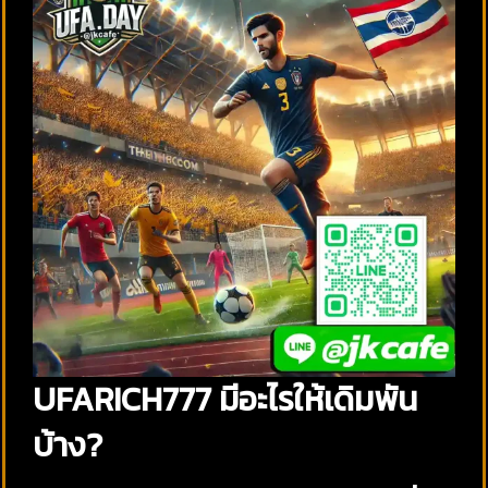
UFARICH777 มีอะไรให้เดิมพัน
บ้าง?