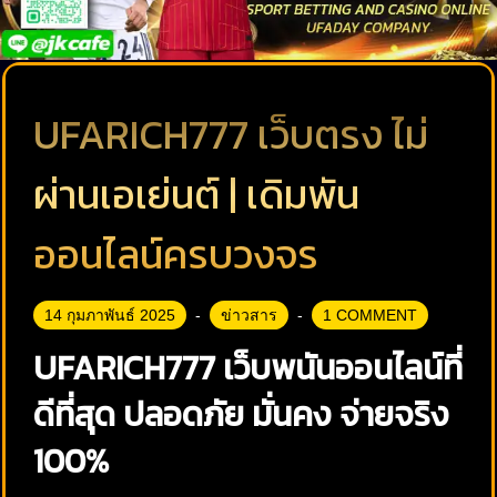
UFARICH777 เว็บตรง ไม่
ผ่านเอเย่นต์ | เดิมพัน
ออนไลน์ครบวงจร
14 กุมภาพันธ์ 2025
ข่าวสาร
1 COMMENT
UFARICH777 เว็บพนันออนไลน์ที่
ดีที่สุด ปลอดภัย มั่นคง จ่ายจริง
100%