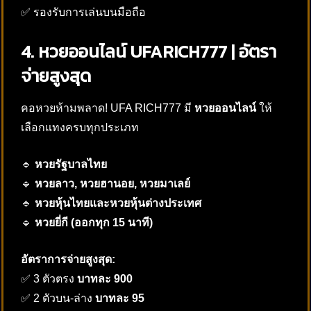
✅ รองรับการเล่นบนมือถือ
4. หวยออนไลน์ UFARICH777 | อัตรา
จ่ายสูงสุด
คอหวยห้ามพลาด! UFA RICH777 มี
หวยออนไลน์
ให้
เลือกแทงครบทุกประเภท
🔹
หวยรัฐบาลไทย
🔹
หวยลาว, หวยฮานอย, หวยมาเลย์
🔹
หวยหุ้นไทยและหวยหุ้นต่างประเทศ
🔹
หวยยี่กี (ออกทุก 15 นาที)
อัตราการจ่ายสูงสุด:
✅ 3 ตัวตรง
บาทละ 900
✅ 2 ตัวบน-ล่าง
บาทละ 95