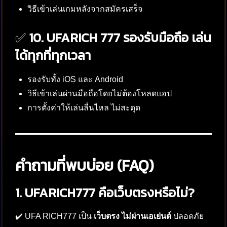
วิธีเข้าเล่นเกมหลังจากสมัครเสร็จ
✅
10. UFARICH
777 รองรับมือถือ เล่น
ได้ทุกที่ทุกเวลา
รองรับทั้ง iOS และ Android
วิธีเข้าเล่นผ่านมือถือโดยไม่ต้องโหลดแอป
การตั้งค่าให้เล่นลื่นไหล ไม่สะดุด
คำถามที่พบบ่อย (FAQ)
1. UFARICH777 คือเว็บตรงหรือไม่?
✔️ UFA RICH777 เป็น
เว็บตรง ไม่ผ่านเอเย่นต์
ปลอดภัย