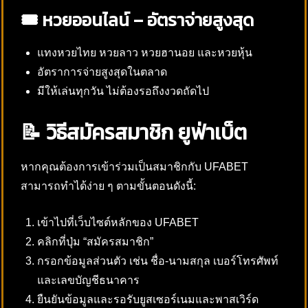
🎟️ หวยออนไลน์ – อัตราจ่ายสูงสุด
แทงหวยไทย หวยลาว หวยฮานอย และหวยหุ้น
อัตราการจ่ายสูงสุดในตลาด
มีให้เล่นทุกวัน ไม่ต้องรอถึงงวดถัดไป
📝 วิธีสมัครสมาชิก ยูฟ่าเบ็ต
หากคุณต้องการเข้าร่วมเป็นสมาชิกกับ UFABET
สามารถทำได้ง่าย ๆ ตามขั้นตอนดังนี้:
เข้าไปที่เว็บไซต์หลักของ UFABET
คลิกที่ปุ่ม “สมัครสมาชิก”
กรอกข้อมูลส่วนตัว เช่น ชื่อ-นามสกุล เบอร์โทรศัพท์
และเลขบัญชีธนาคาร
ยืนยันข้อมูลและรอรับยูสเซอร์เนมและพาสเวิร์ด