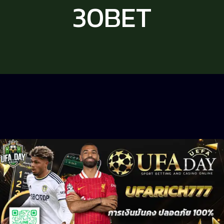
30BET