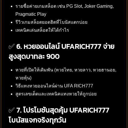
รายชื่อค่ายเกมสล็อต เช่น PG Slot, Joker Gaming,
Pragmatic Play
รีวิวเกมสล็อตยอดฮิตที่โบนัสแตกบ่อย
เทคนิคเล่นสล็อตให้ได้กำไร
✅
6. หวยออนไลน์ UFARICH777 จ่าย
สูงสุดบาทละ 900
หวยที่เปิดให้เดิมพัน (หวยไทย, หวยลาว, หวยฮานอย,
หวยหุ้น)
วิธีแทงหวยออนไลน์ผ่าน UFA RICH777
สูตรเลขเด็ดและเทคนิคแทงหวยให้ถูกบ่อย
✅
7. โปรโมชันสุดคุ้ม UFARICH777
โบนัสแจกจริงทุกวัน