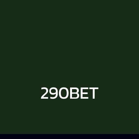
290BET