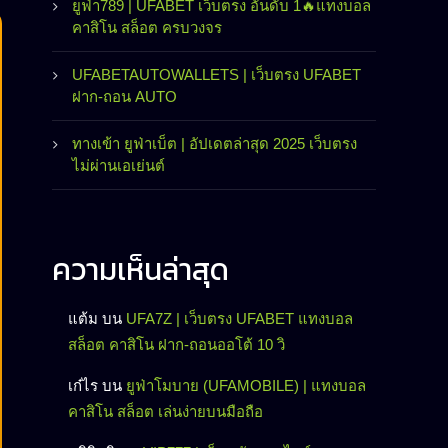
ยูฟ่า789 | UFABET เว็บตรง อันดับ 1🔥แทงบอล
คาสิโน สล็อต ครบวงจร
UFABETAUTOWALLETS | เว็บตรง UFABET
ฝาก-ถอน AUTO
ทางเข้า ยูฟ่าเบ็ต | อัปเดตล่าสุด 2025 เว็บตรง
ไม่ผ่านเอเย่นต์
ความเห็นล่าสุด
แต้ม
บน
UFA7Z | เว็บตรง UFABET แทงบอล
สล็อต คาสิโน ฝาก-ถอนออโต้ 10 วิ
เก๋ไร
บน
ยูฟ่าโมบาย (UFAMOBILE) | แทงบอล
คาสิโน สล็อต เล่นง่ายบนมือถือ