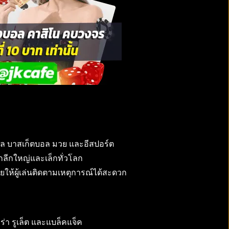
อล บาสเก็ตบอล มวย และอีสปอร์ต
กลีกใหญ่และเล็กทั่วโลก
ให้ผู้เล่นติดตามเหตุการณ์ได้สะดวก
า รูเล็ต และแบล็คแจ็ค