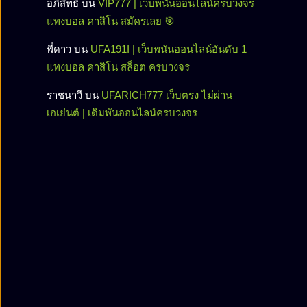
อภิสิทธิ
บน
VIP777 | เว็บพนันออนไลน์ครบวงจร
แทงบอล คาสิโน สมัครเลย 🎯
พี่ดาว
บน
UFA191I | เว็บพนันออนไลน์อันดับ 1
แทงบอล คาสิโน สล็อต ครบวงจร
ราชนาวี
บน
UFARICH777 เว็บตรง ไม่ผ่าน
เอเย่นต์ | เดิมพันออนไลน์ครบวงจร