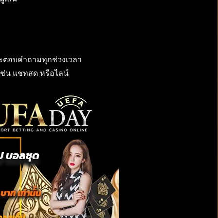
ละตอบคำถามทุกช่วงเวลา
ช่น แชทสด หรือไลน์