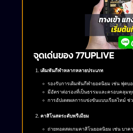
จุดเด่นของ 77UPLIVE
เดิมพันกีฬาหลากหลายประเภท
รองรับการเดิมพันกีฬายอดนิยม เช่น ฟุตบ
มีอัตราต่อรองที่เป็นธรรมและครอบคลุมทุ
การอัปเดตผลการแข่งขันแบบเรียลไทม์ ช่วย
คาสิโนสดระดับพรีเมียม
ถ่ายทอดสดเกมคาสิโนยอดนิยม เช่น บาคาร่