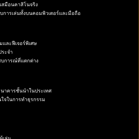
ศเสมือนคาสิโนจริง
บการเล่นทั้งบนคอมพิวเตอร์และมือถือ
มและฟีเจอร์พิเศษ
นประจำ
ะสบการณ์ที่แตกต่าง
ุกธนาคารชั้นนำในประเทศ
มั่นใจในการทำธุรกรรม
้เล่น