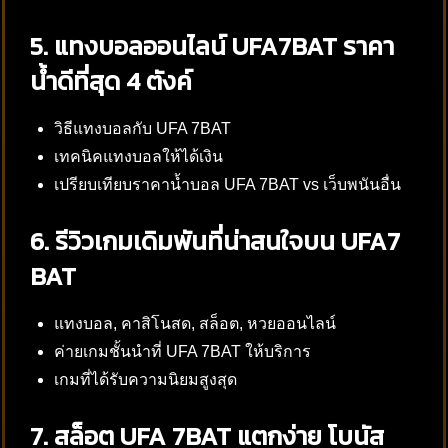
5. แทงบอลออนไลน์ UFA7BAT ราคา
น้ำดีที่สุด 4 ตังค์
วิธีแทงบอลกับ UFA 7BAT
เทคนิคแทงบอลให้ได้เงิน
เปรียบเทียบราคาน้ำบอล UFA 7BAT vs เว็บพนันอื่น
6. รีวิวเกมเดิมพันที่น่าสนใจบน UFA7
BAT
แทงบอล, คาสิโนสด, สล็อต, หวยออนไลน์
ค่ายเกมชั้นนำที่ UFA 7BAT ให้บริการ
เกมที่ได้รับความนิยมสูงสุด
7. สล็อต UFA 7BAT แตกง่าย โบนัส