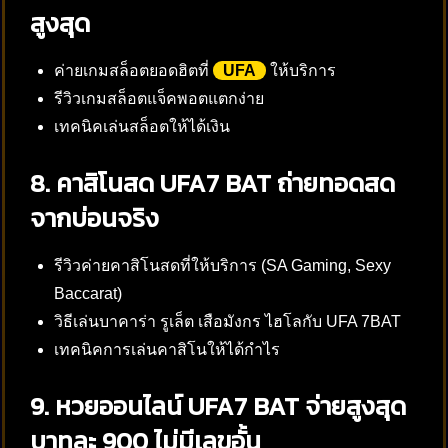
สูงสุด
ค่ายเกมสล็อตยอดฮิตที่
UFA
ให้บริการ
รีวิวเกมสล็อตแจ็คพอตแตกง่าย
เทคนิคเล่นสล็อตให้ได้เงิน
8. คาสิโนสด UFA7
BAT ถ่ายทอดสด
จากบ่อนจริง
รีวิวค่ายคาสิโนสดที่ให้บริการ (SA Gaming, Sexy
Baccarat)
วิธีเล่นบาคาร่า รูเล็ต เสือมังกร ไฮโลกับ UFA 7BAT
เทคนิคการเล่นคาสิโนให้ได้กำไร
9. หวยออนไลน์ UFA7
BAT จ่ายสูงสุด
บาทละ 900 ไม่มีเลขอั้น