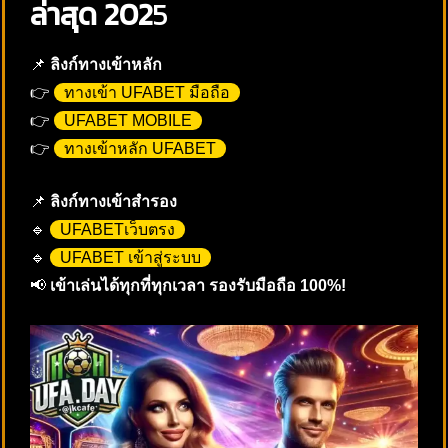
ล่าสุด 202
5
📌
ลิงก์ทางเข้าหลัก
👉
ทางเข้า UFABET มือถือ
👉
UFABET MOBILE
👉
ทางเข้าหลัก UFABET
📌
ลิงก์ทางเข้าสำรอง
🔹
UFABETเว็บตรง
🔹
UFABET เข้าสู่ระบบ
📢
เข้าเล่นได้ทุกที่ทุกเวลา รองรับมือถือ 100%!