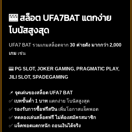
🎰 สล็อต UFA7BAT แตกง่าย
โบนัสสูงสุด
UFA7 BAT รวมเกมสล็อตจาก
30 ค่ายดัง มากกว่า 2,000
เกม
เช่น
🎰
PG SLOT, JOKER GAMING, PRAGMATIC PLAY,
JILI SLOT, SPADEGAMING
📌
จุดเด่นของสล็อต UFA7 BAT
✅
เบทขั้นต่ำ 1 บาท
แตกง่าย โบนัสสูงสุด
✅
รองรับการซื้อฟรีสปิน
เพิ่มโอกาสแจ็คพอต
✅
ทดลองเล่นสล็อตฟรี ไม่ต้องสมัครสมาชิก
✅
แจ็คพอตแตกหนัก ถอนเงินได้จริง