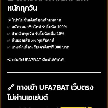
หนักทุกวัน
🎉
โปรโมชั่นเด็ดที่คุณห้ามพลาด
✅
สมัครสมาชิกใหม่ รับโบนัส 100%
✅
ฝากเงินทุกวัน รับโบนัสเพิ่ม 10%
✅
คืนยอดเสีย 5% ทุกสัปดาห์
✅
แนะนำเพื่อน รับเครดิตฟรี 300 บาท
📢
เล่นกับUFA7BAT มีแต่ได้กับได้!
🔗 ทางเข้า UFA7BAT เว็บตรง
ไม่ผ่านเอเย่นต์