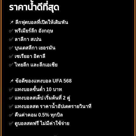
ราคาน้ำดีที่สุด
📌
ลีกฟุตบอลที่เปิดให้เดิมพัน
✅
พรีเมียร์ลีก อังกฤษ
✅
ลาลีกา สเปน
✅
บุนเดสลีกา เยอรมัน
✅
เซเรียอา อิตาลี
✅
ไทยลีก และลีกเอเชีย
📌
ข้อดีของแทงบอล UFA 568
✅
แทงบอลขั้นต่ำ 10 บาท
✅
แทงบอลสเต็ป เริ่มต้นที่ 2 คู่
✅
แทงบอลสด ราคาน้ำอัปเดตรายวินาที
✅
คืนค่าคอม 0.5% ทุกบิล
✅
ดูบอลสดฟรี ไม่มีค่าใช้จ่าย