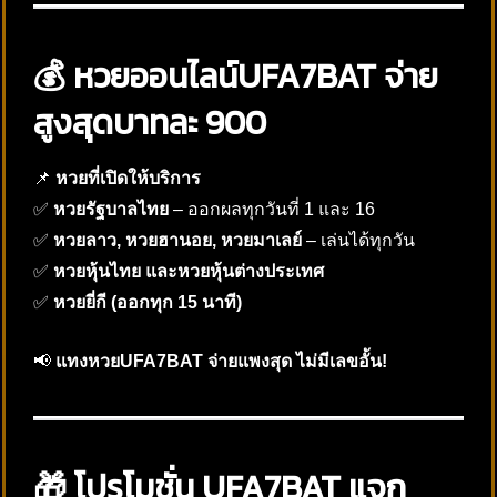
💰 หวยออนไลน์UFA7BAT จ่าย
สูงสุดบาทละ 900
📌
หวยที่เปิดให้บริการ
✅
หวยรัฐบาลไทย
– ออกผลทุกวันที่ 1 และ 16
✅
หวยลาว, หวยฮานอย, หวยมาเลย์
– เล่นได้ทุกวัน
✅
หวยหุ้นไทย และหวยหุ้นต่างประเทศ
✅
หวยยี่กี (ออกทุก 15 นาที)
📢
แทงหวยUFA7BAT จ่ายแพงสุด ไม่มีเลขอั้น!
🎁 โปรโมชั่น UFA7BAT แจก