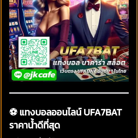
⚽ แทงบอลออนไลน์ UFA7BAT
ราคาน้ำดีที่สุด