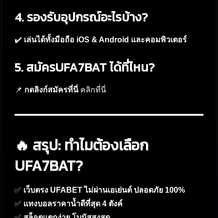
4. รองรับอุปกรณ์อะไรบ้าง?
✔️
เล่นได้ทั้งมือถือ iOS & Android และคอมพิวเตอร์
5. สมัครUFA7BAT ได้ที่ไหน?
📌
กดลิงก์สมัครที่นี่
คลิกที่นี่
🔥 สรุป: ทำไมต้องเลือก
UFA7BAT?
✅
เว็บตรง UFABET ไม่ผ่านเอเย่นต์ ปลอดภัย 100%
✅
แทงบอลราคาน้ำดีที่สุด 4 ตังค์
✅
สล็อตแตกง่าย โบนัสสูงสุด