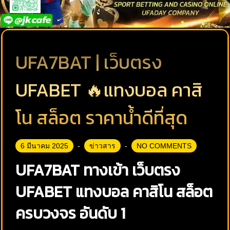
UFA7BAT | เว็บตรง
UFABET 🔥แทงบอล คาสิ
โน สล็อต ราคาน้ำดีที่สุด
6 มีนาคม 2025
ข่าวสาร
NO COMMENTS
UFA7BAT ทางเข้า เว็บตรง
UFABET แทงบอล คาสิโน สล็อต
ครบวงจร อันดับ 1