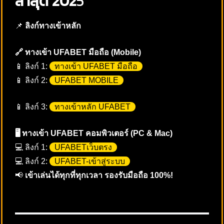
ล่าสุด 202
5
📌
ลิงก์ทางเข้าหลัก
🔗 ทางเข้า UFABET มือถือ (Mobile)
📱 ลิงก์ 1:
ทางเข้า UFABET มือถือ
📱 ลิงก์ 2:
UFABET MOBILE
📱 ลิงก์ 3:
ทางเข้าหลัก UFABET
🖥️ ทางเข้า UFABET คอมพิวเตอร์ (PC & Mac)
💻 ลิงก์ 1:
UFABETเว็บตรง
💻 ลิงก์ 2:
UFABET-เข้าสู่ระบบ
📢
เข้าเล่นได้ทุกที่ทุกเวลา รองรับมือถือ 100%!