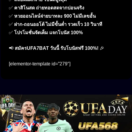
✅
คาสิโนสด ถ่ายทอดสดจากบ่อนจริง
✅
หวยออนไลน์จ่ายบาทละ 900 ไม่มีเลขอั้น
✅
ฝาก-ถอนออโต้ ไม่มีขั้นต่ำ รวดเร็ว 10 วินาที
✅
โปรโมชั่นจัดเต็ม แจกโบนัส 100%
📢
สมัครUFA7BAT วันนี้ รับโบนัสฟรี 100%!
🎉
[elementor-template id=”279″]