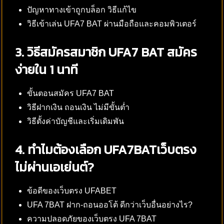
ปัญหาทางเข้าถูกบล็อก วิธีแก้ไข
วิธีเข้าเล่น UFA7 BAT ผ่านมือถือและคอมพิวเตอร์
3. วิธีสมัครสมาชิก UFA7 BAT สมัคร
ง่ายใน 1 นาที
ขั้นตอนสมัคร UFA7 BAT
วิธีฝากเงิน ถอนเงิน ไม่มีขั้นต่ำ
วิธีตั้งค่าบัญชีและเริ่มเดิมพัน
4. ทำไมต้องเลือก UFA7BATเว็บตรง
ไม่ผ่านเอเย่นต์?
ข้อดีของเว็บตรง UFABET
UFA 7BAT ฝาก-ถอนออโต้ ดีกว่าเว็บอื่นอย่างไร?
ความปลอดภัยของเว็บตรง UFA 7BAT