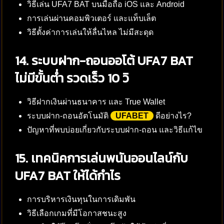
วิธีเล่น UFA7 BAT บนมือถือ iOS และ Android
การเล่นผ่านคอมพิวเตอร์ และแท็บเล็ต
วิธีตั้งค่าการเล่นให้ลื่นไหล ไม่มีสะดุด
14. ระบบฝาก-ถอนออโต้ UFA7 BAT
ไม่มีขั้นต่ำ รวดเร็ว 10 วิ
วิธีฝากเงินผ่านธนาคาร และ True Wallet
ระบบฝาก-ถอนอัตโนมัติ
UFABET
ดีอย่างไร?
ปัญหาที่พบบ่อยเกี่ยวกับระบบฝาก-ถอน และวิธีแก้ไข
15. เทคนิคการเล่นพนันออนไลน์กับ
UFA7 BAT ให้ได้กำไร
การบริหารเงินทุนในการเดิมพัน
วิธีเลือกเกมที่มีโอกาสชนะสูง