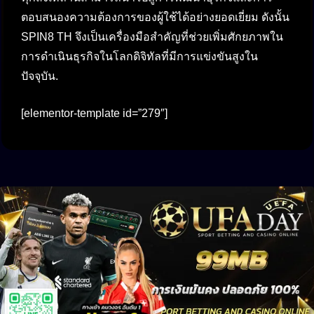
ตอบสนองความต้องการของผู้ใช้ได้อย่างยอดเยี่ยม ดังนั้น
SPIN8 TH จึงเป็นเครื่องมือสำคัญที่ช่วยเพิ่มศักยภาพใน
การดำเนินธุรกิจในโลกดิจิทัลที่มีการแข่งขันสูงใน
ปัจจุบัน.
[elementor-template id=”279″]