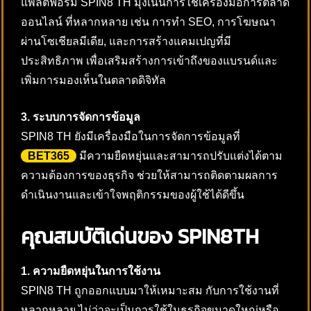
แพลตฟอร์ม SPIN8 TH มุ่งเน้นการใช้เครื่องมือการตลาด
ออนไลน์ ที่หลากหลาย เช่น การทำ SEO, การโฆษณา
ผ่านโซเชียลมีเดีย, และการสร้างแคมเปญที่มี
ประสิทธิภาพ เพื่อเสริมสร้างการเข้าถึงของแบรนด์และ
เพิ่มการมองเห็นในตลาดดิจิทัล
3. ระบบการจัดการข้อมูล
SPIN8 TH ยังมีเครื่องมือในการจัดการข้อมูลที่
BET365
มีความยืดหยุ่นและสามารถปรับแต่งได้ตาม
ความต้องการของธุรกิจ ช่วยให้สามารถติดตามผลการ
ดำเนินงานและเข้าใจพฤติกรรมของผู้ใช้ได้ดีขึ้น
คุณสมบัติเด่นของ SPIN8TH
1. ความยืดหยุ่นในการใช้งาน
SPIN8 TH ถูกออกแบบมาให้เหมาะสม กับการใช้งานที่
หลากหลาย ไม่ว่าจะเป็นการใช้ในธุรกิจขนาดใหญ่หรือ