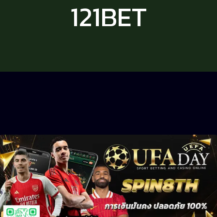
121BET