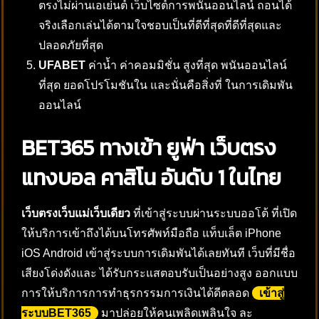
ตรงไม่ผ่านเอเย่นต์ เว็บไซต์การพนันออนไลน์ ถอนได้
จริงเลือกเล่นได้ตามใจชอบเป็นที่ดีที่สุดที่ดีที่สุดและ
ปลอดภัยที่สุด
UFABET
ค่าน้ำ ค่าคอมมิชั่น สูงที่สุด พนันออนไลน์
ที่สุด ยอดโปรโมชันใน และนั่นคือสิ่งที่ ในการเดิมพัน
ออนไลน์
BET365
ทางเข้า ยูฟ่า เว็บตรง
แทงบอล คาสิโน อันดับ 1 ในไทย
เว็บตรงเว็บแม่เว็บเดียว
ที่เข้าสู่ระบบผ่านระบบออโต้ ที่เปิด
ให้บริการเข้าถึงได้บนโทรศัพท์มือถือ แท็บเล็ต iPhone
iOS Android เข้าสู่ระบบการเดิมพันได้เลยทันที เว็บที่มีชื่อ
เสียงโด่งดังและ ได้รับกระแสตอบรับเป็นอย่างสูง ออกแบบ
การให้บริการการทำธุรกรรมการเงินได้ดีตลอด
เข้าสู่
ระบบBET365
มาปล่อยให้คนเพลิดเพลินใจ ละ