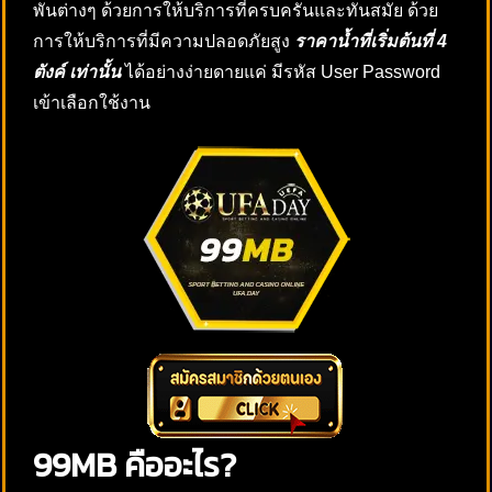
พันต่างๆ ด้วยการให้บริการที่ครบครันและทันสมัย ด้วย
การให้บริการที่มีความปลอดภัยสูง
ราคาน้ำที่เริ่มต้นที่ 4
ตังค์ เท่านั้น
ได้อย่างง่ายดายแค่ มีรหัส User Password
เข้าเลือกใช้งาน
99MB คืออะไร?