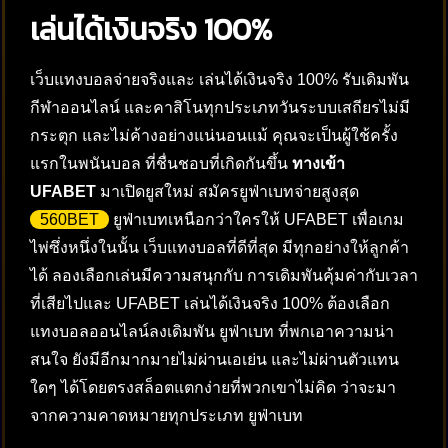
เล่นได้เงินจริง 100%
เว็บแทงบอลจ่ายจริงและ เล่นได้เงินจริง 100% รับเดิมพัน
กีฬาออนไลน์ และคาสิโนทุกประเภทวันระบบเสถียรไม่มี
กระตุก และไม่ค้างอย่างแน่นอนแม้ คุณจะเป็นผู้ใช้ครั้ง
แรกในพนันบอล ที่ชื่นชอบที่เกิดกันขึ้น
ทางเข้า
UFABET
มาเปิดยูสใหม่ สมัครยูฟ่าเบทจ่ายสูงสุด
560BET
ยูฟ่าเบทเหนือกว่าใครให้ UFABET เพื่อเกม
ไพ่ซึ่งหนึ่งในนั้น เว็บแทงบอลที่ดีที่สุด มีทุกอย่างให้ลูกค้า
ได้ ลองเลือกเล่นมีความสนุกกับ การเดิมพันคุ้มค่ากับเวลา
ที่เสียไปและ UFABET เล่นได้เงินจริง 100% ต้องเลือก
แทงบอลออนไลน์ลงเดิมพัน ยูฟ่าเบท ที่พกเอาความน่า
สนใจ ยังมีอีกมากมายไม่ผ่านเอเย่น และไม่ผ่านตัวแทน
ใดๆ ได้โดยตรงสล็อตแตกง่ายที่พวกเขาไม่คิด ว่าจะมา
จากความคาดหมายทุกประเภท ยูฟ่าเบท