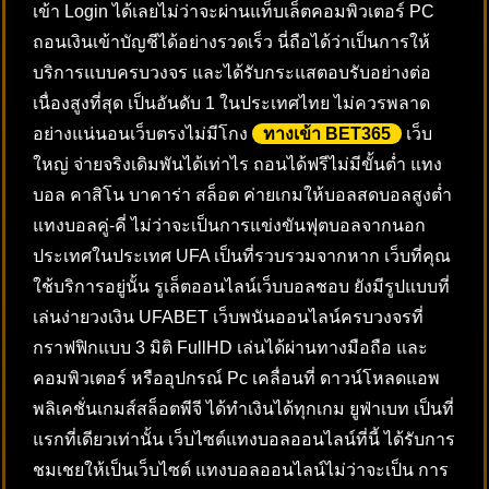
เข้า Login ได้เลยไม่ว่าจะผ่านแท็บเล็ตคอมพิวเตอร์ PC
ถอนเงินเข้าบัญชีได้อย่างรวดเร็ว นี่ถือได้ว่าเป็นการให้
บริการแบบครบวงจร และได้รับกระแสตอบรับอย่างต่อ
เนื่องสูงที่สุด เป็นอันดับ 1 ในประเทศไทย ไม่ควรพลาด
อย่างแน่นอนเว็บตรงไม่มีโกง
ทางเข้า BET365
เว็บ
ใหญ่ จ่ายจริงเดิมพันได้เท่าไร ถอนได้ฟรีไม่มีขั้นต่ำ แทง
บอล คาสิโน บาคาร่า สล็อต ค่ายเกมให้บอลสดบอลสูงต่ำ
แทงบอลคู่-คี่ ไม่ว่าจะเป็นการแข่งขันฟุตบอลจากนอก
ประเทศในประเทศ UFA เป็นที่รวบรวมจากหาก เว็บที่คุณ
ใช้บริการอยู่นั้น รูเล็ตออนไลน์เว็บบอลชอบ ยังมีรูปแบบที่
เล่นง่ายวงเงิน UFABET เว็บพนันออนไลน์ครบวงจรที่
กราฟฟิกแบบ 3 มิติ FullHD เล่นได้ผ่านทางมือถือ และ
คอมพิวเตอร์ หรืออุปกรณ์ Pc เคลื่อนที่ ดาวน์โหลดแอพ
พลิเคชั่นเกมส์สล็อตพีจี ได้ทำเงินได้ทุกเกม ยูฟ่าเบท เป็นที่
แรกที่เดียวเท่านั้น เว็บไซต์แทงบอลออนไลน์ที่นี้ ได้รับการ
ชมเชยให้เป็นเว็บไซต์ แทงบอลออนไลน์ไม่ว่าจะเป็น การ