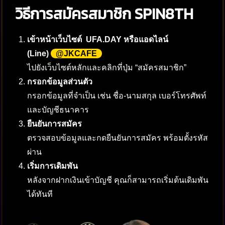
วิธีการสมัครสมาชิก
SPIN8TH
เข้าหน้าเว็บไซต์ UFA.DAY หรือแอดไลน์
(Line)
@JKCAFE
ไปยังเว็บไซต์หลักและคลิกที่ปุ่ม “สมัครสมาชิก”
กรอกข้อมูลส่วนตัว
กรอกข้อมูลที่จำเป็น เช่น ชื่อ-นามสกุล เบอร์โทรศัพท์
และบัญชีธนาคาร
ยืนยันการสมัคร
ตรวจสอบข้อมูลและกดยืนยันการสมัคร พร้อมตั้งรหัส
ผ่าน
เริ่มการเดิมพัน
หลังจากฝากเงินเข้าบัญชี คุณก็สามารถเริ่มต้นเดิมพัน
ได้ทันที