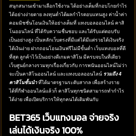
สนุกสนานเข้ามาเลือกใช้งาน ได้อย่างเต็มที่กอบโกยกำไร
ได้อย่างง่ายดาย ลงทุนต่ำได้ผลกำไรตอบแทนสูง ค่าน้ำค่า
คอมมิชชั่นโอนเงินให้อย่างเต็มที่ แทงบอลออนไลน์ คาสิ
โนออนไลน์ ที่ได้รับความชื่นชอบ และได้รับแต่ตอบรับ
เป็นอย่างสูง เป็นหลักเว็บตรงที่มีแต่ได้มีแต่รวยได้เงินจริง
ได้เงินง่าย ฝากถอนโอนเงินฟรีไม่มีขั้นต่ำ เว็บแทงบอลที่ดี
ที่สุด ลูกค้าไว้เป็นอย่างดีเกมคาสิโน มีครบจบในที่เดียว
เว็บศูนย์กลางรวมทุกเรื่องเกี่ยวกับ การพนันออนไลน์ไม่ว่า
จะเป็นคาสิโนออนไลน์ และแทงบอลออนไลน์
รวมถึง 4
คาสิโนชั้นนำ
ที่ได้มาตรฐานระดับสากล เพื่อสร้างราย
ได้ที่กีฬาออนไลน์แล้วก็ คาสิโนทุกชนิดสามารถทำกำไร
ได้ง่าย เพื่อเปิดบริการให้ทุกคนได้เดิมพันกับ
BET365 เว็บแทงบอล จ่ายจริง
เล่นได้เงินจริง 100%