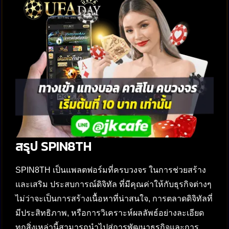
สรุป SPIN8TH
SPIN8TH เป็นแพลตฟอร์มที่ครบวงจร ในการช่วยสร้าง
และเสริม ประสบการณ์ดิจิทัล ที่มีคุณค่าให้กับธุรกิจต่างๆ
ไม่ว่าจะเป็นการสร้างเนื้อหาที่น่าสนใจ, การตลาดดิจิทัลที่
มีประสิทธิภาพ, หรือการวิเคราะห์ผลลัพธ์อย่างละเอียด
ทุกสิ่งเหล่านี้สามารถนำไปสู่การพัฒนาธุรกิจและการ