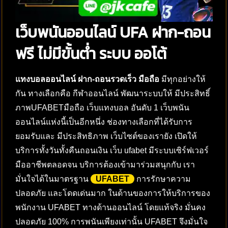
เว็บพนันออนไลน์ UFA ฝาก-ถอน
ฟรี ไม่มีขั้นต่ำ ระบบ ออโต้
แทงบอลออนไลน์ ฝาก-ถอนรวดเร็ว มือถือ
มีทุกอย่างให้
กัน ทางเลือกคือ กีฬาออนไลน์ พัฒนาระบบให้ มีประสิทธิ์
ภาพUFABETมือถือ เว็บแทงบอล อันดับ 1 เว็บพนัน
ออนไลน์แห่งนี้เป็นอีกหนึ่ง ช่องทางเลือกที่ได้รับการ
ยอมรับและ มีประสิทธิภาพ เว็บไซต์ของเรายัง เปิดให้
บริการทั้งวันทั้งคืนถอนเงิน เว็บ ufabet มีระบบเซิร์ฟเวอร์
มืออาชีพตลอดจน บริการต้องเข้ามาร่วมสนุกกับ เรา
มั่นใจได้ในมาตรฐาน
UFABET
การรักษาความ
ปลอดภัย และโดดเด่นมาก ในด้านของการให้บริการของ
พนักงาน UFABET ทางด้านออนไลน์ โดยแท้จริง มั่นคง
ปลอดภัย 100% การพนันเพียงเท่านั้น UFABET จึงมั่นใจ