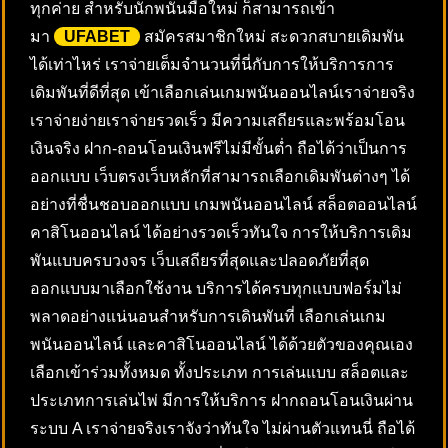
ทุกค่าย สำหรับนักพนันมือใหม่ ก็สามารถเข้า
มา
UFABET
สมัครสมาชิกใหม่ สะดวกสบายเดิมพัน
ได้เท่าไหร่ เราจ่ายเต็มจำนวนที่นี่กับการให้บริการการ
เดิมพันที่ดีที่สุด เข้าเลือกเล่นเกมพนันออนไลน์เราจ่ายจริง
เราจ่ายง่ายเราจ่ายรวดเร็ว มีความเสถียรและพร้อมโอน
เงินจริง ฝาก-ถอนโอนเงินฟรีไม่มีขั้นต่ำ ถือได้ว่าเป็นการ
ออกแบบ เว็บตรงเว็บหลักที่สามารถเลือกเดิมพันต่างๆ ได้
อย่างที่ชื่นชอบออกแบบ เกมพนันออนไลน์ สล็อตออนไลน์
คาสิโนออนไลน์ ได้อย่างรวดเร็วทันใจ การให้บริการเดิม
พันแบบครบวงจร เว็บเสถียรที่สุดและปลอดภัยที่สุด
ออกแบบมาเลือกใช้งาน บริการได้ครบทุกแบบฟอร์มไม่
พลาดอย่างแน่นอนสำหรับการเดินพันที่ เลือกเล่นเกม
พนันออนไลน์ และคาสิโนออนไลน์ ได้ด้วยตัวของคุณเอง
เลือกเข้าร่วมทั้งหมด ทั้งประเภท การเล่นแบบ สล็อตและ
ประเภทการเล่นไพ่ มีการให้บริการ ฝากถอนโอนเงินผ่าน
ระบบ A เราจ่ายจริงเราจังว่าทันใจ ไม่ผ่านตัวแทนนี่ ถือได้