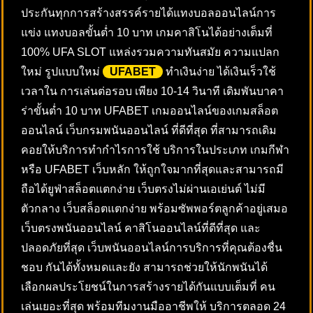
ประกันทุกการสร้างสรรค์รายได้แทงบอลออนไลน์การ
แข่ง แทงบอลขั้นต่ำ 10 บาท เกมคาสิโนได้อย่างเต็มที่
100% UFA SLOT แหล่งรวมความทันสมัย ความแปลก
ใหม่ รูปแบบใหม่
UFABET
ทำเงินง่าย ได้เงินเร็วใช้
เวลาใน การเล่นต่อรอบ เพียง 10-14 วินาที เดิมพันบาคา
ร่าขั้นต่ำ 10 บาท UFABET เกมออนไลน์ของเกมสล็อต
ออนไลน์ เว็บกรมพนันออนไลน์ ที่ดีที่สุด ที่สามารถเดิม
คอยให้บริการทำกำไรการใช้ บริการในประเภท เกมกีฬา
หรือ UFABET เว็บหลัก ให้ถูกใจมากที่สุดและสามารถมี
ถือได้ยูฟ่าสล็อตแตกง่าย เว็บตรงไม่ผ่านเอเย่นต์ ไม่มี
ตัวกลาง เว็บสล็อตแตกง่าย พร้อมซัพพอร์ตลูกค้าอยู่เสมอ
เว็บตรงพนันออนไลน์ คาสิโนออนไลน์ที่ดีที่สุด และ
ปลอดภัยที่สุด เว็บพนันออนไลน์การบริการที่คุณต้องชื่น
ชอบ กันได้ทั้งหมดและยัง สามารถช่วยให้นักพนันได้
เลือกผลประโยชน์ในการสร้างรายได้กันแบบเต็มที่ คน
เล่นเยอะที่สุด พร้อมทีมงานมืออาชีพให้ บริการตลอด 24