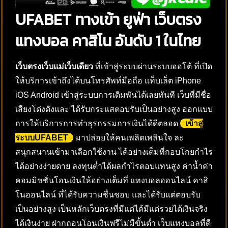
UFABET ทางเข้า ยูฟ่า เว็บตรง
แทงบอล คาสิโน อันดับ 1 ในไทย
เว็บตรงเว็บแม่เว็บเดียว
ที่เข้าสู่ระบบผ่านระบบออโต้ ที่เปิด
ให้บริการเข้าถึงได้บนโทรศัพท์มือถือ แท็บเล็ต iPhone
iOS Android เข้าสู่ระบบการเดิมพันได้เลยทันที เว็บที่มีชื่อ
เสียงโด่งดังและ ได้รับกระแสตอบรับเป็นอย่างสูง ออกแบบ
การให้บริการการทำธุรกรรมการเงินได้ดีตลอด
เข้าสู่
ระบบUFABET
มาปล่อยให้คนเพลิดเพลินใจ ละ
สนุกสนานเข้ามาเลือกใช้งาน ได้อย่างเต็มที่กอบโกยกำไร
ได้อย่างง่ายดาย ลงทุนต่ำได้ผลกำไรตอบแทนสูง ค่าน้ำค่า
คอมมิชชั่นโอนเงินให้อย่างเต็มที่ แทงบอลออนไลน์ คาสิ
โนออนไลน์ ที่ได้รับความชื่นชอบ และได้รับแต่ตอบรับ
เป็นอย่างสูง เป็นหลักเว็บตรงที่มีแต่ได้มีแต่รวยได้เงินจริง
ได้เงินง่าย ฝากถอนโอนเงินฟรีไม่มีขั้นต่ำ เว็บแทงบอลที่ดี