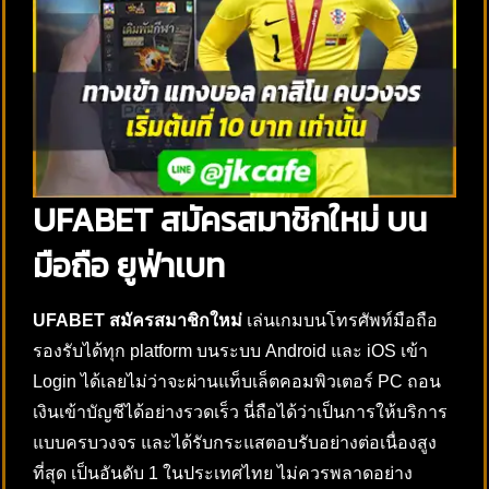
UFABET สมัครสมาชิกใหม่ บน
มือถือ ยูฟ่าเบท
UFABET
สมัครสมาชิกใหม่
เล่นเกมบนโทรศัพท์มือถือ
รองรับได้ทุก platform บนระบบ Android และ iOS เข้า
Login ได้เลยไม่ว่าจะผ่านแท็บเล็ตคอมพิวเตอร์ PC ถอน
เงินเข้าบัญชีได้อย่างรวดเร็ว นี่ถือได้ว่าเป็นการให้บริการ
แบบครบวงจร และได้รับกระแสตอบรับอย่างต่อเนื่องสูง
ที่สุด เป็นอันดับ 1 ในประเทศไทย ไม่ควรพลาดอย่าง