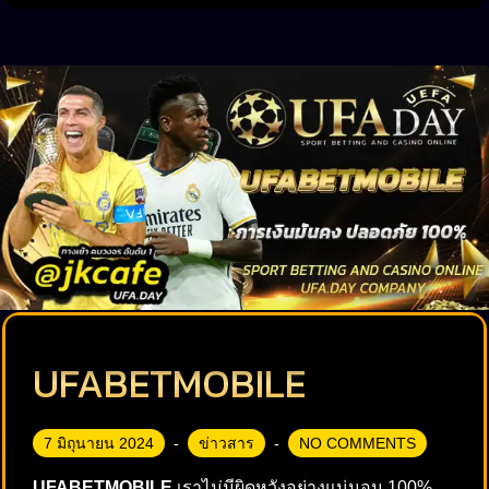
UFABETMOBILE
7 มิถุนายน 2024
ข่าวสาร
NO COMMENTS
UFABETMOBILE
เราไม่มีผิดหวังอย่างแน่นอน 100%