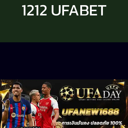
1212 UFABET