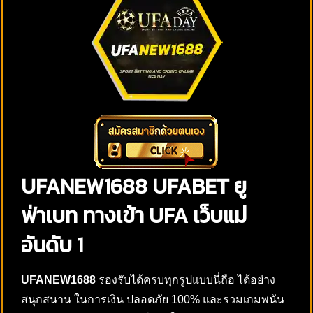
UFANEW1688 UFABET ยู
ฟ่าเบท ทางเข้า UFA เว็บแม่
อันดับ 1
UFANEW1688
รองรับได้ครบทุกรูปแบบนี่ถือ ได้อย่าง
สนุกสนาน ในการเงิน ปลอดภัย 100% และรวมเกมพนัน