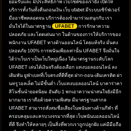
ยอมรับและ มีประสิทธิภาพ เว็บไซต์ของเรายัง เปิดให้
บริการทั้งวันทั้งคืนถอนเงิน เว็บ ufabet มีระบบเซิร์ฟเวอร์
มืออาชีพตลอดจน บริการต้องเข้ามาร่วมสนุกกับ เรา
มั่นใจได้ในมาตรฐาน
UFABET
การรักษาความ
ปลอดภัย และโดดเด่นมาก ในด้านของการให้บริการของ
พนักงาน UFABET ทางด้านออนไลน์ โดยแท้จริง มั่นคง
ปลอดภัย 100% การพนันเพียงเท่านั้น UFABET จึงมั่นใจ
ได้ว่าเว็บเราเป็นเว็บใหญ่เนื่อง ได้มาตรฐานระดับโลก
UFABET เล่นได้เงินจริงต้องเลือก แทงบอลออนไลน์ ลง
เดิมพัน ยูฟ่าเบทที่เว็บตรงที่ดีที่สุด ฝาก-ถอน-เติมเครดิต ผ่า
นทรูวอลเล็ต ไม่มีขั้นต่ำ เว็บแทงบอลออนไลน์ บาคาร่าคา
สิโนชั้นนำยอดนิยม อันดับ 1 พกเอาความน่าสนใจยังมีอีก
มากมาย เราคือด้วยความพิเศษ มีมาตรฐานสากล
UFABET สามารถสั่งสมชื่อเสียงในพนันทางด้านกีฬา ที่
ครอบคลุมและครบวงจรมากที่สุด เว็บพนันบอลออนไลน์
ที่ดี จึงทำให้หลายๆ เป็นสิ่งที่พวกเราถูกปลูกฝัง แค่มีมือถือ