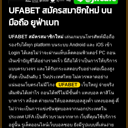
UFABET สมัครสมาชิกใหม่ บน
มือถือ ยูฟ่าเบท
UFABET
สมัครสมาชิกใหม่
เล่นเกมบนโทรศัพท์มือถือ
รองรับได้ทุก platform บนระบบ Android และ iOS เข้า
Login ได้เลยไม่ว่าจะผ่านแท็บเล็ตคอมพิวเตอร์ PC ถอน
เงินเข้าบัญชีได้อย่างรวดเร็ว นี่ถือได้ว่าเป็นการให้บริการ
แบบครบวงจร และได้รับกระแสตอบรับอย่างต่อเนื่องสูง
ที่สุด เป็นอันดับ 1 ในประเทศไทย ไม่ควรพลาดอย่าง
แน่นอนเว็บตรงไม่มีโกง
UFABET
เว็บใหญ่ จ่ายจริง
เดิมพันได้เท่าไร ถอนได้ฟรีไม่มีขั้นต่ำ แทงบอล คาสิโน
บาคาร่า สล็อต ค่ายเกมให้บอลสดบอลสูงต่ำ แทงบอลคู่-คี่
ไม่ว่าจะเป็นการแข่งขันฟุตบอลจากนอกประเทศใน
ประเทศ UFA เป็นที่รวบรวมจากหาก เว็บที่คุณใช้บริการ
อยู่นั้น รูเล็ตออนไลน์เว็บบอลชอบ ยังมีรูปแบบที่เล่นง่าย