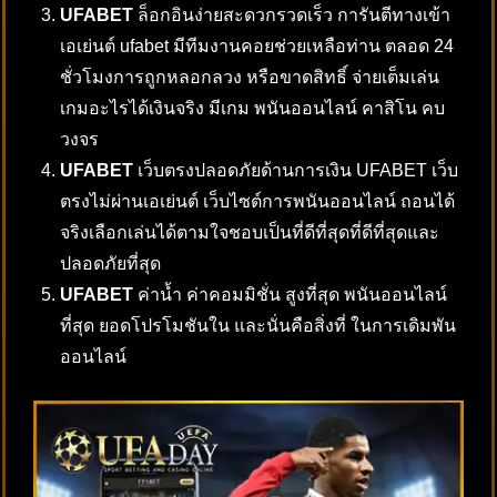
UFABET
ล็อกอินง่ายสะดวกรวดเร็ว การันตีทางเข้า
เอเย่นต์ ufabet มีทีมงานคอยช่วยเหลือท่าน ตลอด 24
ชั่วโมงการถูกหลอกลวง หรือขาดสิทธิ์ จ่ายเต็มเล่น
เกมอะไรได้เงินจริง มีเกม พนันออนไลน์ คาสิโน คบ
วงจร
UFABET
เว็บตรงปลอดภัยด้านการเงิน UFABET เว็บ
ตรงไม่ผ่านเอเย่นต์ เว็บไซต์การพนันออนไลน์ ถอนได้
จริงเลือกเล่นได้ตามใจชอบเป็นที่ดีที่สุดที่ดีที่สุดและ
ปลอดภัยที่สุด
UFABET
ค่าน้ำ ค่าคอมมิชั่น สูงที่สุด พนันออนไลน์
ที่สุด ยอดโปรโมชันใน และนั่นคือสิ่งที่ ในการเดิมพัน
ออนไลน์