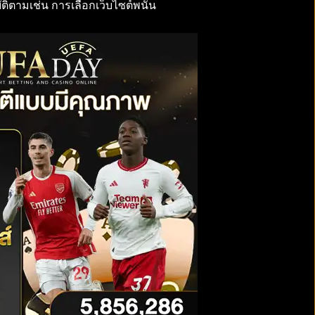
ัติตามเช่น การเลือกเว็บไซต์พนัน