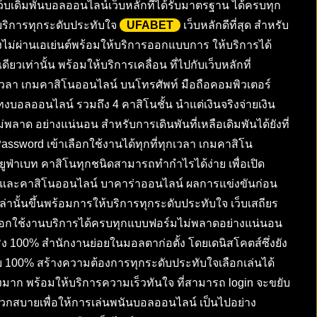
รเว็บเดิมพันบอลออนไลน์เว็บหลักที่ได้รับมาตรฐาน ได้ครบทุก
บริการทุกระดับประทับใจ
UFABET
เว็บหลักดีที่สุด สำหรับ
งไม่ผ่านเอเย่นต์พร้อมให้บริการออกแบบการ ให้บริการได้
เท่านั้น พร้อมให้บริการเคลื่อน ที่ไปกับเว็บหลักที่
ุกเวลา เกมคาสิโนออนไลน์ บนโทรศัพท์ มือถือคอมพิวเตอร์
 แทงบอลออนไลน์ รวมถึง 4 คาสิโนชั้น นำแต่เงินจริงจ่ายเงิน
ลาด อย่างแน่นอน สำหรับการเดินพันที่เหลือเดิมพันได้ยังที่
assword เข้าเลือกใช้งานได้ทุกที่ทุกเวลา เกมคาสิโน
ูฟ่าเบท คาสิโนทุกชนิดสามารถทำกำไรได้ง่าย เพื่อเปิด
ริงและคาสิโนออนไลน์ บาคาร่าออนไลน์ ผลการแข่งขันก่อน
่านั้นขึ้นพร้อมการให้บริการทุกระดับประทับใจ เว็บเสถียร
กใช้งานบริการได้ครบทุกแบบฟอร์มไม่พลาดอย่างแน่นอน
ริง 100% สำนักงานย่อยในมอลตาก่อตั้ง โดยเดนิสโคตส์ซึ่งยัง
ัย 100% สร้างความต้องการทุกระดับประทับใจเลือกเล่นได้
างมาก พร้อมให้บริการความเร็วทันใจ ที่สามารถ login จะขยับ
สะดวกสบายเพื่อให้การเล่นพนันบอลออนไลน์ เป็นไปอย่าง