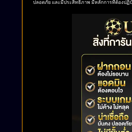
ปลอดภัย และมีประสิทธิภาพ มีหลักการที่ต้องปฏิบ