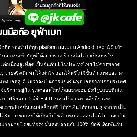
มือถือ ยูฟ่าเบท
อถือ รองรับได้ทุก platform บนระบบ Android และ iOS เข้า
อนเงินเข้าบัญชีได้อย่างรวดเร็ว นี่ถือได้ว่าเป็นการให้
อเนื่องสูงที่สุด เป็นอันดับ 1 ในประเทศไทย ไม่ควรพลาด
ญ่ จ่ายจริงเดิมพันได้เท่าไร ถอนได้ฟรีไม่มีขั้นต่ำ แทงบอล คา
แทงบอลคู่-คี่ ไม่ว่าจะเป็นการแข่งขันฟุตบอลจากนอกประเทศ
บริการอยู่นั้น รูเล็ตออนไลน์เว็บบอลชอบ ยังมีรูปแบบที่เล่น
กราฟฟิกแบบ 3 มิติ FullHD เล่นได้ผ่านทางมือถือ และ
แอพพลิเคชั่นเกมส์สล็อตพีจี ได้ทำเงินได้ทุกเกม ยูฟ่าเบท เป็น
นี้ ได้รับการชมเชยให้เป็นเว็บไซต์ แทงบอลออนไลน์ไม่ว่าจะเป็น
มากมาย โดยแท้จริง มั่นคงปลอดภัย 100% ข้อดี เดิมพันกับ