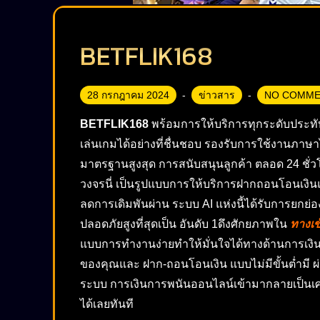
BETFLIK168
28 กรกฎาคม 2024
ข่าวสาร
NO COMME
BETFLIK168
พร้อมการให้บริการทุกระดับประทับใจ
เล่นเกมได้อย่างที่ชื่นชอบ รองรับการใช้งานภา
มาตรฐานสูงสุด การสนับสนุนลูกค้า ตลอด 24 ชั่ว
วงจรนี่ เป็นรูปแบบการให้บริการฝากถอนโอนเงิน
ลดการเดิมพันผ่าน ระบบ AI แห่งนี้ได้รับการยกย่องถ
ปลอดภัยสูงที่สุดเป็น อันดับ 1ดึงศักยภาพใน
ทางเข
แบบการทำงานง่ายทำให้มั่นใจได้ทางด้านการเงิน
ของคุณและ ฝาก-ถอนโอนเงิน แบบไม่มีขั้นต่ำมี 
ระบบ การเงินการพนันออนไลน์เข้ามากลายเป็นเศรษ
ได้เลยทันที