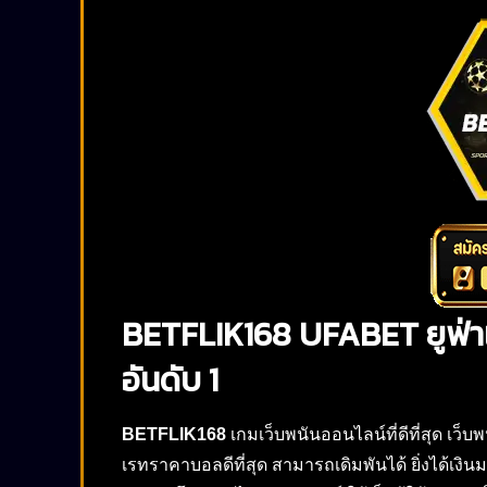
BETFLIK168 UFABET ยูฟ่าเ
อันดับ 1
BETFLIK168
เกมเว็บพนันออนไลน์ที่ดีที่สุด เว็
เรทราคาบอลดีที่สุด สามารถเดิมพันได้ ยิ่งได้เ