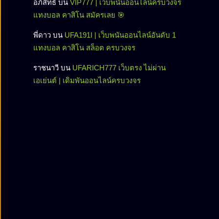
อภิสิทธิ
บน
VIP777 | เว็บพนันออนไลน์ครบวงจร
แทงบอล คาสิโน สมัครเลย 🎯
พี่ดาว
บน
UFA191I | เว็บพนันออนไลน์อันดับ 1
แทงบอล คาสิโน สล็อต ครบวงจร
ราชนาวี
บน
UFARICH777 เว็บตรง ไม่ผ่าน
เอเย่นต์ | เดิมพันออนไลน์ครบวงจร