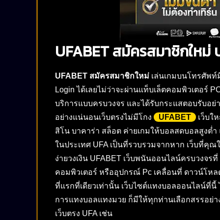
UFABET สมัครสมาชิกใหม่ บน
UFABET
สมัครสมาชิกใหม่
เล่นเกมบนโทรศัพท์มื
Login ได้เลยไม่ว่าจะผ่านแท็บเล็ตคอมพิวเตอร์ PC ถ
บริการแบบครบวงจร และได้รับกระแสตอบรับอย่างต่
อย่างแน่นอนเว็บตรงไม่มีโกง
UFABET
เว็บให
สิโน บาคาร่า สล็อต ค่ายเกมให้บอลสดบอลสูงต่ำ 
ในประเทศ UFA เป็นที่รวบรวมจากหาก เว็บที่คุณใช้
ง่ายวงเงิน UFABET เว็บพนันออนไลน์ครบวงจรที่ 
คอมพิวเตอร์ หรืออุปกรณ์ Pc เคลื่อนที่ ดาวน์โหลด
ที่แรกที่เดียวเท่านั้น เว็บไซต์แทงบอลออนไลน์ที่
การแทงบอลแทงมวย ก็มีให้ทุกท่านเลือกสรรอย่าง
เว็บตรง UFA เช่น