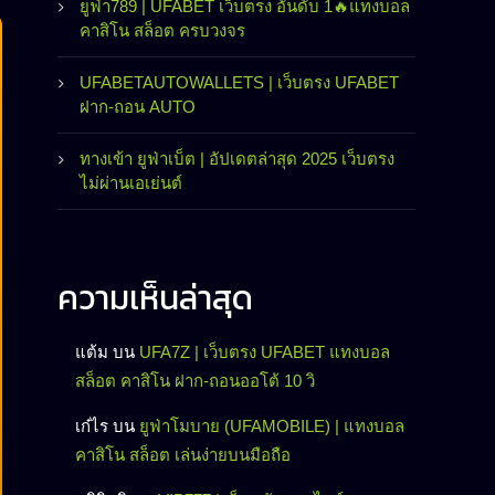
ยูฟ่า789 | UFABET เว็บตรง อันดับ 1🔥แทงบอล
คาสิโน สล็อต ครบวงจร
UFABETAUTOWALLETS | เว็บตรง UFABET
ฝาก-ถอน AUTO
ทางเข้า ยูฟ่าเบ็ต | อัปเดตล่าสุด 2025 เว็บตรง
ไม่ผ่านเอเย่นต์
ความเห็นล่าสุด
แต้ม
บน
UFA7Z | เว็บตรง UFABET แทงบอล
สล็อต คาสิโน ฝาก-ถอนออโต้ 10 วิ
เก๋ไร
บน
ยูฟ่าโมบาย (UFAMOBILE) | แทงบอล
คาสิโน สล็อต เล่นง่ายบนมือถือ