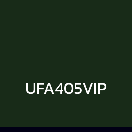
UFA405VIP