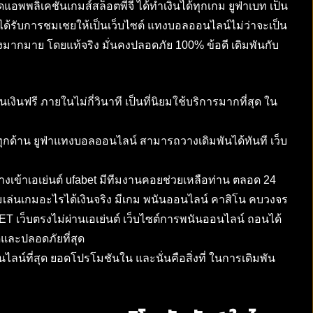
แอพพลิเคชั่นเกมส์สล็อตพีจี ได้ทำเงินได้ทุกเกม ยูฟ่าเบท เป็น
นี้ ได้รับการชมเชยให้เป็นเว็บไซต์ แทงบอลออนไลน์ไม่ว่าจะเป็น
มากมาย โดยแท้จริง มั่นคงปลอดภัย 100% ข้อดี เดิมพันกับ
นเงินฟรี ภายในไม่กี่วินาที เป็นที่นิยมใช้บริการมากที่สุด ใน
้าน ยูฟ่าแทงบอลออนไลน์ สามารถวางเดิมพันได้ทันที เว็บ
งเข้าเอเย่นต์ ufabet มีทีมงานคอยช่วยเหลือท่าน ตลอด 24
็มเล่นเกมอะไรได้เงินจริง มีเกม พนันออนไลน์ คาสิโน คบวงจร
 เว็บตรงไม่ผ่านเอเย่นต์ เว็บไซต์การพนันออนไลน์ ถอนได้
สุดและปลอดภัยที่สุด
อนไลน์ที่สุด ยอดโปรโมชันใน และนั่นคือสิ่งที่ ในการเดิมพัน