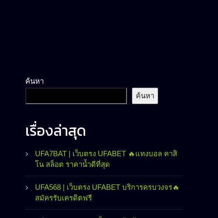
ค้นหา
ค้นหา
เรื่องล่าสุด
UFA7BAT | เว็บตรง UFABET 🔥แทงบอล คาสิ
โน สล็อต ราคาน้ำดีที่สุด
UFA568 | เว็บตรง UFABET บริการครบวงจร🔥
สมัครรับเครดิตฟรี