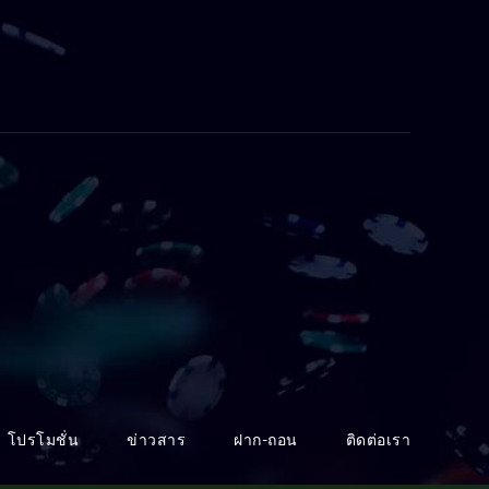
โปรโมชั่น
ข่าวสาร
ฝาก-ถอน
ติดต่อเรา