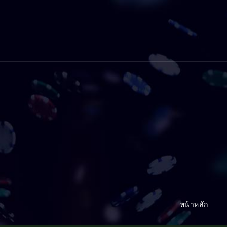
หน้าหลัก