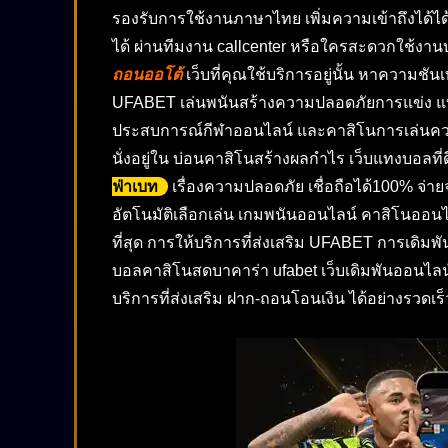
รองรับการใช้งานภาษาไทย เพิ่มความเข้าถึงได้ไ
ได้ ผ่านทีมงาน callcenter หรือใครสะดวกใช้งาน
ถอนออโต้
เว็บที่คุณใช้บริการอยู่นั้น หาความช
UFABET เล่นพนันสร้างความปลอดภัยการแข่ง แทงบ
ประสบการณ์กีฬาออนไลน์ และคาสิโนการเล่นควา
นั่งอยู่ใน บ่อนคาสิโนสร้างผลกำไร เว็บแทงบอลที่ดี
ฟ่าเบท
เรื่องความปลอดภัย เชื่อถือได้100% จ่า
อัตโนมัติเลือกเล่น เกมพนันออนไลน์ คาสิโนออน
ที่สุด การให้บริการที่ส่งเสริม UFABET การเดิม
บอลคาสิโนสดบาคาร่า ufabet เว็บเดิมพันออนไลน์
บริการที่ส่งเสริม ฝาก-ถอนโอนเงิน ได้อย่างรวดเร