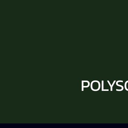
POLYSO