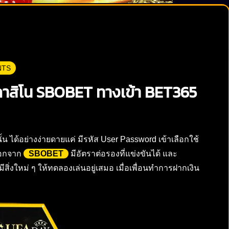
NTS
สิโน SBOBET ทางเข้า BET365
ท่านั้น ได้อย่างง่ายดายแค่ มีรหัส User Password เข้าเลือกใช้
นอกจาก
SBOBET
มีอัตราต่อรองที่แข่งขันได้ และ
สิ่งใหม่ ๆ ให้ทดลองเล่นอยู่เสมอ เมื่อเพื่อนทำการฝากเงิน