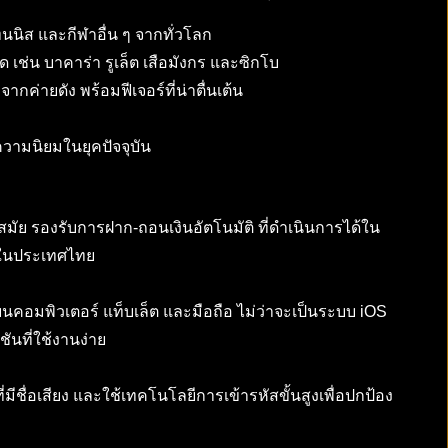
นนิส และกีฬาอื่น ๆ จากทั่วโลก
 เช่น บาคาร่า รูเล็ต เสือมังกร และซิกโบ
กค่ายดัง พร้อมฟีเจอร์ที่น่าตื่นเต้น
ความนิยมในยุคปัจจุบัน
ย รองรับการฝาก-ถอนเงินอัตโนมัติ ที่ดำเนินการได้ใน
ำในประเทศไทย
บนคอมพิวเตอร์ แท็บเล็ต และมือถือ ไม่ว่าจะเป็นระบบ iOS
ันที่ใช้งานง่าย
ชื่อเสียง และใช้เทคโนโลยีการเข้ารหัสขั้นสูงเพื่อปกป้อง