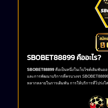
SBOBET88899 คืออะไร?
SBOBET88899
คือเป็นหนึ่งในเว็บไซต์เดิมพัน
และการพัฒนาบริการที่ครบวงจร SBOBET88899 มุ่งเ
หลากหลายในการเดิมพัน การให้บริการที่โปร่งใส