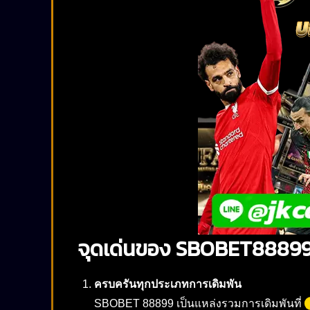
จุดเด่นของ SBOBET8889
ครบครันทุกประเภทการเดิมพัน
SBOBET 88899 เป็นแหล่งรวมการเดิมพันที่