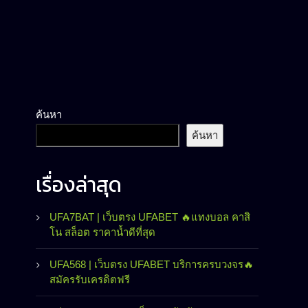
ค้นหา
ค้นหา
เรื่องล่าสุด
UFA7BAT | เว็บตรง UFABET 🔥แทงบอล คาสิ
โน สล็อต ราคาน้ำดีที่สุด
UFA568 | เว็บตรง UFABET บริการครบวงจร🔥
สมัครรับเครดิตฟรี