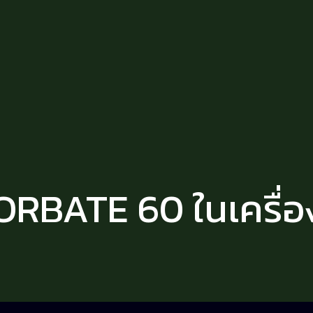
RBATE 60 ในเครื่อ