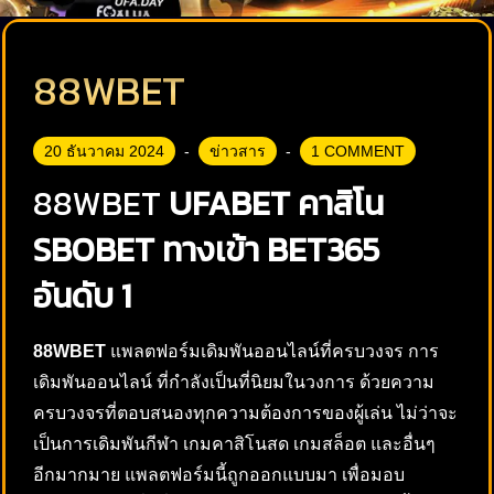
88WBET
20 ธันวาคม 2024
ข่าวสาร
1 COMMENT
88WBET
UFABET คาสิโน
SBOBET ทางเข้า BET365
อันดับ 1
88WBET
แพลตฟอร์มเดิมพันออนไลน์ที่ครบวงจร การ
เดิมพันออนไลน์ ที่กำลังเป็นที่นิยมในวงการ ด้วยความ
ครบวงจรที่ตอบสนองทุกความต้องการของผู้เล่น ไม่ว่าจะ
เป็นการเดิมพันกีฬา เกมคาสิโนสด เกมสล็อต และอื่นๆ
อีกมากมาย แพลตฟอร์มนี้ถูกออกแบบมา เพื่อมอบ