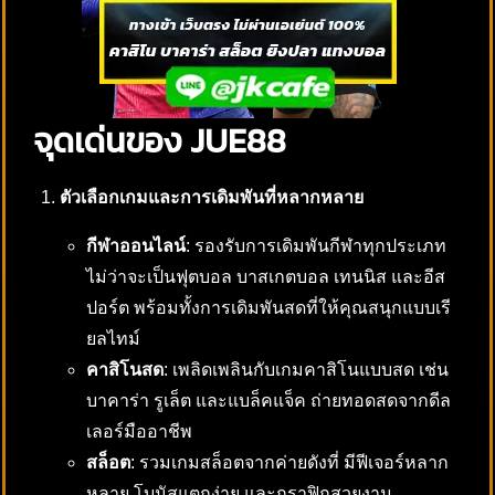
จุดเด่นของ JUE88
ตัวเลือกเกมและการเดิมพันที่หลากหลาย
กีฬาออนไลน์
: รองรับการเดิมพันกีฬาทุกประเภท
ไม่ว่าจะเป็นฟุตบอล บาสเกตบอล เทนนิส และอีส
ปอร์ต พร้อมทั้งการเดิมพันสดที่ให้คุณสนุกแบบเรี
ยลไทม์
คาสิโนสด
: เพลิดเพลินกับเกมคาสิโนแบบสด เช่น
บาคาร่า รูเล็ต และแบล็คแจ็ค ถ่ายทอดสดจากดีล
เลอร์มืออาชีพ
สล็อต
: รวมเกมสล็อตจากค่ายดังที่ มีฟีเจอร์หลาก
หลาย โบนัสแตกง่าย และกราฟิกสวยงาม