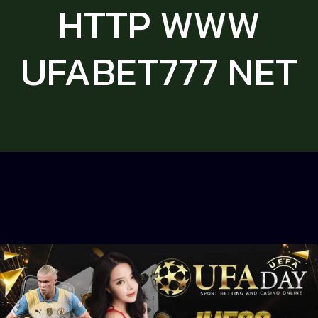
HTTP WWW
UFABET777 NET