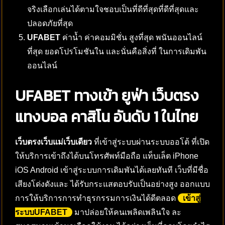
จริงเลือกเล่นได้ตามใจชอบเป็นที่ดีที่สุดที่ดีที่สุดและ
ปลอดภัยที่สุด
UFABET
ค่าน้ำ ค่าคอมมิชั่น สูงที่สุด พนันออนไลน์
ที่สุด ยอดโปรโมชันใน และนั่นคือสิ่งที่ ในการเดิมพัน
ออนไลน์
UFABET ทางเข้า ยูฟ่า เว็บตรง
แทงบอล คาสิโน อันดับ 1 ในไทย
เว็บตรงเว็บแม่เว็บเดียว
ที่เข้าสู่ระบบผ่านระบบออโต้ ที่เปิด
ให้บริการเข้าถึงได้บนโทรศัพท์มือถือ แท็บเล็ต iPhone
iOS Android เข้าสู่ระบบการเดิมพันได้เลยทันที เว็บที่มีชื่อ
เสียงโด่งดังและ ได้รับกระแสตอบรับเป็นอย่างสูง ออกแบบ
การให้บริการการทำธุรกรรมการเงินได้ดีตลอด
เข้าสู่
ระบบUFABET
มาปล่อยให้คนเพลิดเพลินใจ ละ