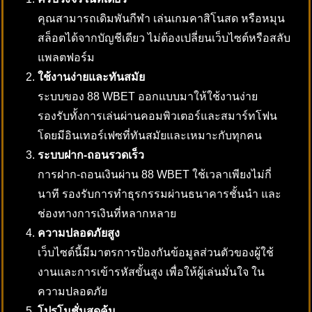
คุณสามารถเดิมพันกีฬา เล่นเกมคาสิโนสด หรือหมุน
สล็อตได้จากบัญชีเดียว ไม่ต้องเปลี่ยนเว็บไซต์หรือสลับ
แพลตฟอร์ม
ใช้งานง่ายและทันสมัย
ระบบของ 88 WBET ออกแบบมาให้ใช้งานง่าย
รองรับทั้งการเล่นผ่านคอมพิวเตอร์และสมาร์ทโฟน
โดยมีอินเทอร์เฟซที่ทันสมัยและเหมาะกับทุกคน
ระบบฝาก-ถอนรวดเร็ว
การฝาก-ถอนเงินผ่าน 88 WBET ใช้เวลาเพียงไม่กี่
นาที รองรับการทำธุรกรรมผ่านธนาคารชั้นนำ และ
ช่องทางการเงินที่หลากหลาย
ความปลอดภัยสูง
เว็บไซต์นี้มีมาตรการป้องกันข้อมูลส่วนตัวของผู้ใช้
งานและการเข้ารหัสขั้นสูง เพื่อให้ผู้เล่นมั่นใจ ใน
ความปลอดภัย
โปรโมชั่นสุดคุ้ม