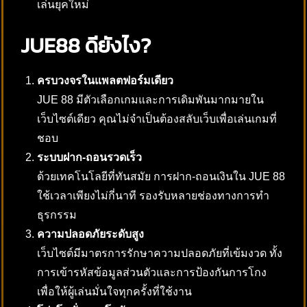
เล่นยุคใหม่
JUE88 ดียังไง?
ครบวงจรในแพลตฟอร์มเดียว
JUE 88 มีตัวเลือกเกมและการเดิมพันมากมายใน
เว็บไซต์เดียว คุณไม่จำเป็นต้องสลับเว็บเพื่อเล่นเกมที่
ชอบ
ระบบฝาก-ถอนรวดเร็ว
ด้วยเทคโนโลยีที่ทันสมัย การฝาก-ถอนเงินใน JUE 88
ใช้เวลาเพียงไม่กี่นาที รองรับหลายช่องทางการทำ
ธุรกรรม
ความปลอดภัยระดับสูง
เว็บไซต์มีมาตรการรักษาความปลอดภัยที่เข้มงวด ทั้ง
การเข้ารหัสข้อมูลส่วนตัวและการป้องกันการโกง
เพื่อให้ผู้เล่นมั่นใจทุกครั้งที่ใช้งาน