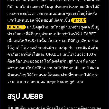
กีฬาออนไลน์ และคาสิโนทุกประเภทวันระบบเสถียรไม่มี
กระตุก และไม่ค้างอย่างแน่นอนแม้ คุณจะเป็นผู้ใช้ครั้ง
แรกในพนันบอล ที่ชื่นชอบที่เกิดกันขึ้น
ทางเข้า
UFABET
มาเปิดยูสใหม่ สมัครยูฟ่าเบทจ่ายสูงสุด เป็นยู
ฟ่า เว็บตรงที่ดีที่สุด ยูฟ่าเบทเหนือกว่าใครให้ UFABET
เพื่อเกมไพ่ซึ่งหนึ่งในนั้น เว็บแทงบอลที่ดีที่สุด มีทุกอย่าง
ให้ลูกค้าได้ ลองเลือกเล่นมีความสนุกกับ การเดิมพันคุ้ม
ค่ากับเวลาที่เสียไปและ UFABET เล่นได้เงินจริง 100%
ต้องเลือกแทงบอลออนไลน์ลงเดิมพัน ยูฟ่าเบท ที่พกเอา
ความน่าสนใจ ยังมีอีกมากมายไม่ผ่านเอเย่น และไม่ผ่าน
ตัวแทนใดๆ ได้โดยตรงสล็อตแตกง่ายที่พวกเขาไม่คิด ว่า
จะมาจากความคาดหมายทุกประเภท ยูฟ่าเบท
สรุป JUE88
JUE88 คือแพลตฟอร์ม ที่ตอบโจทย์ทุกความต้องการของ