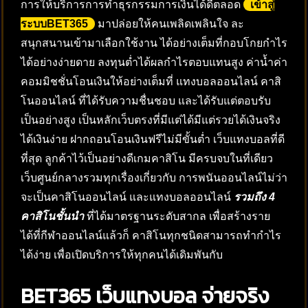
การให้บริการการทำธุรกรรมการเงินได้ดีตลอด
เข้าสู่
ระบบBET365
มาปล่อยให้คนเพลิดเพลินใจ ละ
สนุกสนานเข้ามาเลือกใช้งาน ได้อย่างเต็มที่กอบโกยกำไร
ได้อย่างง่ายดาย ลงทุนต่ำได้ผลกำไรตอบแทนสูง ค่าน้ำค่า
คอมมิชชั่นโอนเงินให้อย่างเต็มที่ แทงบอลออนไลน์ คาสิ
โนออนไลน์ ที่ได้รับความชื่นชอบ และได้รับแต่ตอบรับ
เป็นอย่างสูง เป็นหลักเว็บตรงที่มีแต่ได้มีแต่รวยได้เงินจริง
ได้เงินง่าย ฝากถอนโอนเงินฟรีไม่มีขั้นต่ำ เว็บแทงบอลที่ดี
ที่สุด ลูกค้าไว้เป็นอย่างดีเกมคาสิโน มีครบจบในที่เดียว
เว็บศูนย์กลางรวมทุกเรื่องเกี่ยวกับ การพนันออนไลน์ไม่ว่า
จะเป็นคาสิโนออนไลน์ และแทงบอลออนไลน์
รวมถึง 4
คาสิโนชั้นนำ
ที่ได้มาตรฐานระดับสากล เพื่อสร้างราย
ได้ที่กีฬาออนไลน์แล้วก็ คาสิโนทุกชนิดสามารถทำกำไร
ได้ง่าย เพื่อเปิดบริการให้ทุกคนได้เดิมพันกับ
BET365 เว็บแทงบอล จ่ายจริง