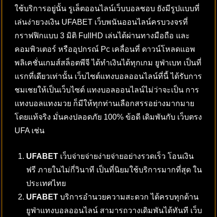
ใช้บริการอยู่นั้น รูเล็ตออนไลน์เว็บบอลชอบ ยังมีรูปแบบที่
เล่นง่ายวงเงิน UFABET เว็บพนันออนไลน์ครบวงจรที่
กราฟฟิกแบบ 3 มิติ FullHD เล่นได้ผ่านทางมือถือ และ
คอมพิวเตอร์ หรืออุปกรณ์ Pc เคลื่อนที่ ดาวน์โหลดแอพ
พลิเคชั่นเกมส์สล็อตพีจี ได้ทำเงินได้ทุกเกม ยูฟ่าเบท เป็นที่
แรกที่เดียวเท่านั้น เว็บไซต์แทงบอลออนไลน์ที่นี้ ได้รับการ
ชมเชยให้เป็นเว็บไซต์ แทงบอลออนไลน์ไม่ว่าจะเป็น การ
แทงบอลแทงมวย ก็มีให้ทุกท่านเลือกสรรอย่างมากมาย
โดยแท้จริง มั่นคงปลอดภัย 100% ข้อดี เดิมพันกับ เว็บตรง
UFA เช่น
UFABET
เว็บจ่ายจ่ายง่ายจ่ายอย่างรวดเร็ว โอนเงิน
ฟรี ภายในไม่กี่วินาที เป็นที่นิยมใช้บริการมากที่สุด ใน
ประเทศไทย
UFABET
บริการอำนวยความสะดวก ได้ครบทุกด้าน
ยูฟ่าแทงบอลออนไลน์ สามารถวางเดิมพันได้ทันที เว็บ