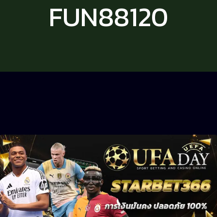
FUN88120