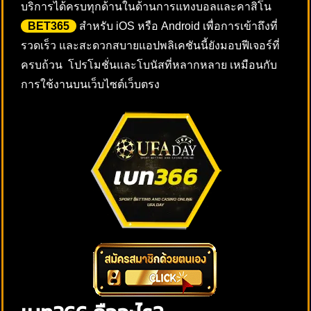
บริการได้ครบทุกด้านในด้านการแทงบอลและคาสิโน
BET365
สำหรับ iOS หรือ Android เพื่อการเข้าถึงที่
รวดเร็ว และสะดวกสบายแอปพลิเคชันนี้ยังมอบฟีเจอร์ที่
ครบถ้วน โปรโมชั่นและโบนัสที่หลากหลาย เหมือนกับ
การใช้งานบนเว็บไซต์เว็บตรง