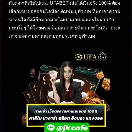
กับเวลาที่เสียไปและ UFABET เล่นได้เงินจริง 100% ต้อง
เลือกแทงบอลออนไลน์ลงเดิมพัน ยูฟ่าเบท ที่พกเอาความ
น่าสนใจ ยังมีอีกมากมายไม่ผ่านเอเย่น และไม่ผ่านตัว
แทนใดๆ ได้โดยตรงสล็อตแตกง่ายที่พวกเขาไม่คิด ว่าจะ
มาจากความคาดหมายทุกประเภท ยูฟ่าเบท