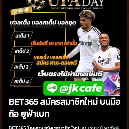
BET365
สมัครสมาชิกใหม่ บนมือ
ถือ ยูฟ่าเบท
BET365 โดยตรง
สมัครสมาชิกใหม่
เล่นเกมบนโทรศัพท์