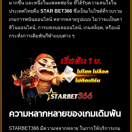
มากขึ้น และหนึ่งในแพลตฟอร์ม ที่ได้รับความสนใจใน
ประเทศไทยคือ
STAR BET366
ซึ่งเป็นเว็บไซต์ที่รวบรวม
เกมการพนันออนไลน์ หลากหลายรูปแบบ ไม่ว่าจะเป็นคา
สิโนออนไลน์, การแทงบอลออนไลน์, เกมสล็อต, หรือแม้
กระทั่งการเดิมพันกีฬาแบบต่าง ๆ
ความหลากหลายของเกมเดิมพัน
STARBET366 มีความหลากหลาย ในการให้บริการเกม