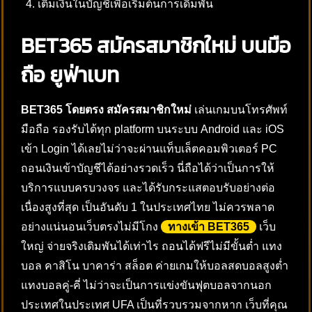
เติมเงินในบัญชีเพื่อเริ่มต้นการเดิมพัน
BET365
สมัครสมาชิกใหม่ บนมือ
ถือ ยูฟ่าเบท
BET365 โดยตรง
สมัครสมาชิกใหม่
เล่นเกมบนโทรศัพท์
มือถือ รองรับได้ทุก platform บนระบบ Android และ iOS
เข้า Login ได้เลยไม่ว่าจะผ่านแท็บเล็ตคอมพิวเตอร์ PC
ถอนเงินเข้าบัญชีได้อย่างรวดเร็ว นี่ถือได้ว่าเป็นการให้
บริการแบบครบวงจร และได้รับกระแสตอบรับอย่างต่อ
เนื่องสูงที่สุด เป็นอันดับ 1 ในประเทศไทย ไม่ควรพลาด
อย่างแน่นอนเว็บตรงไม่มีโกง
ทางเข้า BET365
เว็บ
ใหญ่ จ่ายจริงเดิมพันได้เท่าไร ถอนได้ฟรีไม่มีขั้นต่ำ แทง
บอล คาสิโน บาคาร่า สล็อต ค่ายเกมให้บอลสดบอลสูงต่ำ
แทงบอลคู่-คี่ ไม่ว่าจะเป็นการแข่งขันฟุตบอลจากนอก
ประเทศในประเทศ UFA เป็นที่รวบรวมจากหาก เว็บที่คุณ