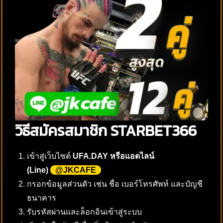
วิธีสมัครสมาชิก
STARBET366
เข้าสู่เว็บไซต์
UFA.DAY หรือแอดไลน์
(Line)
@JKCAFE
กรอกข้อมูลส่วนตัว เช่น ชื่อ เบอร์โทรศัพท์ และบัญชี
ธนาคาร
รับรหัสผ่านและล็อกอินเข้าสู่ระบบ