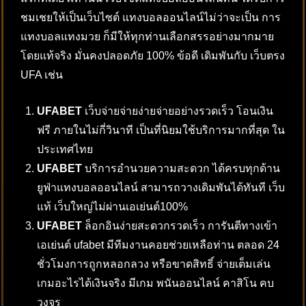
ชมเชยให้เป็นเว็บไซต์ แทงบอลออนไลน์ไม่ว่าจะเป็น การ
แทงบอลแทงมวย ก็มีให้ทุกท่านเลือกสรรอย่างมากมาย
โดยแท้จริง มั่นคงปลอดภัย 100% ข้อดี เดิมพันกับ เว็บตรง
UFA เช่น
UFABET
เว็บจ่ายจ่ายง่ายจ่ายอย่างรวดเร็ว โอนเงิน
ฟรี ภายในไม่กี่วินาที เป็นที่นิยมใช้บริการมากที่สุด ใน
ประเทศไทย
UFABET
บริการอำนวยความสะดวก ได้ครบทุกด้าน
ยูฟ่าแทงบอลออนไลน์ สามารถวางเดิมพันได้ทันที เว็บ
แท้ เว็บใหญ่ไม่ผ่านเอเย่นต์100%
UFABET
ล็อกอินง่ายสะดวกรวดเร็ว การันตีทางเข้า
เอเย่นต์ ufabet มีทีมงานคอยช่วยเหลือท่าน ตลอด 24
ชั่วโมงการถูกหลอกลวง หรือขาดสิทธิ์ จ่ายเต็มเล่น
เกมอะไรได้เงินจริง มีเกม พนันออนไลน์ คาสิโน คบ
วงจร