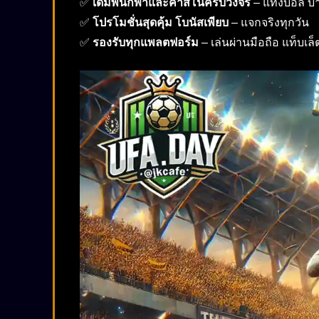
✅
เดิมพันกีฬาและคาสิโนครบวงจร
– แทงบอล บา
✅
โปรโมชั่นสุดคุ้ม โบนัสเพียบ
– แจกจริงทุกวัน
✅
รองรับทุกแพลตฟอร์ม
– เล่นผ่านมือถือ แท็บเล