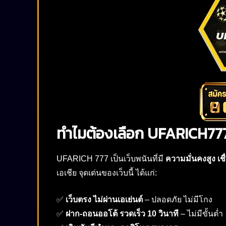
ทำไมต้องเลือก UFARICH77
UFARICH 777 เป็นเว็บพนันที่มี
ความมั่นคงสูง เชื
เอเชีย จุดเด่นของเว็บนี้ ได้แก่:
✅
เว็บตรง ไม่ผ่านเอเย่นต์
– ปลอดภัย ไม่มีโกง
✅
ฝาก-ถอนออโต้ รวดเร็ว 10 วินาที
– ไม่มีขั้นต่ำ