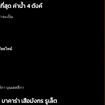
สุด ค่าน้ำ 4 ตังค์
่าจะเป็น
ียลไทม์
าลีกา บุนเดสลีกา
บาคาร่า เสือมังกร รูเล็ต