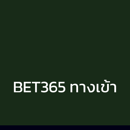
BET365 ทางเข้า