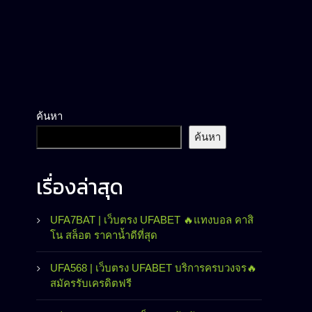
ค้นหา
ค้นหา
เรื่องล่าสุด
UFA7BAT | เว็บตรง UFABET 🔥แทงบอล คาสิ
โน สล็อต ราคาน้ำดีที่สุด
UFA568 | เว็บตรง UFABET บริการครบวงจร🔥
สมัครรับเครดิตฟรี