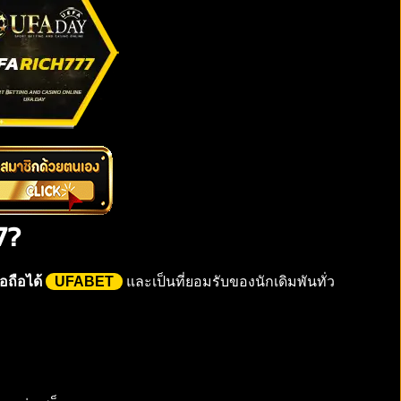
7?
่อถือได้
UFABET
และเป็นที่ยอมรับของนักเดิมพันทั่ว