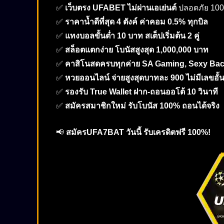
✅
เว็บตรง UFABET ไม่ผ่านเอเย่นต์
ปลอดภัย 10
✅
ราคาน้ำดีที่สุด 4 ตังค์ ค่าคอม 0.5% ทุกบิล
✅
แทงบอลขั้นต่ำ 10 บาท สเต็ปเริ่มต้น 2 คู่
✅
สล็อตแตกง่าย โบนัสสูงสุด 1,000,000 บาท
✅
คาสิโนสดครบทุกค่าย SA Gaming, Sexy Bac
✅
หวยออนไลน์ จ่ายสูงสุดบาทละ 900 ไม่มีเลขอั้
✅
รองรับ True Wallet ฝาก-ถอนออโต้ 10 วินาที
✅
สมัครสมาชิกใหม่ รับโบนัส 100% ถอนได้จริง
📢
สมัครUFA7BAT วันนี้ รับเครดิตฟรี 100%!