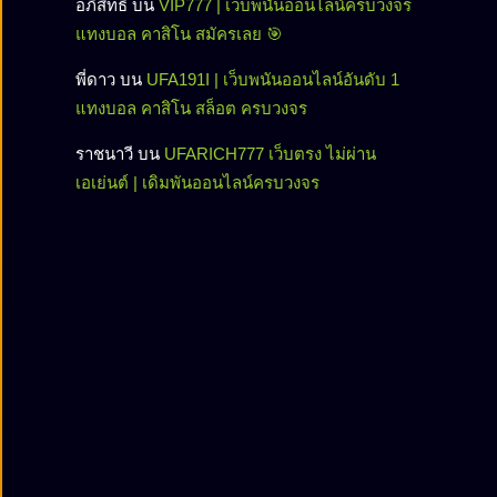
อภิสิทธิ
บน
VIP777 | เว็บพนันออนไลน์ครบวงจร
แทงบอล คาสิโน สมัครเลย 🎯
พี่ดาว
บน
UFA191I | เว็บพนันออนไลน์อันดับ 1
แทงบอล คาสิโน สล็อต ครบวงจร
ราชนาวี
บน
UFARICH777 เว็บตรง ไม่ผ่าน
เอเย่นต์ | เดิมพันออนไลน์ครบวงจร