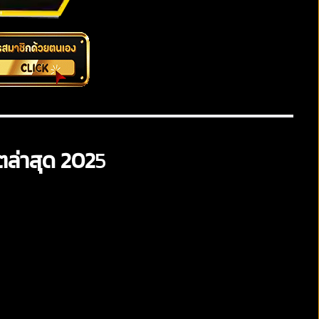
ล่าสุด 202
5