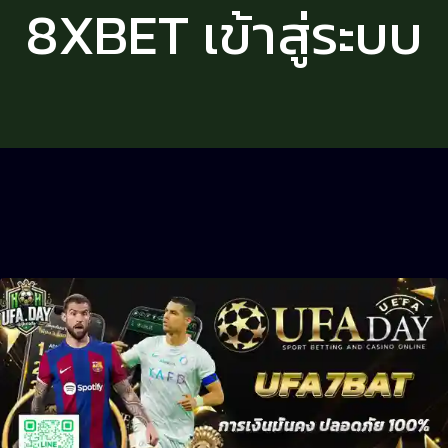
8XBET เข้าสู่ระบบ