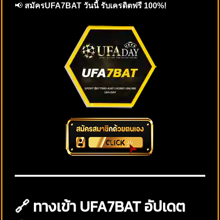
📢
สมัครUFA7BAT วันนี้ รับเครดิตฟรี 100%!
🔗 ทางเข้า UFA7BAT อัปเดต