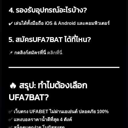
4. รองรับอุปกรณ์อะไรบ้าง?
✔️
เล่นได้ทั้งมือถือ iOS & Android และคอมพิวเตอร์
5. สมัครUFA7BAT ได้ที่ไหน?
📌
กดลิงก์สมัครที่นี่
คลิกที่นี่
🔥 สรุป: ทำไมต้องเลือก
UFA7BAT?
✅
เว็บตรง UFABET ไม่ผ่านเอเย่นต์ ปลอดภัย 100%
✅
แทงบอลราคาน้ำดีที่สุด 4 ตังค์
✅
สล็อตแตกง่าย โบนัสสูงสุด