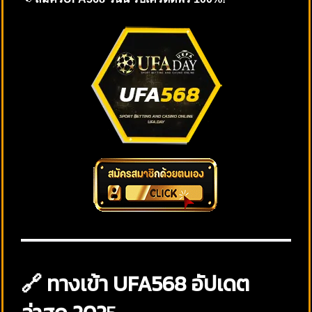
🔗 ทางเข้า UFA568 อัปเดต