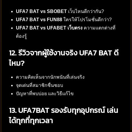
UFA7 BAT vs SBOBET
เว็บไหนดีกว่ากัน?
UFA7 BAT vs FUN88
ใครให้โปรโมชั่นดีกว่า?
UFA7 BAT vs UFABET เว็บตรง
ความแตกต่างที่
ต้องรู้
12. รีวิวจากผู้ใช้งานจริง UFA7 BAT ดี
ไหม?
ความคิดเห็นจากนักพนันที่เล่นจริง
จุดเด่นที่สมาชิกชื่นชอบ
ปัญหาที่พบบ่อย และวิธีแก้ไข
13. UFA7BAT รองรับทุกอุปกรณ์ เล่น
ได้ทุกที่ทุกเวลา