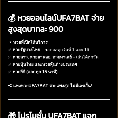
💰 หวยออนไลน์UFA7BAT จ่าย
สูงสุดบาทละ 900
📌
หวยที่เปิดให้บริการ
✅
หวยรัฐบาลไทย
– ออกผลทุกวันที่ 1 และ 16
✅
หวยลาว, หวยฮานอย, หวยมาเลย์
– เล่นได้ทุกวัน
✅
หวยหุ้นไทย และหวยหุ้นต่างประเทศ
✅
หวยยี่กี (ออกทุก 15 นาที)
📢
แทงหวยUFA7BAT จ่ายแพงสุด ไม่มีเลขอั้น!
🎁 โปรโมชั่น UFA7BAT แจก