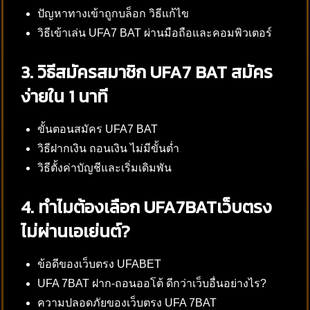
ปัญหาทางเข้าถูกบล็อก วิธีแก้ไข
วิธีเข้าเล่น UFA7 BAT ผ่านมือถือและคอมพิวเตอร์
3. วิธีสมัครสมาชิก UFA7 BAT สมัคร
ง่ายใน 1 นาที
ขั้นตอนสมัคร UFA7 BAT
วิธีฝากเงิน ถอนเงิน ไม่มีขั้นต่ำ
วิธีตั้งค่าบัญชีและเริ่มเดิมพัน
4. ทำไมต้องเลือก UFA7BATเว็บตรง
ไม่ผ่านเอเย่นต์?
ข้อดีของเว็บตรง UFABET
UFA 7BAT ฝาก-ถอนออโต้ ดีกว่าเว็บอื่นอย่างไร?
ความปลอดภัยของเว็บตรง UFA 7BAT