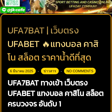
UFA7BAT | เว็บตรง
UFABET 🔥แทงบอล คาสิ
โน สล็อต ราคาน้ำดีที่สุด
6 มีนาคม 2025
ข่าวสาร
NO COMMENTS
UFA7BAT ทางเข้า เว็บตรง
UFABET แทงบอล คาสิโน สล็อต
ครบวงจร อันดับ 1