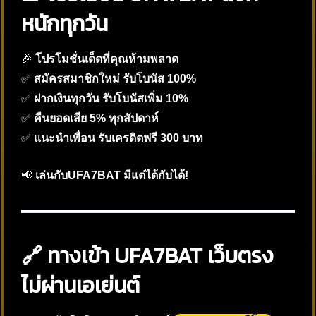
หนักทุกวัน
🎉
โปรโมชั่นเด็ดที่คุณห้ามพลาด
✅
สมัครสมาชิกใหม่ รับโบนัส 100%
✅
ฝากเงินทุกวัน รับโบนัสเพิ่ม 10%
✅
คืนยอดเสีย 5% ทุกสัปดาห์
✅
แนะนำเพื่อน รับเครดิตฟรี 300 บาท
📢
เล่นกับUFA7BAT มีแต่ได้กับได้!
🔗 ทางเข้า UFA7BAT เว็บตรง
ไม่ผ่านเอเย่นต์