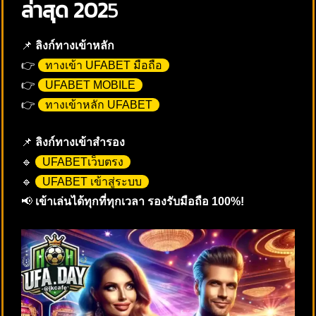
ล่าสุด 202
5
📌
ลิงก์ทางเข้าหลัก
👉
ทางเข้า UFABET มือถือ
👉
UFABET MOBILE
👉
ทางเข้าหลัก UFABET
📌
ลิงก์ทางเข้าสำรอง
🔹
UFABETเว็บตรง
🔹
UFABET เข้าสู่ระบบ
📢
เข้าเล่นได้ทุกที่ทุกเวลา รองรับมือถือ 100%!