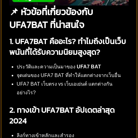
📌 หัวข้อที่เกี่ยวข้องกับ
UFA7BAT ที่น่าสนใจ
1. UFA7BAT คืออะไร? ทำไมถึงเป็นเว็บ
พนันที่ได้รับความนิยมสูงสุด?
ประวัติและความเป็นมาของ
UFA7 BAT
จุดเด่นของ UFA7 BAT ที่ทำให้แตกต่างจากเว็บอื่น
UFA7 BAT เว็บตรง vs เว็บเอเย่นต์ แตกต่างกัน
อย่างไร?
2. ทางเข้า UFA7BAT อัปเดตล่าสุด
2024
ลิงก์ทางเข้าหลักและสำรอง