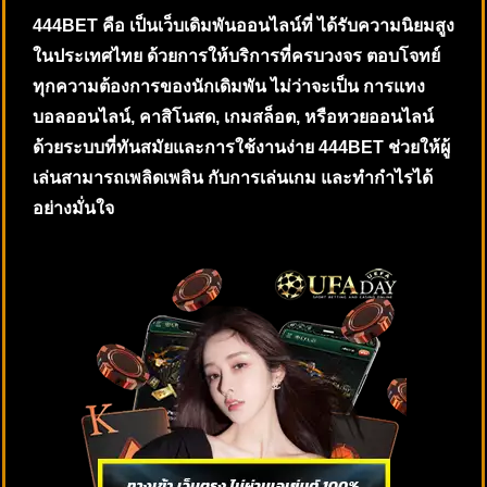
444BET คือ เป็นเว็บเดิมพันออนไลน์ที่ ได้รับความนิยมสูง
ในประเทศไทย ด้วยการให้บริการที่ครบวงจร ตอบโจทย์
ทุกความต้องการของนักเดิมพัน ไม่ว่าจะเป็น การแทง
บอลออนไลน์, คาสิโนสด, เกมสล็อต, หรือหวยออนไลน์
ด้วยระบบที่ทันสมัยและการใช้งานง่าย 444BET ช่วยให้ผู้
เล่นสามารถเพลิดเพลิน กับการเล่นเกม และทำกำไรได้
อย่างมั่นใจ