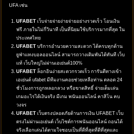
UFA เช่น
UFABET
เว็บจ่ายจ่ายง่ายจ่ายอย่างรวดเร็ว โอนเงิน
ฟรี ภายในไม่กี่วินาที เป็นที่นิยมใช้บริการมากที่สุด ใน
ประเทศไทย
UFABET
บริการอำนวยความสะดวก ได้ครบทุกด้าน
ยูฟ่าแทงบอลออนไลน์ สามารถวางเดิมพันได้ทันที เว็บ
แท้ เว็บใหญ่ไม่ผ่านเอเย่นต์100%
UFABET
ล็อกอินง่ายสะดวกรวดเร็ว การันตีทางเข้า
เอเย่นต์ ufabet มีทีมงานคอยช่วยเหลือท่าน ตลอด 24
ชั่วโมงการถูกหลอกลวง หรือขาดสิทธิ์ จ่ายเต็มเล่น
เกมอะไรได้เงินจริง มีเกม พนันออนไลน์ คาสิโน คบ
วงจร
UFABET
เว็บตรงปลอดภัยด้านการเงิน UFABET เว็บ
ตรงไม่ผ่านเอเย่นต์ เว็บไซต์การพนันออนไลน์ ถอนได้
จริงเลือกเล่นได้ตามใจชอบเป็นที่ดีที่สุดที่ดีที่สุดและ