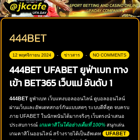
444BET
12 พฤศจิกายน 2024
ข่าวสาร
NO COMMENTS
444BET UFABET ยูฟ่าเบท ทาง
เข้า BET365 เว็บแม่ อันดับ 1
444BET
ยูฟ่าเบท เว็บแทงบอลออนไลน์ ดูบอลออนไลน์
ผ่านเว็บและอัพเดทสกอร์กันแบบสดๆ ระบบดีที่สุด จบครบ
ภาย UFABET ในนักพนันได้มากจริงๆ เว็บตรงนำเสนอ
ประสบการณ์
เกมคาสิโนได้อย่างเต็มที่ 100%
สนุกเล่น
เกมคาสิโนออนไลน์ สร้างรายได้เป็นอัพเดท
UFABET