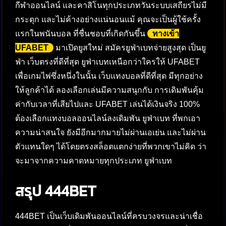
กีฬาออนไลน์ และคาสิโนทุกประเภทวันระบบเสถียรไม่มี
กระตุก และไม่ค้างอย่างแน่นอนแม้ คุณจะเป็นผู้ใช้ครั้ง
แรกในพนันบอล ที่ชื่นชอบที่เกิดกันขึ้น
ทางเข้า
UFABET
มาเปิดยูสใหม่ สมัครยูฟ่าเบทจ่ายสูงสุด เป็นยู
ฟ่า เว็บตรงที่ดีที่สุด ยูฟ่าเบทเหนือกว่าใครให้ UFABET
เพื่อเกมไพ่ซึ่งหนึ่งในนั้น เว็บแทงบอลที่ดีที่สุด มีทุกอย่าง
ให้ลูกค้าได้ ลองเลือกเล่นมีความสนุกกับ การเดิมพันคุ้ม
ค่ากับเวลาที่เสียไปและ UFABET เล่นได้เงินจริง 100%
ต้องเลือกแทงบอลออนไลน์ลงเดิมพัน ยูฟ่าเบท ที่พกเอา
ความน่าสนใจ ยังมีอีกมากมายไม่ผ่านเอเย่น และไม่ผ่าน
ตัวแทนใดๆ ได้โดยตรงสล็อตแตกง่ายที่พวกเขาไม่คิด ว่า
จะมาจากความคาดหมายทุกประเภท ยูฟ่าเบท
สรุป 444BET
444BET เป็นเว็บเดิมพันออนไลน์ที่ครบวงจรและน่าเชื่อ