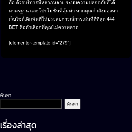
ถือ ด้วยบริการที่หลากหลาย ระบบความปลอดภัยที่ได้
มาตรฐาน และโปรโมชั่นที่คุ้มค่า หากคุณกำลังมองหา
เว็บไซต์เดิมพันที่ให้ประสบการณ์การเล่นที่ดีที่สุด 444
BET คือตัวเลือกที่คุณไม่ควรพลาด
[elementor-template id=”279″]
ค้นหา
ค้นหา
เรื่องล่าสุด