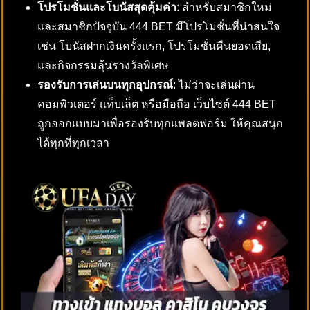
โปรโมชั่นและโบนัสสุดคุ้มค่า
: สำหรับสมาชิกใหม่
และสมาชิกปัจจุบัน 444 BET มีโปรโมชั่นที่น่าสนใจ
เช่น โบนัสฝากเงินครั้งแรก, โปรโมชั่นคืนยอดเสีย,
และกิจกรรมลุ้นรางวัลพิเศษ
รองรับการเล่นบนทุกอุปกรณ์
: ไม่ว่าจะเล่นผ่าน
คอมพิวเตอร์ แท็บเล็ต หรือมือถือ เว็บไซต์ 444 BET
ถูกออกแบบมาเพื่อรองรับทุกแพลตฟอร์ม ให้คุณสนุก
ได้ทุกที่ทุกเวลา