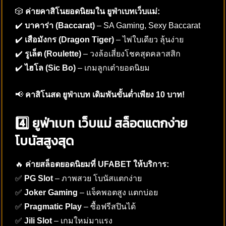
🎲
ค่ายคาสิโนยอดนิยมใน ยูฟ่าเบทเว็บแม่:
✔️
บาคาร่า (Baccarat)
– SA Gaming, Sexy Baccarat
✔️
เสือมังกร (Dragon Tiger)
– ไพ่ใบเดียว ลุ้นง่าย
✔️
รูเล็ต (Roulette)
– วงล้อเสี่ยงโชคสุดคลาสสิก
✔️
ไฮโล (Sic Bo)
– เกมลูกเต๋ายอดนิยม
📢
คาสิโนสด ยูฟ่าเบท เดิมพันขั้นต่ำเพียง 10 บาท!
4️⃣ ยูฟ่าเบท เว็บแม่ สล็อตแตกง่าย
โบนัสสูงสุด
🔥
ค่ายสล็อตยอดนิยมที่ UFABET ให้บริการ:
✅
PG Slot
– ภาพสวย โบนัสแตกง่าย
✅
Joker Gaming
– แจ็คพอตสูง แตกบ่อย
✅
Pragmatic Play
– ซื้อฟรีสปินได้
✅
Jili Slot
– เกมใหม่มาแรง