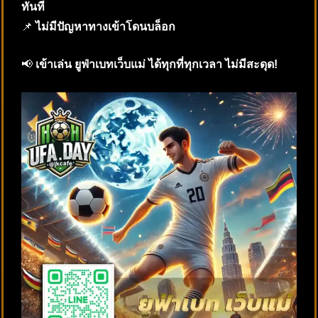
ทันที
📌
ไม่มีปัญหาทางเข้าโดนบล็อก
📢
เข้าเล่น ยูฟ่าเบทเว็บแม่ ได้ทุกที่ทุกเวลา ไม่มีสะดุด!