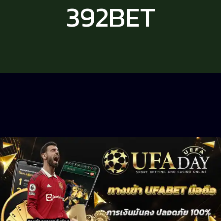
392BET