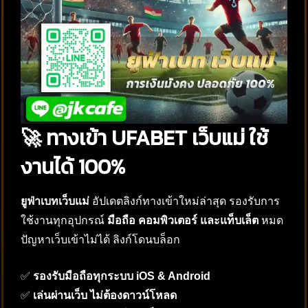
🚀 ทางเข้า UFABET เว็บแม่ ใช้
งานได้ 100%
ยูฟ่าเบทเว็บแม่
อัปเดตลิงก์ทางเข้าใหม่ล่าสุด รองรับการ
ใช้งานทุกอุปกรณ์
มือถือ คอมพิวเตอร์ และแท็บเล็ต
หมด
ปัญหาเว็บเข้าไม่ได้ ลิงก์โดนบล็อก
✅
รองรับมือถือทุกระบบ iOS & Android
✅
เล่นผ่านเว็บ ไม่ต้องดาวน์โหลด