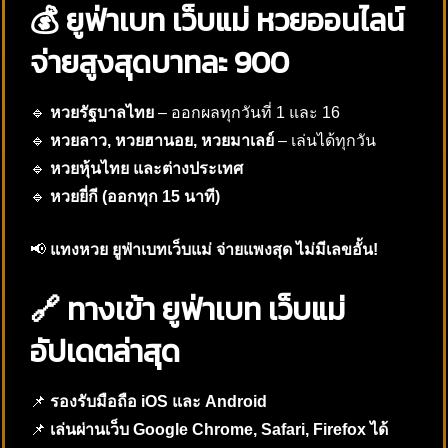
💰 ยูฟ่าเบท เว็บแม่ หวยออนไลน์
จ่ายสูงสุดบาทละ 900
🔹
หวยรัฐบาลไทย
– ออกผลทุกวันที่ 1 และ 16
🔹
หวยลาว, หวยฮานอย, หวยมาเลย์
– เล่นได้ทุกวัน
🔹
หวยหุ้นไทย และต่างประเทศ
🔹
หวยยี่กี (ออกทุก 15 นาที)
📢
แทงหวย ยูฟ่าเบทเว็บแม่ จ่ายแพงสุด ไม่มีเลขอั้น!
🔗 ทางเข้า ยูฟ่าเบท เว็บแม่
อัปเดตล่าสุด
📌
รองรับมือถือ iOS และ Android
📌
เล่นผ่านเว็บ Google Chrome, Safari, Firefox ได้