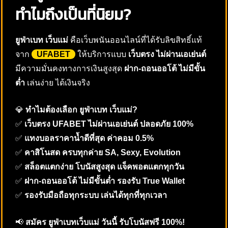
ทำไมถึงเป็นที่นิยม?
ยูฟ่าเบท เว็บแม่
คือเว็บพนันออนไลน์ที่ได้รับลิขสิทธิ์แท้
จาก
UFABET
ให้บริการแบบ
เว็บตรง ไม่ผ่านเอเย่นต์
มีความมั่นคงทางการเงินสูงสุด
ฝาก-ถอนออโต้ ไม่มีขั้น
ต่ำ
เล่นง่าย ได้เงินจริง
💎
ทำไมต้องเลือก ยูฟ่าเบท เว็บแม่?
✅
เว็บตรง UFABET ไม่ผ่านเอเย่นต์ ปลอดภัย 100%
✅
แทงบอลราคาน้ำดีที่สุด ค่าคอม 0.5%
✅
คาสิโนสด ครบทุกค่าย SA, Sexy, Evolution
✅
สล็อตแตกง่าย โบนัสสูงสุด แจ็คพอตแตกทุกวัน
✅
ฝาก-ถอนออโต้ ไม่มีขั้นต่ำ รองรับ True Wallet
✅
รองรับมือถือทุกระบบ เล่นได้ทุกที่ทุกเวลา
📢
สมัคร ยูฟ่าเบทเว็บแม่ วันนี้ รับโบนัสฟรี 100%!