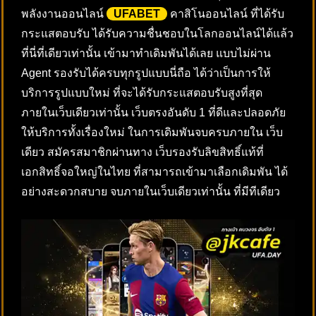
พลังงานออนไลน์
UFABET
คาสิโนออนไลน์ ที่ได้รับ
กระแสตอบรับ ได้รับความชื่นชอบในโลกออนไลน์ได้แล้ว
ที่นี่ที่เดียวเท่านั้น เข้ามาทำเดิมพันได้เลย แบบไม่ผ่าน
Agent รองรับได้ครบทุกรูปแบบนี่ถือ ได้ว่าเป็นการให้
บริการรูปแบบใหม่ ที่จะได้รับกระแสตอบรับสูงที่สุด
ภายในเว็บเดียวเท่านั้น เว็บตรงอันดับ 1 ที่ดีและปลอดภัย
ให้บริการทั้งเรื่องใหม่ ในการเดิมพันจบครบภายใน เว็บ
เดียว สมัครสมาชิกผ่านทาง เว็บรองรับลิขสิทธิ์แท้ที่
เอกสิทธิ์จอใหญ่ในไทย ที่สามารถเข้ามาเลือกเดิมพัน ได้
อย่างสะดวกสบาย จบภายในเว็บเดียวเท่านั้น ที่มีทีเดียว