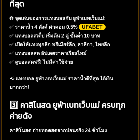
ที่สุด
⚽
จุดเด่นของการแทงบอลกับ ยูฟ่าเบทเว็บแม่:
✅
ราคาน้ำ 4 ตังค์ ค่าคอม 0.5%
UFABET
✅
แทงบอลสเต็ป เริ่มต้น 2 คู่ ขั้นต่ำ 10 บาท
✅
เปิดให้แทงทุกลีก พรีเมียร์ลีก, ลาลีกา, ไทยลีก
✅
แทงบอลสด อัปเดตราคาเรียลไทม์
✅
ดูบอลสดฟรี! ไม่มีค่าใช้จ่าย
📢
แทงบอล ยูฟ่าเบทเว็บแม่ ราคาน้ำดีที่สุด ได้เงิน
มากกว่า!
3️⃣ คาสิโนสด ยูฟ่าเบทเว็บแม่ ครบทุก
ค่ายดัง
คาสิโนสด ถ่ายทอดสดจากบ่อนจริง 24 ชั่วโมง