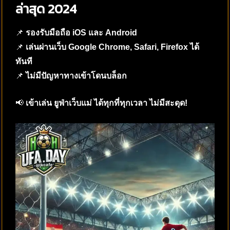
ล่าสุด 2024
📌
รองรับมือถือ iOS และ Android
📌
เล่นผ่านเว็บ Google Chrome, Safari, Firefox ได้
ทันที
📌
ไม่มีปัญหาทางเข้าโดนบล็อก
📢
เข้าเล่น ยูฟ่าเว็บแม่ ได้ทุกที่ทุกเวลา ไม่มีสะดุด!