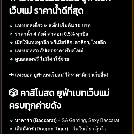
เว็บแม่ ราคาน้ำดีที่สุด
🔹
แทงบอลเดี่ยว & สเต็ป เริ่มต้น 10 บาท
🔹
ราคาน้ำ 4 ตังค์ ค่าคอม 0.5% ทุกบิล
🔹
เปิดให้แทงทุกลีก พรีเมียร์ลีก, ลาลีกา, ไทยลีก
🔹
แทงบอลสด อัปเดตราคาเรียลไทม์
🔹
ดูบอลสดฟรี ไม่มีค่าใช้จ่าย
📢
แทงบอล ยูฟ่าเบทเว็บแม่ ได้ราคาดีกว่าเว็บอื่น!
🎲 คาสิโนสด ยูฟ่าเบทเว็บแม่
ครบทุกค่ายดัง
🔹
บาคาร่า (Baccarat)
– SA Gaming, Sexy Baccarat
🔹
เสือมังกร (Dragon Tiger)
– ไพ่ใบเดียว ลุ้นไว