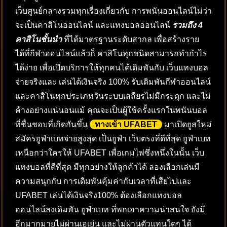
เว็บศูนย์กลางรวมทุกเรื่องเกี่ยวกับ การพนันออนไลน์ไม่ว่า
จะเป็นคาสิโนออนไลน์ และแทงบอลออนไลน์
รวมถึง 4
คาสิโนชั้นนำ
ที่ได้มาตรฐานระดับสากล เพื่อสร้างราย
ได้ที่กีฬาออนไลน์แล้วก็ คาสิโนทุกชนิดสามารถทำกำไร
ได้ง่าย เพื่อเปิดบริการให้ทุกคนได้เดิมพันกับ เว็บแทงบอล
จ่ายจริงและ เล่นได้เงินจริง 100% รับเดิมพันกีฬาออนไลน์
และคาสิโนทุกประเภทวันระบบเสถียรไม่มีกระตุก และไม่
ค้างอย่างแน่นอนแม้ คุณจะเป็นผู้ใช้ครั้งแรกในพนันบอล
ที่ชื่นชอบที่เกิดกันขึ้น
ทางเข้า UFABET
มาเปิดยูสใหม่
สมัครยูฟ่าเบทจ่ายสูงสุด เป็นยูฟ่า เว็บตรงที่ดีที่สุด ยูฟ่าเบท
เหนือกว่าใครให้ UFABET เพื่อเกมไพ่ซึ่งหนึ่งในนั้น เว็บ
แทงบอลที่ดีที่สุด มีทุกอย่างให้ลูกค้าได้ ลองเลือกเล่นมี
ความสนุกกับ การเดิมพันคุ้มค่ากับเวลาที่เสียไปและ
UFABET เล่นได้เงินจริง100% ต้องเลือกแทงบอล
ออนไลน์ลงเดิมพัน ยูฟ่าเบท ที่พกเอาความน่าสนใจ ยังมี
อีกมากมายไม่ผ่านเอเย่น และไม่ผ่านตัวแทนใดๆ ได้