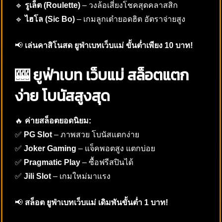
🔹
รูเล็ต (Roulette)
– วงล้อเสี่ยงโชคสุดคลาสสิก
🔹
ไฮโล (Sic Bo)
– เกมลูกเต๋ายอดฮิต อัตราจ่ายสูง
📢
เล่นคาสิโนสด ยูฟ่าเบทเว็บแม่ ขั้นต่ำเพียง 10 บาท!
🎰 ยูฟ่าเบท เว็บแม่ สล็อตแตก
ง่าย โบนัสสูงสุด
🔥
ค่ายสล็อตยอดนิยม:
✅
PG Slot
– ภาพสวย โบนัสแตกง่าย
✅
Joker Gaming
– แจ็คพอตสูง แตกบ่อย
✅
Pragmatic Play
– ซื้อฟรีสปินได้
✅
Jili Slot
– เกมใหม่มาแรง
📢
สล็อต ยูฟ่าเบทเว็บแม่ เดิมพันขั้นต่ำ 1 บาท!