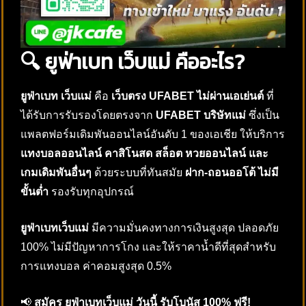
🔍 ยูฟ่าเบท เว็บแม่ คืออะไร?
ยูฟ่าเบท เว็บแม่
คือ
เว็บตรง UFABET ไม่ผ่านเอเย่นต์
ที่
ได้รับการรับรองโดยตรงจาก
UFABET บริษัทแม่
ซึ่งเป็น
แพลตฟอร์มเดิมพันออนไลน์อันดับ 1 ของเอเชีย ให้บริการ
แทงบอลออนไลน์ คาสิโนสด สล็อต หวยออนไลน์ และ
เกมเดิมพันอื่นๆ
ด้วยระบบที่ทันสมัย
ฝาก-ถอนออโต้ ไม่มี
ขั้นต่ำ
รองรับทุกอุปกรณ์
ยูฟ่าเบทเว็บแม่
มีความมั่นคงทางการเงินสูงสุด ปลอดภัย
100% ไม่มีปัญหาการโกง และให้ราคาน้ำดีที่สุดสำหรับ
การแทงบอล ค่าคอมสูงสุด 0.5%
📢
สมัคร ยูฟ่าเบทเว็บแม่ วันนี้ รับโบนัส 100% ฟรี!