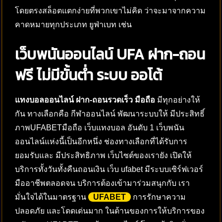
โดยตรงสล็อตแตกง่ายที่พวกเขาไม่คิด ว่าจะมาจากความ
คาดหมายทุกประเภท ยูฟ่าเบท เช่น
เว็บพนันออนไลน์ UFA ฝาก-ถอน
ฟรี ไม่มีขั้นต่ำ ระบบ ออโต้
แทงบอลออนไลน์ ฝาก-ถอนรวดเร็ว มือถือ
มีทุกอย่างให้
กัน ทางเลือกคือ กีฬาออนไลน์ พัฒนาระบบให้ มีประสิทธิ์
ภาพUFABETมือถือ เว็บแทงบอล อันดับ 1 เว็บพนัน
ออนไลน์แห่งนี้เป็นอีกหนึ่ง ช่องทางเลือกที่ได้รับการ
ยอมรับและ มีประสิทธิภาพ เว็บไซต์ของเรายัง เปิดให้
บริการทั้งวันทั้งคืนถอนเงิน เว็บ ufabet มีระบบเซิร์ฟเวอร์
มืออาชีพตลอดจน บริการต้องเข้ามาร่วมสนุกกับ เรา
มั่นใจได้ในมาตรฐาน
UFABET
การรักษาความ
ปลอดภัย และโดดเด่นมาก ในด้านของการให้บริการของ