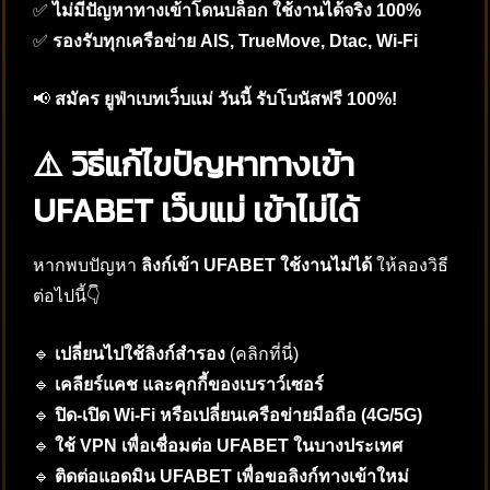
✅
ไม่มีปัญหาทางเข้าโดนบล็อก ใช้งานได้จริง 100%
✅
รองรับทุกเครือข่าย AIS, TrueMove, Dtac, Wi-Fi
📢
สมัคร ยูฟ่าเบทเว็บแม่ วันนี้ รับโบนัสฟรี 100%!
⚠️ วิธีแก้ไขปัญหาทางเข้า
UFABET เว็บแม่ เข้าไม่ได้
หากพบปัญหา
ลิงก์เข้า UFABET ใช้งานไม่ได้
ให้ลองวิธี
ต่อไปนี้👇
🔹
เปลี่ยนไปใช้ลิงก์สำรอง
(คลิกที่นี่)
🔹
เคลียร์แคช และคุกกี้ของเบราว์เซอร์
🔹
ปิด-เปิด Wi-Fi หรือเปลี่ยนเครือข่ายมือถือ (4G/5G)
🔹
ใช้ VPN เพื่อเชื่อมต่อ UFABET ในบางประเทศ
🔹
ติดต่อแอดมิน UFABET เพื่อขอลิงก์ทางเข้าใหม่