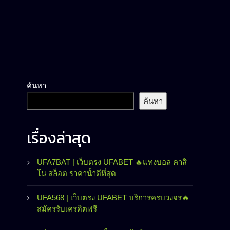
ค้นหา
ค้นหา
เรื่องล่าสุด
UFA7BAT | เว็บตรง UFABET 🔥แทงบอล คาสิ
โน สล็อต ราคาน้ำดีที่สุด
UFA568 | เว็บตรง UFABET บริการครบวงจร🔥
สมัครรับเครดิตฟรี