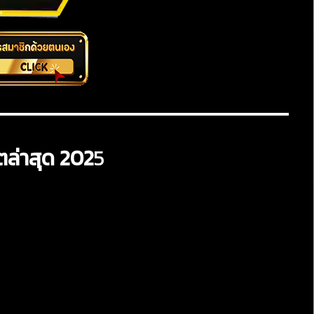
ล่าสุด 202
5