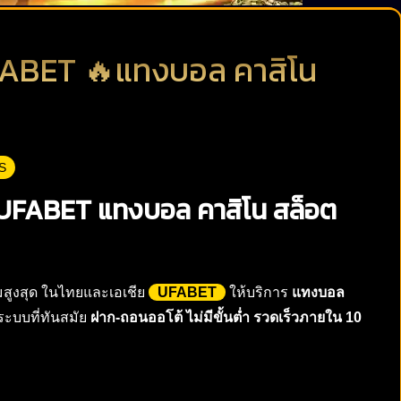
FABET 🔥แทงบอล คาสิโน
S
 UFABET แทงบอล คาสิโน สล็อต
ยมสูงสุด ในไทยและเอเชีย
UFABET
ให้บริการ
แทงบอล
ระบบที่ทันสมัย
ฝาก-ถอนออโต้ ไม่มีขั้นต่ำ รวดเร็วภายใน 10