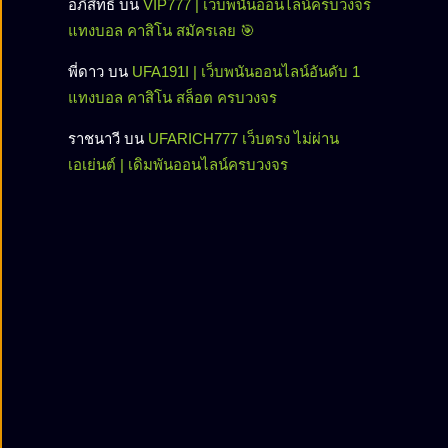
อภิสิทธิ
บน
VIP777 | เว็บพนันออนไลน์ครบวงจร
แทงบอล คาสิโน สมัครเลย 🎯
พี่ดาว
บน
UFA191I | เว็บพนันออนไลน์อันดับ 1
แทงบอล คาสิโน สล็อต ครบวงจร
ราชนาวี
บน
UFARICH777 เว็บตรง ไม่ผ่าน
เอเย่นต์ | เดิมพันออนไลน์ครบวงจร