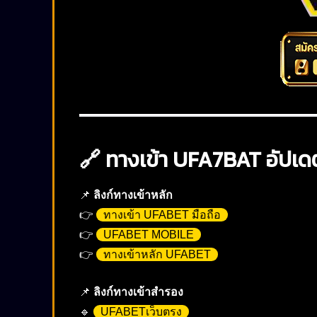
🔗 ทางเข้า UFA7BAT อัปเดต
📌
ลิงก์ทางเข้าหลัก
👉
ทางเข้า UFABET มือถือ
👉
UFABET MOBILE
👉
ทางเข้าหลัก UFABET
📌
ลิงก์ทางเข้าสำรอง
🔹
UFABETเว็บตรง