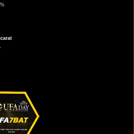
0%
carat
น