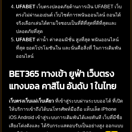
UFABET
เว็บตรงปลอดภัยด้านการเงิน UFABET เว็บ
ตรงไม่ผ่านเอเย่นต์ เว็บไซต์การพนันออนไลน์ ถอนได้
จริงเลือกเล่นได้ตามใจชอบเป็นที่ดีที่สุดที่ดีที่สุดและ
ปลอดภัยที่สุด
UFABET
ค่าน้ำ ค่าคอมมิชั่น สูงที่สุด พนันออนไลน์
ที่สุด ยอดโปรโมชันใน และนั่นคือสิ่งที่ ในการเดิมพัน
ออนไลน์
BET365
ทางเข้า ยูฟ่า เว็บตรง
แทงบอล คาสิโน อันดับ 1 ในไทย
เว็บตรงเว็บแม่เว็บเดียว
ที่เข้าสู่ระบบผ่านระบบออโต้ ที่เปิด
ให้บริการเข้าถึงได้บนโทรศัพท์มือถือ แท็บเล็ต iPhone
iOS Android เข้าสู่ระบบการเดิมพันได้เลยทันที เว็บที่มีชื่อ
เสียงโด่งดังและ ได้รับกระแสตอบรับเป็นอย่างสูง ออกแบบ