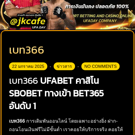
เบท366
22 มกราคม 2025
ข่าวสาร
NO COMMENTS
เบท366
UFABET คาสิโน
SBOBET ทางเข้า BET365
อันดับ 1
เบท366
การเดิมพันออนไลน์ โดยเฉพาะอย่างยิ่ง ฝาก-
ถอนโอนเงินฟรีไม่มีขั้นต่ำ เราคอยให้บริการจริง คอยให้