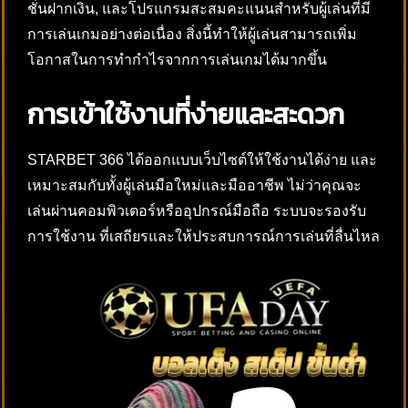
ชั่นฝากเงิน, และโปรแกรมสะสมคะแนนสำหรับผู้เล่นที่มี
การเล่นเกมอย่างต่อเนื่อง สิ่งนี้ทำให้ผู้เล่นสามารถเพิ่ม
โอกาสในการทำกำไรจากการเล่นเกมได้มากขึ้น
การเข้าใช้งานที่ง่ายและสะดวก
STARBET 366 ได้ออกแบบเว็บไซต์ให้ใช้งานได้ง่าย และ
เหมาะสมกับทั้งผู้เล่นมือใหม่และมืออาชีพ ไม่ว่าคุณจะ
เล่นผ่านคอมพิวเตอร์หรืออุปกรณ์มือถือ ระบบจะรองรับ
การใช้งาน ที่เสถียรและให้ประสบการณ์การเล่นที่ลื่นไหล