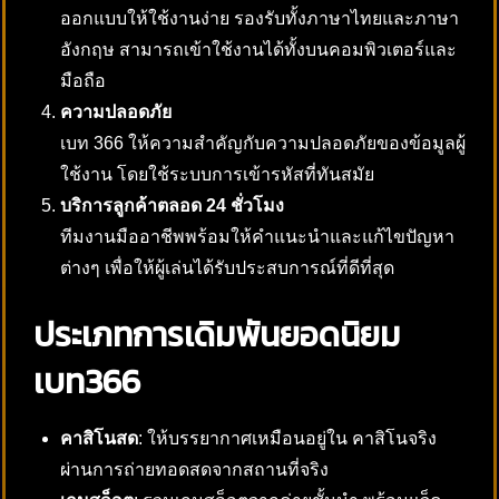
ออกแบบให้ใช้งานง่าย รองรับทั้งภาษาไทยและภาษา
อังกฤษ สามารถเข้าใช้งานได้ทั้งบนคอมพิวเตอร์และ
มือถือ
ความปลอดภัย
เบท 366 ให้ความสำคัญกับความปลอดภัยของข้อมูลผู้
ใช้งาน โดยใช้ระบบการเข้ารหัสที่ทันสมัย
บริการลูกค้าตลอด 24 ชั่วโมง
ทีมงานมืออาชีพพร้อมให้คำแนะนำและแก้ไขปัญหา
ต่างๆ เพื่อให้ผู้เล่นได้รับประสบการณ์ที่ดีที่สุด
ประเภทการเดิมพันยอดนิยม
เบท366
คาสิโนสด
: ให้บรรยากาศเหมือนอยู่ใน คาสิโนจริง
ผ่านการถ่ายทอดสดจากสถานที่จริง