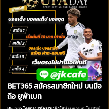
BET365
สมัครสมาชิกใหม่ บนมือ
ถือ ยูฟ่าเบท
BET365 โดยตรง
สมัครสมาชิกใหม่
เล่นเกมบนโทรศัพท์