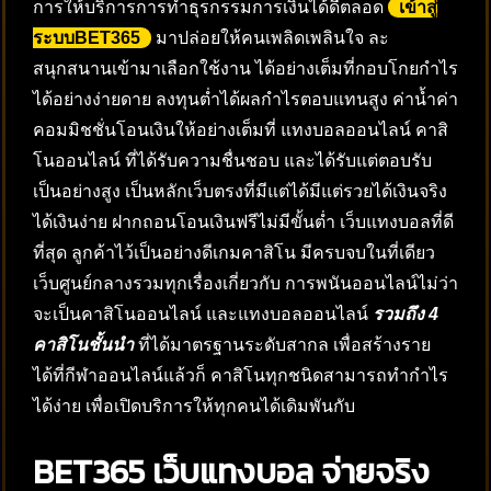
การให้บริการการทำธุรกรรมการเงินได้ดีตลอด
เข้าสู่
ระบบBET365
มาปล่อยให้คนเพลิดเพลินใจ ละ
สนุกสนานเข้ามาเลือกใช้งาน ได้อย่างเต็มที่กอบโกยกำไร
ได้อย่างง่ายดาย ลงทุนต่ำได้ผลกำไรตอบแทนสูง ค่าน้ำค่า
คอมมิชชั่นโอนเงินให้อย่างเต็มที่ แทงบอลออนไลน์ คาสิ
โนออนไลน์ ที่ได้รับความชื่นชอบ และได้รับแต่ตอบรับ
เป็นอย่างสูง เป็นหลักเว็บตรงที่มีแต่ได้มีแต่รวยได้เงินจริง
ได้เงินง่าย ฝากถอนโอนเงินฟรีไม่มีขั้นต่ำ เว็บแทงบอลที่ดี
ที่สุด ลูกค้าไว้เป็นอย่างดีเกมคาสิโน มีครบจบในที่เดียว
เว็บศูนย์กลางรวมทุกเรื่องเกี่ยวกับ การพนันออนไลน์ไม่ว่า
จะเป็นคาสิโนออนไลน์ และแทงบอลออนไลน์
รวมถึง 4
คาสิโนชั้นนำ
ที่ได้มาตรฐานระดับสากล เพื่อสร้างราย
ได้ที่กีฬาออนไลน์แล้วก็ คาสิโนทุกชนิดสามารถทำกำไร
ได้ง่าย เพื่อเปิดบริการให้ทุกคนได้เดิมพันกับ
BET365 เว็บแทงบอล จ่ายจริง