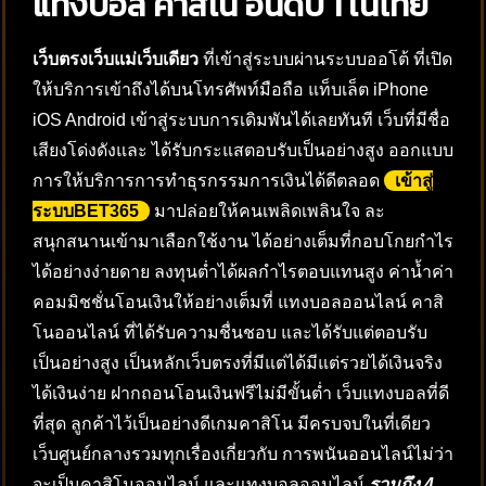
แทงบอล คาสิโน อันดับ 1 ในไทย
เว็บตรงเว็บแม่เว็บเดียว
ที่เข้าสู่ระบบผ่านระบบออโต้ ที่เปิด
ให้บริการเข้าถึงได้บนโทรศัพท์มือถือ แท็บเล็ต iPhone
iOS Android เข้าสู่ระบบการเดิมพันได้เลยทันที เว็บที่มีชื่อ
เสียงโด่งดังและ ได้รับกระแสตอบรับเป็นอย่างสูง ออกแบบ
การให้บริการการทำธุรกรรมการเงินได้ดีตลอด
เข้าสู่
ระบบBET365
มาปล่อยให้คนเพลิดเพลินใจ ละ
สนุกสนานเข้ามาเลือกใช้งาน ได้อย่างเต็มที่กอบโกยกำไร
ได้อย่างง่ายดาย ลงทุนต่ำได้ผลกำไรตอบแทนสูง ค่าน้ำค่า
คอมมิชชั่นโอนเงินให้อย่างเต็มที่ แทงบอลออนไลน์ คาสิ
โนออนไลน์ ที่ได้รับความชื่นชอบ และได้รับแต่ตอบรับ
เป็นอย่างสูง เป็นหลักเว็บตรงที่มีแต่ได้มีแต่รวยได้เงินจริง
ได้เงินง่าย ฝากถอนโอนเงินฟรีไม่มีขั้นต่ำ เว็บแทงบอลที่ดี
ที่สุด ลูกค้าไว้เป็นอย่างดีเกมคาสิโน มีครบจบในที่เดียว
เว็บศูนย์กลางรวมทุกเรื่องเกี่ยวกับ การพนันออนไลน์ไม่ว่า
จะเป็นคาสิโนออนไลน์ และแทงบอลออนไลน์
รวมถึง 4