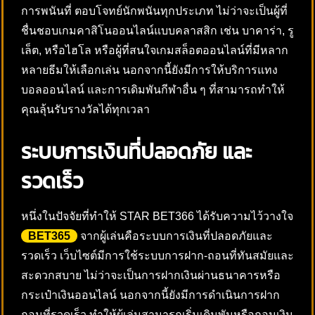
การพนันที่ ตอบโจทย์นักพนันทุกประเภท ไม่ว่าจะเป็นผู้ที่
ชื่นชอบเกมคาสิโนออนไลน์แบบคลาสสิก เช่น บาคาร่า, รู
เล็ต, หรือไฮโล หรือผู้ที่สนใจเกมสล็อตออนไลน์ที่มีหลาก
หลายธีมให้เลือกเล่น นอกจากนี้ยังมีการให้บริการแทง
บอลออนไลน์ และการเดิมพันกีฬาอื่น ๆ ที่สามารถทำให้
คุณลุ้นรับรางวัลได้ทุกเวลา
ระบบการเงินที่ปลอดภัย และ
รวดเร็ว
หนึ่งในปัจจัยที่ทำให้ STAR BET366 ได้รับความไว้วางใจ
BET365
จากผู้เล่นคือระบบการเงินที่ปลอดภัยและ
รวดเร็ว เว็บไซต์มีการใช้ระบบการฝาก-ถอนที่ทันสมัยและ
สะดวกสบาย ไม่ว่าจะเป็นการฝากเงินผ่านธนาคารหรือ
กระเป๋าเงินออนไลน์ นอกจากนี้ยังมีการดำเนินการฝาก
ถอนที่รวดเร็ว ทำให้ผู้เล่นสามารถเริ่มเดิมพันหรือถอนเงิน