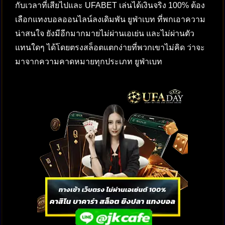
กับเวลาที่เสียไปและ UFABET เล่นได้เงินจริง 100% ต้อง
เลือกแทงบอลออนไลน์ลงเดิมพัน ยูฟ่าเบท ที่พกเอาความ
น่าสนใจ ยังมีอีกมากมายไม่ผ่านเอเย่น และไม่ผ่านตัว
แทนใดๆ ได้โดยตรงสล็อตแตกง่ายที่พวกเขาไม่คิด ว่าจะ
มาจากความคาดหมายทุกประเภท ยูฟ่าเบท