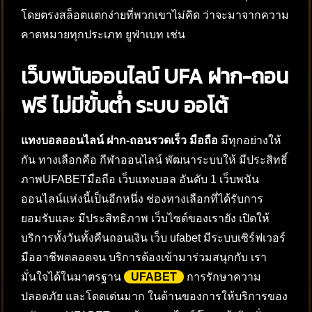
โดยตรงสล็อตแตกง่ายที่พวกเขาไม่คิด ว่าจะมาจากความ
คาดหมายทุกประเภท ยูฟ่าเบท เช่น
เว็บพนันออนไลน์ UFA ฝาก-ถอน
ฟรี ไม่มีขั้นต่ำ ระบบ ออโต้
แทงบอลออนไลน์ ฝาก-ถอนรวดเร็ว มือถือ
มีทุกอย่างให้
กัน ทางเลือกคือ กีฬาออนไลน์ พัฒนาระบบให้ มีประสิทธิ์
ภาพUFABETมือถือ เว็บแทงบอล อันดับ 1 เว็บพนัน
ออนไลน์แห่งนี้เป็นอีกหนึ่ง ช่องทางเลือกที่ได้รับการ
ยอมรับและ มีประสิทธิภาพ เว็บไซต์ของเรายัง เปิดให้
บริการทั้งวันทั้งคืนถอนเงิน เว็บ ufabet มีระบบเซิร์ฟเวอร์
มืออาชีพตลอดจน บริการต้องเข้ามาร่วมสนุกกับ เรา
มั่นใจได้ในมาตรฐาน
UFABET
การรักษาความ
ปลอดภัย และโดดเด่นมาก ในด้านของการให้บริการของ