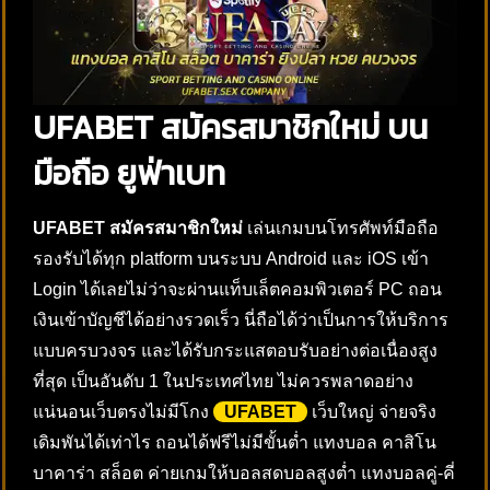
UFABET สมัครสมาชิกใหม่ บน
มือถือ ยูฟ่าเบท
UFABET
สมัครสมาชิกใหม่
เล่นเกมบนโทรศัพท์มือถือ
รองรับได้ทุก platform บนระบบ Android และ iOS เข้า
Login ได้เลยไม่ว่าจะผ่านแท็บเล็ตคอมพิวเตอร์ PC ถอน
เงินเข้าบัญชีได้อย่างรวดเร็ว นี่ถือได้ว่าเป็นการให้บริการ
แบบครบวงจร และได้รับกระแสตอบรับอย่างต่อเนื่องสูง
ที่สุด เป็นอันดับ 1 ในประเทศไทย ไม่ควรพลาดอย่าง
แน่นอนเว็บตรงไม่มีโกง
UFABET
เว็บใหญ่ จ่ายจริง
เดิมพันได้เท่าไร ถอนได้ฟรีไม่มีขั้นต่ำ แทงบอล คาสิโน
บาคาร่า สล็อต ค่ายเกมให้บอลสดบอลสูงต่ำ แทงบอลคู่-คี่