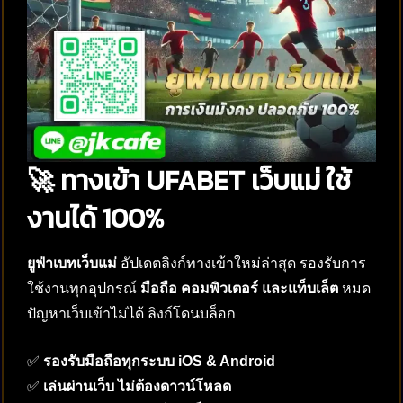
🚀 ทางเข้า UFABET เว็บแม่ ใช้
งานได้ 100%
ยูฟ่าเบทเว็บแม่
อัปเดตลิงก์ทางเข้าใหม่ล่าสุด รองรับการ
ใช้งานทุกอุปกรณ์
มือถือ คอมพิวเตอร์ และแท็บเล็ต
หมด
ปัญหาเว็บเข้าไม่ได้ ลิงก์โดนบล็อก
✅
รองรับมือถือทุกระบบ iOS & Android
✅
เล่นผ่านเว็บ ไม่ต้องดาวน์โหลด