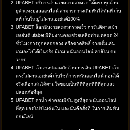
UFABET บริการอำนวยความสะดวก ได้ครบทุกด้าน
ยูฟ่าแทงบอลออนไลน์ สามารถวางเดิมพันได้ทันที เว็บ
แท้ เว็บใหญ่ไม่ผ่านเอเย่นต์100%
UFABET ล็อกอินง่ายสะดวกรวดเร็ว การันตีทางเข้า
เอเย่นต์ ufabet มีทีมงานคอยช่วยเหลือท่าน ตลอด 24
ชั่วโมงการถูกหลอกลวง หรือขาดสิทธิ์ จ่ายเต็มเล่น
เกมอะไรได้เงินจริง มีเกม พนันออนไลน์ คาสิโน คบ
วงจร
UFABET เว็บตรงปลอดภัยด้านการเงิน UFABET เว็บ
ตรงไม่ผ่านเอเย่นต์ เว็บไซต์การพนันออนไลน์ ถอนได้
จริงเลือกเล่นได้ตามใจชอบเป็นที่ดีที่สุดที่ดีที่สุดและ
ปลอดภัยที่สุด
UFABET ค่าน้ำ ค่าคอมมิชั่น สูงที่สุด พนันออนไลน์
ที่สุด ยอดโปรโมชันใน และนั่นคือสิ่งที่ ในการเดิมพัน
ออนไลน์