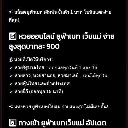
📢
สล็อต ยูฟ่าเบท เดิมพันขั้นต่ำ 1 บาท โบนัสแตกง่าย
ที่สุด!
5️⃣ หวยออนไลน์ ยูฟ่าเบท เว็บแม่ จ่าย
สูงสุดบาทละ 900
💰
หวยที่เปิดให้บริการ:
🔹
หวยรัฐบาลไทย
– ออกผลทุกวันที่ 1 และ 16
🔹
หวยลาว, หวยฮานอย, หวยมาเลย์
– เล่นได้ทุกวัน
🔹
หวยหุ้นไทย และต่างประเทศ
🔹
หวยยี่กี (ออกทุก 15 นาที)
📢
แทงหวย ยูฟ่าเบทเว็บแม่ จ่ายแพงสุด ไม่มีเลขอั้น!
6️⃣ ทางเข้า ยูฟ่าเบทเว็บแม่ อัปเดต