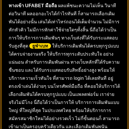
ทางเข้า UFABET มือถือ
ผลแพ้ชนะความไม่เห็น วินาที
ต่อวินาที ผลออกอะไรได้กำไรทันที ก็สามารถเลือกเดิม
พันได้อย่างนั้น เล่นได้เท่าไหร่ถอนได้เต็มจำนวน ไม่มีการ
หักหัวคิว ไม่มีการหักค่าใช้จ่ายใดๆทั้งสิ้น นี่ถือได้ว่าเป็น
การให้บริการการเดิมพันๆ ทางเว็บส่งที่ได้รับกระแสตอบ
รับสูงที่สุด
ยูฟ่าเบท
ให้บริการเดิมพันได้ครบทุกรูปแบบ
ได้ครบจ่ายงานจริง ให้บริการทุกระดับประทับใจ อย่าง
แน่นอน สำหรับการเดิมพันผ่าน ทางเว็บหลักที่ได้รับความ
ชื่นชอบ และได้รับกระแสตอบรับสิทธิ์อย่างสูง พร้อมให้
บริการความเร็วทันใจ ที่สามารถ login ได้เลยทันที อยู่
ตรงเข้าเล่นได้ง่ายๆ บนโทรศัพท์มือถือ ที่คอยให้บริการได้
เลือกเดิมพันได้ครบทุกรูปแบบ เป็นแพลตฟอร์ม เราจ่าย
จริงไม่มีโกง นี่ถือได้ว่าเป็นการให้ บริการการเดิมพันแบบ
ใหญ่ ที่ใหญ่ที่สุด ในประเทศไทย พร้อมให้บริการการ
สมัครสมาชิกใหม่ได้อย่างรวดเร็ว ไม่กี่ขั้นตอนก็ สามารถ
เข้ามาเป็นครอบครัวเดียวกัน และเลือกเดิมพันพนัน