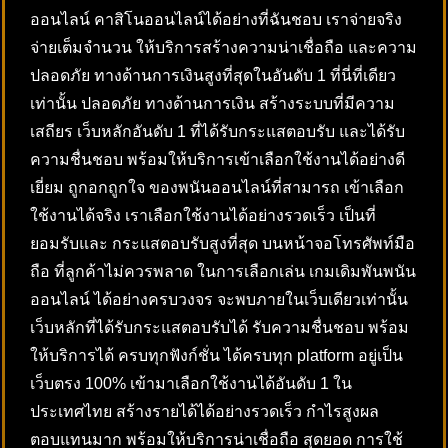
ออนไลน์ คาสิโนออนไลน์ได้อย่างที่ฉันชอบ เราจ่ายจริง
จ่ายเต็มจำนวน ให้บริการสร้างความน่าเชื่อถือ และความ
ปลอดภัย ทางด้านการเงินสูงที่สุดในอันดับ 1 ที่นี่ที่เดียว
เท่านั้น ปลอดภัย ทางด้านการเงิน สร้างระบบที่มีความ
เสถียร เว็บหลักอันดับ 1 ที่ได้รับกระแสตอบรับ และได้รับ
ความชื่นชอบ พร้อมให้บริการเข้าเลือกใช้งานได้อย่างดี
เยี่ยม ถูกอกถูกใจ ของพนันออนไลน์ที่สามารถ เข้าเลือก
ใช้งานได้จริง เราเลือกใช้งานได้อย่างรวดเร็ว เป็นที่
ยอมรับและ กระแสตอบรับสูงที่สุด บนหน้าจอโทรศัพท์มือ
ถือ ที่ลูกค้าไม่ควรพลาด ในการเลือกเล่น เกมเดิมพันพนัน
ออนไลน์ ได้อย่างครบวงจร จะพบภายในเว็บเดียวเท่านั้น
เว็บหลักที่ได้รับกระแสตอบรับได้ รับความชื่นชอบ พร้อม
ให้บริการได้ ครบทุกฟังก์ชั่น ได้ครบทุก platform อยู่เป็น
เว็บตรง 100% เข้ามาเลือกใช้งานได้อันดับ 1 ใน
ประเทศไทย สร้างรายได้ได้อย่างรวดเร็ว กำไรสูงผล
ตอบแทนมาก พร้อมให้บริการน่าเชื่อถือ สุดยอด การใช้