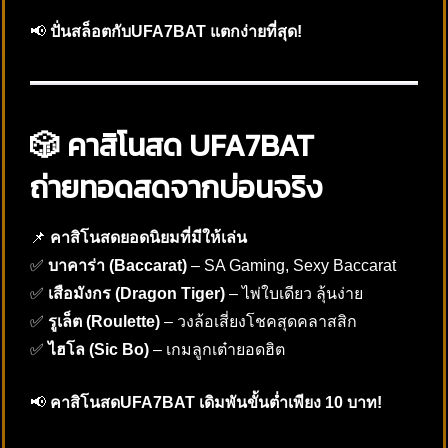
📢
ปั่นสล็อตกับUFA7BAT แตกง่ายที่สุด!
🎲 คาสิโนสด UFA7BAT
ถ่ายทอดสดจากบ่อนจริง
📌
คาสิโนสดยอดนิยมที่มีให้เล่น
✅
บาคาร่า (Baccarat)
– SA Gaming, Sexy Baccarat
✅
เสือมังกร (Dragon Tiger)
– ไพ่ใบเดียว ลุ้นง่าย
✅
รูเล็ต (Roulette)
– วงล้อเสี่ยงโชคสุดคลาสสิก
✅
ไฮโล (Sic Bo)
– เกมลูกเต๋ายอดฮิต
📢
คาสิโนสดUFA7BAT เดิมพันขั้นต่ำเพียง 10 บาท!