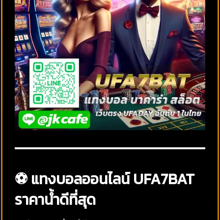
⚽ แทงบอลออนไลน์ UFA7BAT
ราคาน้ำดีที่สุด