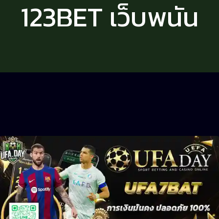
123BET เว็บพนัน