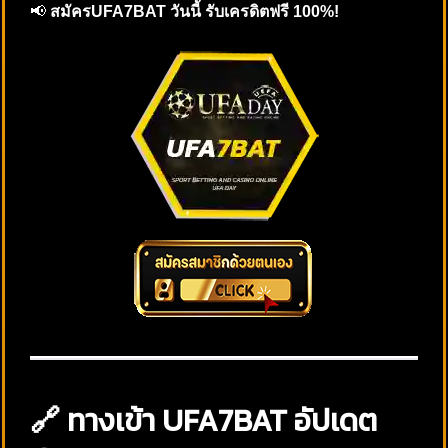
📢
สมัครUFA7BAT วันนี้ รับเครดิตฟรี 100%!
🔗 ทางเข้า UFA7BAT อัปเดต