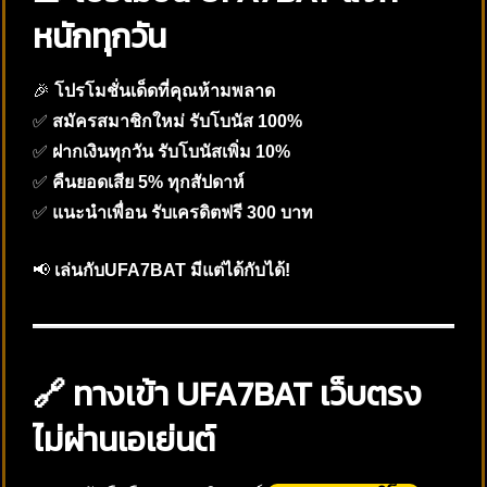
หนักทุกวัน
🎉
โปรโมชั่นเด็ดที่คุณห้ามพลาด
✅
สมัครสมาชิกใหม่ รับโบนัส 100%
✅
ฝากเงินทุกวัน รับโบนัสเพิ่ม 10%
✅
คืนยอดเสีย 5% ทุกสัปดาห์
✅
แนะนำเพื่อน รับเครดิตฟรี 300 บาท
📢
เล่นกับUFA7BAT มีแต่ได้กับได้!
🔗 ทางเข้า UFA7BAT เว็บตรง
ไม่ผ่านเอเย่นต์