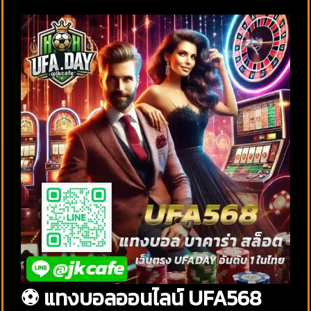
⚽ แทงบอลออนไลน์ UFA568