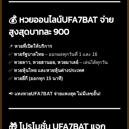
💰 หวยออนไลน์UFA7BAT จ่าย
สูงสุดบาทละ 900
📌
หวยที่เปิดให้บริการ
✅
หวยรัฐบาลไทย
– ออกผลทุกวันที่ 1 และ 16
✅
หวยลาว, หวยฮานอย, หวยมาเลย์
– เล่นได้ทุกวัน
✅
หวยหุ้นไทย และหวยหุ้นต่างประเทศ
✅
หวยยี่กี (ออกทุก 15 นาที)
📢
แทงหวยUFA7BAT จ่ายแพงสุด ไม่มีเลขอั้น!
🎁 โปรโมชั่น UFA7BAT แจก