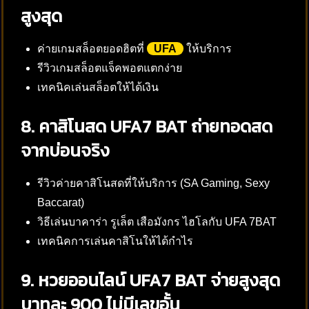
สูงสุด
ค่ายเกมสล็อตยอดฮิตที่
UFA
ให้บริการ
รีวิวเกมสล็อตแจ็คพอตแตกง่าย
เทคนิคเล่นสล็อตให้ได้เงิน
8. คาสิโนสด UFA7
BAT ถ่ายทอดสด
จากบ่อนจริง
รีวิวค่ายคาสิโนสดที่ให้บริการ (SA Gaming, Sexy
Baccarat)
วิธีเล่นบาคาร่า รูเล็ต เสือมังกร ไฮโลกับ UFA 7BAT
เทคนิคการเล่นคาสิโนให้ได้กำไร
9. หวยออนไลน์ UFA7
BAT จ่ายสูงสุด
บาทละ 900 ไม่มีเลขอั้น