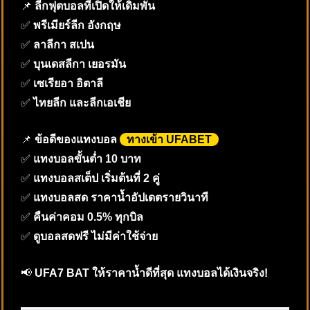
📌
ลีกฟุตบอลที่เปิดให้เดิมพัน
✅
พรีเมียร์ลีก อังกฤษ
✅
ลาลีกา สเปน
✅
บุนเดสลีกา เยอรมัน
✅
เซเรียอา อิตาลี
✅
ไทยลีก และลีกเอเชีย
📌
ข้อดีของแทงบอล
ทางเข้า UFABET
✅
แทงบอลขั้นต่ำ 10 บาท
✅
แทงบอลสเต็ป เริ่มต้นที่ 2 คู่
✅
แทงบอลสด ราคาน้ำอัปเดตรายวินาที
✅
คืนค่าคอม 0.5% ทุกบิล
✅
ดูบอลสดฟรี ไม่มีค่าใช้จ่าย
📢
UFA7 BAT ให้ราคาน้ำดีที่สุด แทงบอลได้เงินจริง!