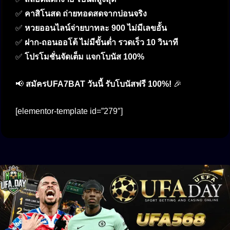
✅
คาสิโนสด ถ่ายทอดสดจากบ่อนจริง
✅
หวยออนไลน์จ่ายบาทละ 900 ไม่มีเลขอั้น
✅
ฝาก-ถอนออโต้ ไม่มีขั้นต่ำ รวดเร็ว 10 วินาที
✅
โปรโมชั่นจัดเต็ม แจกโบนัส 100%
📢
สมัครUFA7BAT วันนี้ รับโบนัสฟรี 100%!
🎉
[elementor-template id=”279″]