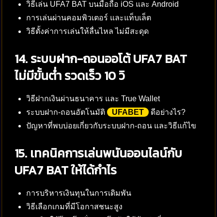
วิธีเล่น UFA7 BAT บนมือถือ iOS และ Android
การเล่นผ่านคอมพิวเตอร์ และแท็บเล็ต
วิธีตั้งค่าการเล่นให้ลื่นไหล ไม่มีสะดุด
14. ระบบฝาก-ถอนออโต้ UFA7 BAT
ไม่มีขั้นต่ำ รวดเร็ว 10 วิ
วิธีฝากเงินผ่านธนาคาร และ True Wallet
ระบบฝาก-ถอนอัตโนมัติ
UFABET
ดีอย่างไร?
ปัญหาที่พบบ่อยเกี่ยวกับระบบฝาก-ถอน และวิธีแก้ไข
15. เทคนิคการเล่นพนันออนไลน์กับ
UFA7 BAT ให้ได้กำไร
การบริหารเงินทุนในการเดิมพัน
วิธีเลือกเกมที่มีโอกาสชนะสูง