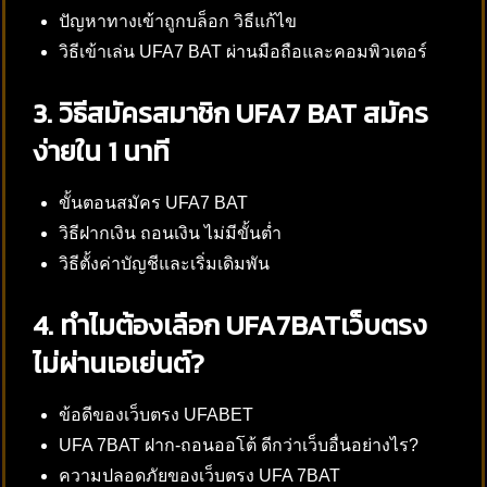
ปัญหาทางเข้าถูกบล็อก วิธีแก้ไข
วิธีเข้าเล่น UFA7 BAT ผ่านมือถือและคอมพิวเตอร์
3. วิธีสมัครสมาชิก UFA7 BAT สมัคร
ง่ายใน 1 นาที
ขั้นตอนสมัคร UFA7 BAT
วิธีฝากเงิน ถอนเงิน ไม่มีขั้นต่ำ
วิธีตั้งค่าบัญชีและเริ่มเดิมพัน
4. ทำไมต้องเลือก UFA7BATเว็บตรง
ไม่ผ่านเอเย่นต์?
ข้อดีของเว็บตรง UFABET
UFA 7BAT ฝาก-ถอนออโต้ ดีกว่าเว็บอื่นอย่างไร?
ความปลอดภัยของเว็บตรง UFA 7BAT