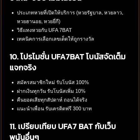
ประเภทหวยที่เปิดให้บริการ (หวยรัฐบาล, หวยลาว,
หวยฮานอย, หวยยี่กี)
วิธีแทงหวยกับ UFA 7BAT
เทคนิคการเลือกเลขเด็ดให้ถูกรางวัล
10. โปรโมชั่น UFA7BAT โบนัสจัดเต็ม
แจกจริง
สมัครสมาชิกใหม่ รับโบนัส 100%
ฝากเงินทุกวัน รับโบนัสเพิ่ม 10%
คืนยอดเสียทุกสัปดาห์ ถอนได้จริง
แนะนำเพื่อน รับเครดิตฟรี 300 บาท
11. เปรียบเทียบ UFA7 BAT กับเว็บ
พนันอื่นๆ