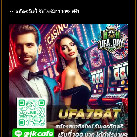
🎉
สมัครวันนี้ รับโบนัส 100% ฟรี!