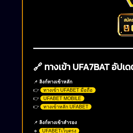
🔗 ทางเข้า UFA7BAT อัปเดต
📌
ลิงก์ทางเข้าหลัก
👉
ทางเข้า UFABET มือถือ
👉
UFABET MOBILE
👉
ทางเข้าหลัก UFABET
📌
ลิงก์ทางเข้าสำรอง
🔹
UFABETเว็บตรง