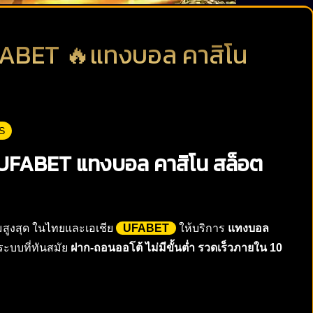
FABET 🔥แทงบอล คาสิโน
S
 UFABET แทงบอล คาสิโน สล็อต
ยมสูงสุด ในไทยและเอเชีย
UFABET
ให้บริการ
แทงบอล
ระบบที่ทันสมัย
ฝาก-ถอนออโต้ ไม่มีขั้นต่ำ รวดเร็วภายใน 10