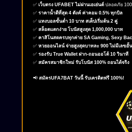
✅
เว็บตรง UFABET ไม่ผ่านเอเย่นต์
ปลอดภัย 10
✅
ราคาน้ำดีที่สุด 4 ตังค์ ค่าคอม 0.5% ทุกบิล
✅
แทงบอลขั้นต่ำ 10 บาท สเต็ปเริ่มต้น 2 คู่
✅
สล็อตแตกง่าย โบนัสสูงสุด 1,000,000 บาท
✅
คาสิโนสดครบทุกค่าย SA Gaming, Sexy Bac
✅
หวยออนไลน์ จ่ายสูงสุดบาทละ 900 ไม่มีเลขอั้
✅
รองรับ True Wallet ฝาก-ถอนออโต้ 10 วินาที
✅
สมัครสมาชิกใหม่ รับโบนัส 100% ถอนได้จริง
📢
สมัครUFA7BAT วันนี้ รับเครดิตฟรี 100%!