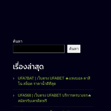
ค้นหา
ค้นหา
เรื่องล่าสุด
UFA7BAT | เว็บตรง UFABET 🔥แทงบอล คาสิ
โน สล็อต ราคาน้ำดีที่สุด
UFA568 | เว็บตรง UFABET บริการครบวงจร🔥
สมัครรับเครดิตฟรี