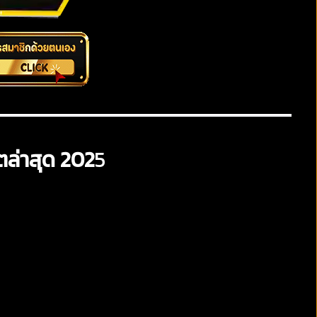
ล่าสุด 202
5