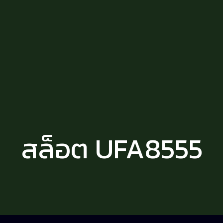
สล็อต UFA8555