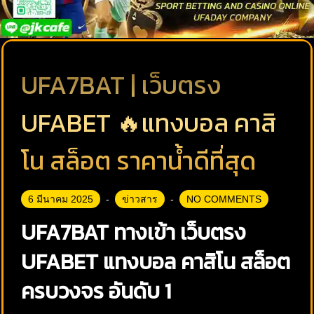
UFA7BAT | เว็บตรง
UFABET 🔥แทงบอล คาสิ
โน สล็อต ราคาน้ำดีที่สุด
6 มีนาคม 2025
ข่าวสาร
NO COMMENTS
UFA7BAT ทางเข้า เว็บตรง
UFABET แทงบอล คาสิโน สล็อต
ครบวงจร อันดับ 1