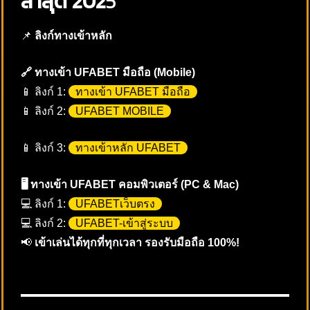
ล่าสุด 202
5
📌
ลิงก์ทางเข้าหลัก
🔗 ทางเข้า UFABET มือถือ (Mobile)
📱 ลิงก์ 1:
ทางเข้า UFABET มือถือ
📱 ลิงก์ 2:
UFABET MOBILE
📱 ลิงก์ 3:
ทางเข้าหลัก UFABET
🖥️ ทางเข้า UFABET คอมพิวเตอร์ (PC & Mac)
💻 ลิงก์ 1:
UFABETเว็บตรง
💻 ลิงก์ 2:
UFABET-เข้าสู่ระบบ
📢
เข้าเล่นได้ทุกที่ทุกเวลา รองรับมือถือ 100%!