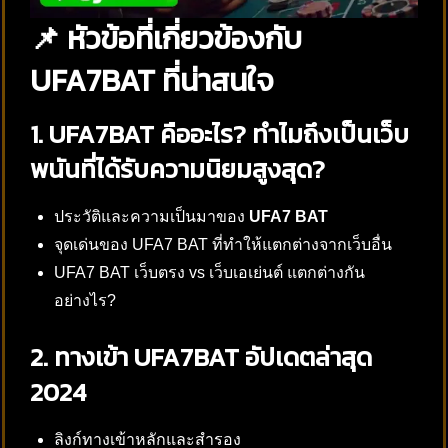
📌 หัวข้อที่เกี่ยวข้องกับ
UFA7BAT ที่น่าสนใจ
1. UFA7BAT คืออะไร? ทำไมถึงเป็นเว็บ
พนันที่ได้รับความนิยมสูงสุด?
ประวัติและความเป็นมาของ
UFA7 BAT
จุดเด่นของ UFA7 BAT ที่ทำให้แตกต่างจากเว็บอื่น
UFA7 BAT เว็บตรง vs เว็บเอเย่นต์ แตกต่างกัน
อย่างไร?
2. ทางเข้า UFA7BAT อัปเดตล่าสุด
2024
ลิงก์ทางเข้าหลักและสำรอง