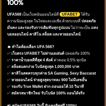
100%
UFA568
เป็นเว็บพนันออนไลน์ที่
UFABET
ได้รับ
ความนิยมสูงสุด ในไทยและเอเชีย ด้วยระบบที่
ปลอดภัย
มั่นคง และรองรับการเดิมพันทุกรูปแบบ
ไม่ว่าจะเป็น
แทง
บอลออนไลน์ คาสิโน สล็อต และหวยออนไลน์
🔥 ทำไมต้องเลือก UFA 568?
✅
เว็บตรง UFABET ไม่ผ่านเอเย่นต์
ปลอดภัย 100%
✅
ราคาน้ำบอลดีที่สุด 4 ตังค์
ค่าคอม 0.5% ทุกบิล
✅
สล็อตแตกง่าย โบนัสสูงสุด 1,000,000 บาท
✅
คาสิโนสดครบทุกค่าย SA Gaming, Sexy Baccarat
✅
หวยออนไลน์ จ่ายสูงสุดบาทละ 900 ไม่มีเลขอั้น
✅
รองรับ True Wallet ฝาก-ถอนออโต้ 10 วินาที
✅
สมัครสมาชิกใหม่ รับโบนัส 100% ถอนได้จริง
📢
สมัครUFA568 วันนี้ รับเครดิตฟรี 100%!