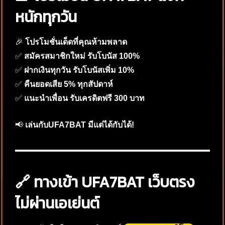
หนักทุกวัน
🎉
โปรโมชั่นเด็ดที่คุณห้ามพลาด
✅
สมัครสมาชิกใหม่ รับโบนัส 100%
✅
ฝากเงินทุกวัน รับโบนัสเพิ่ม 10%
✅
คืนยอดเสีย 5% ทุกสัปดาห์
✅
แนะนำเพื่อน รับเครดิตฟรี 300 บาท
📢
เล่นกับUFA7BAT มีแต่ได้กับได้!
🔗 ทางเข้า UFA7BAT เว็บตรง
ไม่ผ่านเอเย่นต์