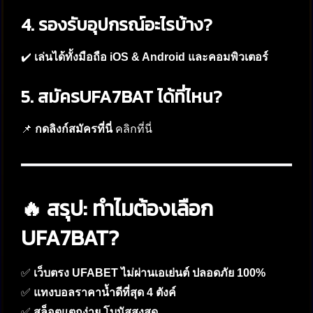
4. รองรับอุปกรณ์อะไรบ้าง?
✔️
เล่นได้ทั้งมือถือ iOS & Android และคอมพิวเตอร์
5. สมัครUFA7BAT ได้ที่ไหน?
📌
กดลิงก์สมัครที่นี่
คลิกที่นี่
🔥 สรุป: ทำไมต้องเลือก
UFA7BAT?
✅
เว็บตรง UFABET ไม่ผ่านเอเย่นต์ ปลอดภัย 100%
✅
แทงบอลราคาน้ำดีที่สุด 4 ตังค์
✅
สล็อตแตกง่าย โบนัสสูงสุด