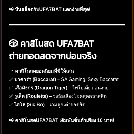
📢
ปั่นสล็อตกับUFA7BAT แตกง่ายที่สุด!
🎲 คาสิโนสด UFA7BAT
ถ่ายทอดสดจากบ่อนจริง
📌
คาสิโนสดยอดนิยมที่มีให้เล่น
✅
บาคาร่า (Baccarat)
– SA Gaming, Sexy Baccarat
✅
เสือมังกร (Dragon Tiger)
– ไพ่ใบเดียว ลุ้นง่าย
✅
รูเล็ต (Roulette)
– วงล้อเสี่ยงโชคสุดคลาสสิก
✅
ไฮโล (Sic Bo)
– เกมลูกเต๋ายอดฮิต
📢
คาสิโนสดUFA7BAT เดิมพันขั้นต่ำเพียง 10 บาท!