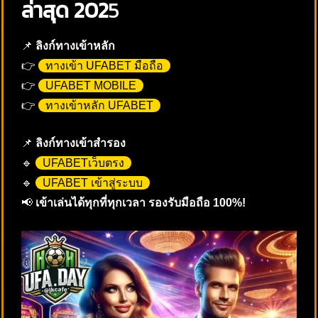
ล่าสุด 202
5
📌
ลิงก์ทางเข้าหลัก
👉
ทางเข้า UFABET มือถือ
👉
UFABET MOBILE
👉
ทางเข้าหลัก UFABET
📌
ลิงก์ทางเข้าสำรอง
🔹
UFABETเว็บตรง
🔹
UFABET เข้าสู่ระบบ
📢
เข้าเล่นได้ทุกที่ทุกเวลา รองรับมือถือ 100%!