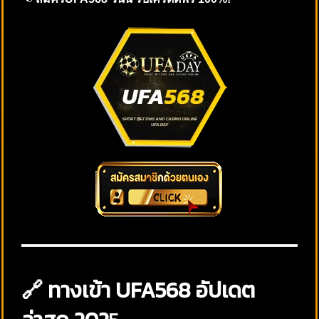
🔗 ทางเข้า UFA568 อัปเดต