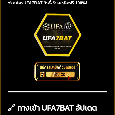
📢
สมัครUFA7BAT วันนี้ รับเครดิตฟรี 100%!
🔗 ทางเข้า UFA7BAT อัปเดต