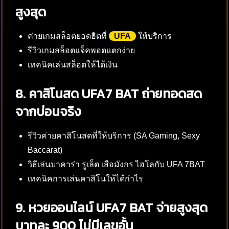
สูงสุด
ค่ายเกมสล็อตยอดฮิตที่
UFA
ให้บริการ
รีวิวเกมสล็อตแจ็คพอตแตกง่าย
เทคนิคเล่นสล็อตให้ได้เงิน
8. คาสิโนสด UFA7
BAT ถ่ายทอดสด
จากบ่อนจริง
รีวิวค่ายคาสิโนสดที่ให้บริการ (SA Gaming, Sexy
Baccarat)
วิธีเล่นบาคาร่า รูเล็ต เสือมังกร ไฮโลกับ UFA 7BAT
เทคนิคการเล่นคาสิโนให้ได้กำไร
9. หวยออนไลน์ UFA7
BAT จ่ายสูงสุด
บาทละ 900 ไม่มีเลขอั้น