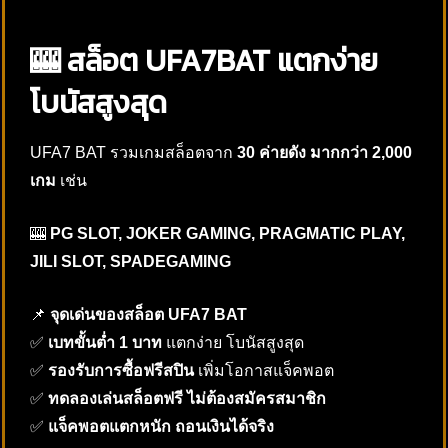
🎰 สล็อต UFA7BAT แตกง่าย
โบนัสสูงสุด
UFA7 BAT รวมเกมสล็อตจาก
30 ค่ายดัง มากกว่า 2,000
เกม
เช่น
🎰
PG SLOT, JOKER GAMING, PRAGMATIC PLAY,
JILI SLOT, SPADEGAMING
📌
จุดเด่นของสล็อต UFA7 BAT
✅
เบทขั้นต่ำ 1 บาท
แตกง่าย โบนัสสูงสุด
✅
รองรับการซื้อฟรีสปิน
เพิ่มโอกาสแจ็คพอต
✅
ทดลองเล่นสล็อตฟรี ไม่ต้องสมัครสมาชิก
✅
แจ็คพอตแตกหนัก ถอนเงินได้จริง