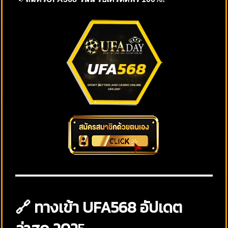
🔗 ทางเข้า UFA568 อัปเดต