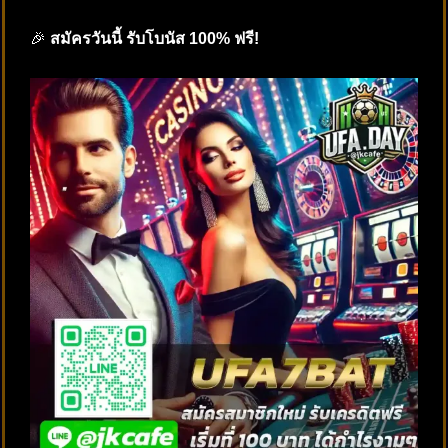
🎉
สมัครวันนี้ รับโบนัส 100% ฟรี!