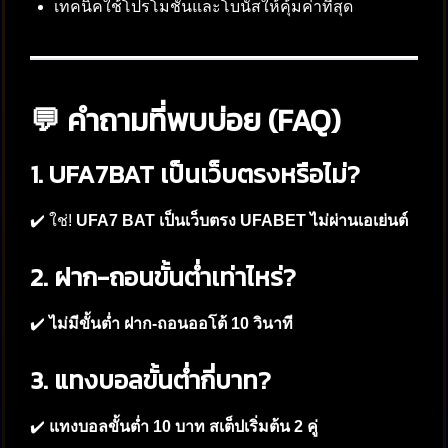
เทคนิคใช้โปรโมชั่นและโบนัสให้คุ้มค่าที่สุด
💬 คำถามที่พบบ่อย (FAQ)
1. UFA7BAT เป็นเว็บตรงหรือไม่?
✔️ ใช่!
UFA7 BAT เป็นเว็บตรง UFABET ไม่ผ่านเอเย่นต์
2. ฝาก-ถอนขั้นต่ำเท่าไหร่?
✔️
ไม่มีขั้นต่ำ ฝาก-ถอนออโต้ 10 วินาที
3. แทงบอลขั้นต่ำกี่บาท?
✔️
แทงบอลขั้นต่ำ 10 บาท สเต็ปเริ่มต้น 2 คู่