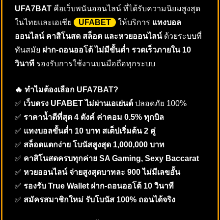
UFA7BAT
คือเว็บพนันออนไลน์ ที่ได้รับความนิยมสูงสุด
ในไทยและเอเชีย
UFABET
ให้บริการ
แทงบอล
ออนไลน์ คาสิโนสด สล็อต และหวยออนไลน์
ด้วยระบบที่
ทันสมัย
ฝาก-ถอนออโต้ ไม่มีขั้นต่ำ รวดเร็วภายใน 10
วินาที
รองรับการใช้งานบนมือถือทุกระบบ
🔥 ทำไมต้องเลือก UFA7BAT?
✅
เว็บตรง UFABET ไม่ผ่านเอเย่นต์
ปลอดภัย 100%
✅
ราคาน้ำดีที่สุด 4 ตังค์ ค่าคอม 0.5% ทุกบิล
✅
แทงบอลขั้นต่ำ 10 บาท สเต็ปเริ่มต้น 2 คู่
✅
สล็อตแตกง่าย โบนัสสูงสุด 1,000,000 บาท
✅
คาสิโนสดครบทุกค่าย SA Gaming, Sexy Baccarat
✅
หวยออนไลน์ จ่ายสูงสุดบาทละ 900 ไม่มีเลขอั้น
✅
รองรับ True Wallet ฝาก-ถอนออโต้ 10 วินาที
✅
สมัครสมาชิกใหม่ รับโบนัส 100% ถอนได้จริง