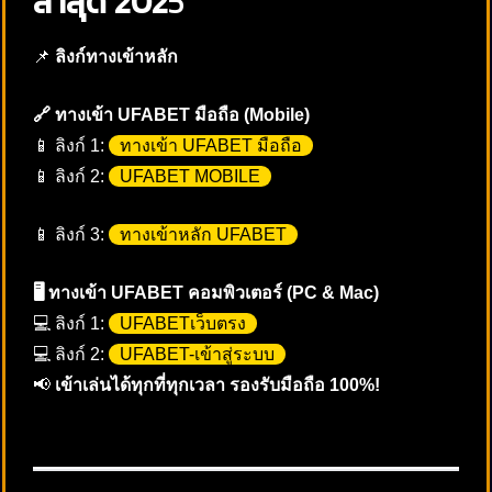
ล่าสุด 202
5
📌
ลิงก์ทางเข้าหลัก
🔗 ทางเข้า UFABET มือถือ (Mobile)
📱 ลิงก์ 1:
ทางเข้า UFABET มือถือ
📱 ลิงก์ 2:
UFABET MOBILE
📱 ลิงก์ 3:
ทางเข้าหลัก UFABET
🖥️ ทางเข้า UFABET คอมพิวเตอร์ (PC & Mac)
💻 ลิงก์ 1:
UFABETเว็บตรง
💻 ลิงก์ 2:
UFABET-เข้าสู่ระบบ
📢
เข้าเล่นได้ทุกที่ทุกเวลา รองรับมือถือ 100%!