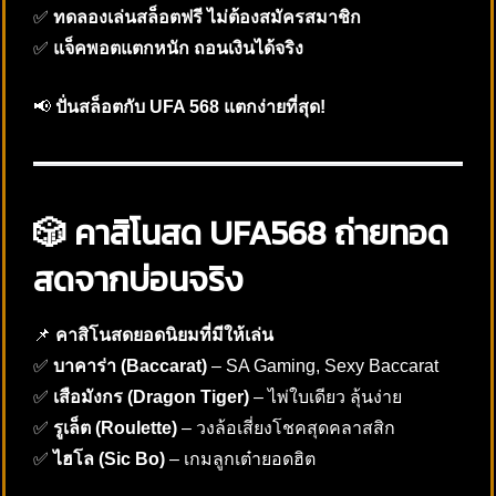
✅
ทดลองเล่นสล็อตฟรี ไม่ต้องสมัครสมาชิก
✅
แจ็คพอตแตกหนัก ถอนเงินได้จริง
📢
ปั่นสล็อตกับ UFA 568 แตกง่ายที่สุด!
🎲 คาสิโนสด UFA568 ถ่ายทอด
สดจากบ่อนจริง
📌
คาสิโนสดยอดนิยมที่มีให้เล่น
✅
บาคาร่า (Baccarat)
– SA Gaming, Sexy Baccarat
✅
เสือมังกร (Dragon Tiger)
– ไพ่ใบเดียว ลุ้นง่าย
✅
รูเล็ต (Roulette)
– วงล้อเสี่ยงโชคสุดคลาสสิก
✅
ไฮโล (Sic Bo)
– เกมลูกเต๋ายอดฮิต