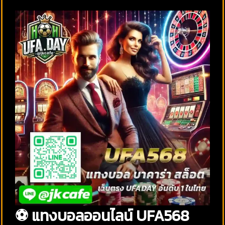
⚽ แทงบอลออนไลน์ UFA568