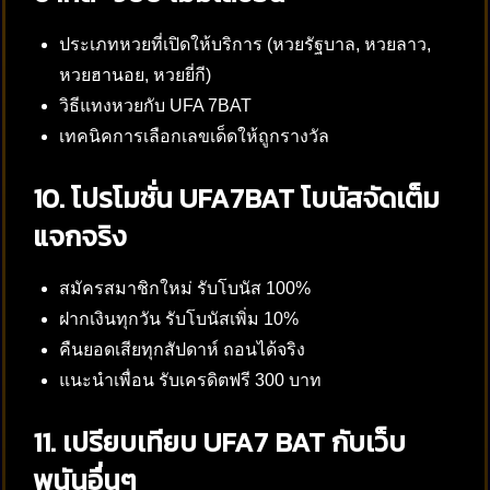
ประเภทหวยที่เปิดให้บริการ (หวยรัฐบาล, หวยลาว,
หวยฮานอย, หวยยี่กี)
วิธีแทงหวยกับ UFA 7BAT
เทคนิคการเลือกเลขเด็ดให้ถูกรางวัล
10. โปรโมชั่น UFA7BAT โบนัสจัดเต็ม
แจกจริง
สมัครสมาชิกใหม่ รับโบนัส 100%
ฝากเงินทุกวัน รับโบนัสเพิ่ม 10%
คืนยอดเสียทุกสัปดาห์ ถอนได้จริง
แนะนำเพื่อน รับเครดิตฟรี 300 บาท
11. เปรียบเทียบ UFA7 BAT กับเว็บ
พนันอื่นๆ