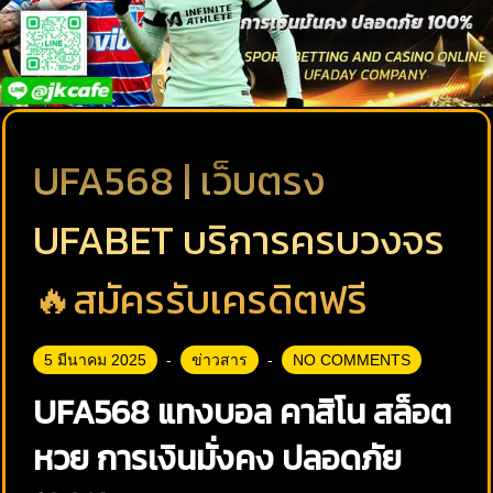
UFA568 | เว็บตรง
UFABET บริการครบวงจร
🔥สมัครรับเครดิตฟรี
5 มีนาคม 2025
ข่าวสาร
NO COMMENTS
UFA568 แทงบอล คาสิโน สล็อต
หวย การเงินมั่งคง ปลอดภัย