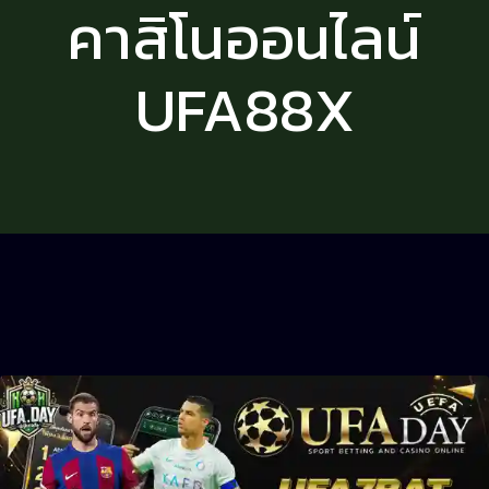
คาสิโนออนไลน์
UFA88X