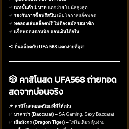
✅
เบทขั้นต่ำ 1 บาท
แตกง่าย โบนัสสูงสุด
✅
รองรับการซื้อฟรีสปิน
เพิ่มโอกาสแจ็คพอต
✅
ทดลองเล่นสล็อตฟรี ไม่ต้องสมัครสมาชิก
✅
แจ็คพอตแตกหนัก ถอนเงินได้จริง
📢
ปั่นสล็อตกับ UFA 568 แตกง่ายที่สุด!
🎲 คาสิโนสด UFA568 ถ่ายทอด
สดจากบ่อนจริง
📌
คาสิโนสดยอดนิยมที่มีให้เล่น
✅
บาคาร่า (Baccarat)
– SA Gaming, Sexy Baccarat
✅
เสือมังกร (Dragon Tiger)
– ไพ่ใบเดียว ลุ้นง่าย