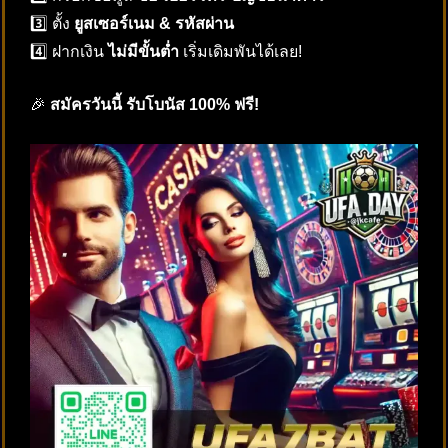
3️⃣ ตั้ง
ยูสเซอร์เนม & รหัสผ่าน
4️⃣ ฝากเงิน
ไม่มีขั้นต่ำ
เริ่มเดิมพันได้เลย!
🎉
สมัครวันนี้ รับโบนัส 100% ฟรี!