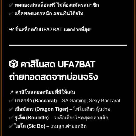
✅
ทดลองเล่นสล็อตฟรี ไม่ต้องสมัครสมาชิก
✅
แจ็คพอตแตกหนัก ถอนเงินได้จริง
📢
ปั่นสล็อตกับUFA7BAT แตกง่ายที่สุด!
🎲 คาสิโนสด UFA7BAT
ถ่ายทอดสดจากบ่อนจริง
📌
คาสิโนสดยอดนิยมที่มีให้เล่น
✅
บาคาร่า (Baccarat)
– SA Gaming, Sexy Baccarat
✅
เสือมังกร (Dragon Tiger)
– ไพ่ใบเดียว ลุ้นง่าย
✅
รูเล็ต (Roulette)
– วงล้อเสี่ยงโชคสุดคลาสสิก
✅
ไฮโล (Sic Bo)
– เกมลูกเต๋ายอดฮิต