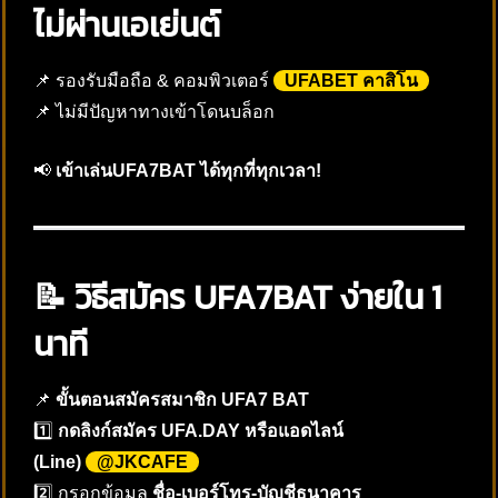
ไม่ผ่านเอเย่นต์
📌 รองรับมือถือ & คอมพิวเตอร์
UFABET คาสิโน
📌 ไม่มีปัญหาทางเข้าโดนบล็อก
📢
เข้าเล่นUFA7BAT ได้ทุกที่ทุกเวลา!
📝 วิธีสมัคร UFA7BAT ง่ายใน 1
นาที
📌
ขั้นตอนสมัครสมาชิก UFA7 BAT
1️⃣
กดลิงก์สมัคร
UFA.DAY หรือแอดไลน์
(Line)
@JKCAFE
2️⃣ กรอกข้อมูล
ชื่อ-เบอร์โทร-บัญชีธนาคาร