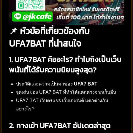
📌 หัวข้อที่เกี่ยวข้องกับ
UFA7BAT ที่น่าสนใจ
1. UFA7BAT คืออะไร? ทำไมถึงเป็นเว็บ
พนันที่ได้รับความนิยมสูงสุด?
ประวัติและความเป็นมาของ
UFA7 BAT
จุดเด่นของ UFA7 BAT ที่ทำให้แตกต่างจากเว็บอื่น
UFA7 BAT เว็บตรง vs เว็บเอเย่นต์ แตกต่างกัน
อย่างไร?
2. ทางเข้า UFA7BAT อัปเดตล่าสุด