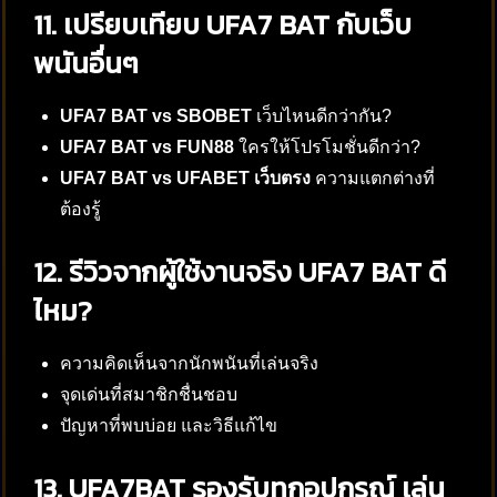
11. เปรียบเทียบ UFA7 BAT กับเว็บ
พนันอื่นๆ
UFA7 BAT vs SBOBET
เว็บไหนดีกว่ากัน?
UFA7 BAT vs FUN88
ใครให้โปรโมชั่นดีกว่า?
UFA7 BAT vs UFABET เว็บตรง
ความแตกต่างที่
ต้องรู้
12. รีวิวจากผู้ใช้งานจริง UFA7 BAT ดี
ไหม?
ความคิดเห็นจากนักพนันที่เล่นจริง
จุดเด่นที่สมาชิกชื่นชอบ
ปัญหาที่พบบ่อย และวิธีแก้ไข
13. UFA7BAT รองรับทุกอุปกรณ์ เล่น