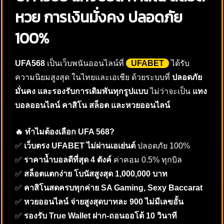
หวย การเงินมั่งคง ปลอดภัย
100%
UFA568
เป็นเว็บพนันออนไลน์ที่
UFABET
ได้รับ
ความนิยมสูงสุด ในไทยและเอเชีย ด้วยระบบที่
ปลอดภัย
มั่นคง และรองรับการเดิมพันทุกรูปแบบ
ไม่ว่าจะเป็น
แทง
บอลออนไลน์ คาสิโน สล็อต และหวยออนไลน์
🔥 ทำไมต้องเลือก UFA 568?
✅
เว็บตรง UFABET ไม่ผ่านเอเย่นต์
ปลอดภัย 100%
✅
ราคาน้ำบอลดีที่สุด 4 ตังค์
ค่าคอม 0.5% ทุกบิล
✅
สล็อตแตกง่าย โบนัสสูงสุด 1,000,000 บาท
✅
คาสิโนสดครบทุกค่าย SA Gaming, Sexy Baccarat
✅
หวยออนไลน์ จ่ายสูงสุดบาทละ 900 ไม่มีเลขอั้น
✅
รองรับ True Wallet ฝาก-ถอนออโต้ 10 วินาที