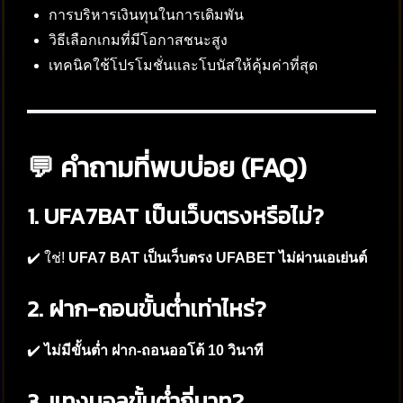
การบริหารเงินทุนในการเดิมพัน
วิธีเลือกเกมที่มีโอกาสชนะสูง
เทคนิคใช้โปรโมชั่นและโบนัสให้คุ้มค่าที่สุด
💬 คำถามที่พบบ่อย (FAQ)
1. UFA7BAT เป็นเว็บตรงหรือไม่?
✔️ ใช่!
UFA7 BAT เป็นเว็บตรง UFABET ไม่ผ่านเอเย่นต์
2. ฝาก-ถอนขั้นต่ำเท่าไหร่?
✔️
ไม่มีขั้นต่ำ ฝาก-ถอนออโต้ 10 วินาที
3. แทงบอลขั้นต่ำกี่บาท?