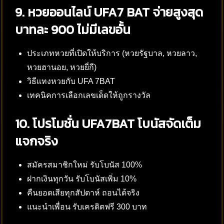
9. หวยออนไลน์ UFA7
BAT จ่ายสูงสุด
บาทละ 900 ไม่มีเลขอั้น
ประเภทหวยที่เปิดให้บริการ (หวยรัฐบาล, หวยลาว,
หวยฮานอย, หวยยี่กี)
วิธีแทงหวยกับ UFA 7BAT
เทคนิคการเลือกเลขเด็ดให้ถูกรางวัล
10. โปรโมชั่น UFA7BAT โบนัสจัดเต็ม
แจกจริง
สมัครสมาชิกใหม่ รับโบนัส 100%
ฝากเงินทุกวัน รับโบนัสเพิ่ม 10%
คืนยอดเสียทุกสัปดาห์ ถอนได้จริง
แนะนำเพื่อน รับเครดิตฟรี 300 บาท