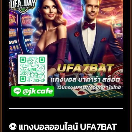
⚽ แทงบอลออนไลน์ UFA7BAT