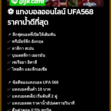
⚽ แทงบอลออนไลน์ UFA568
ราคาน้ำดีที่สุด
📌
ลีกฟุตบอลที่เปิดให้เดิมพัน
✅
พรีเมียร์ลีก อังกฤษ
✅
ลาลีกา สเปน
✅
บุนเดสลีกา เยอรมัน
✅
เซเรียอา อิตาลี
✅
ไทยลีก และลีกเอเชีย
📌
ข้อดีของแทงบอล UFA 568
✅
แทงบอลขั้นต่ำ 10 บาท
✅
แทงบอลสเต็ป เริ่มต้นที่ 2 คู่
✅
แทงบอลสด ราคาน้ำอัปเดตรายวินาที
✅
คืนค่าคอม 0.5% ทุกบิล