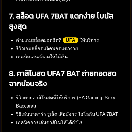
7. สล็อต UFA 7BAT แตกง่าย โบนัส
สูงสุด
ค่ายเกมสล็อตยอดฮิตที่
UFA
ให้บริการ
รีวิวเกมสล็อตแจ็คพอตแตกง่าย
เทคนิคเล่นสล็อตให้ได้เงิน
8. คาสิโนสด UFA7
BAT ถ่ายทอดสด
จากบ่อนจริง
รีวิวค่ายคาสิโนสดที่ให้บริการ (SA Gaming, Sexy
Baccarat)
วิธีเล่นบาคาร่า รูเล็ต เสือมังกร ไฮโลกับ UFA 7BAT
เทคนิคการเล่นคาสิโนให้ได้กำไร