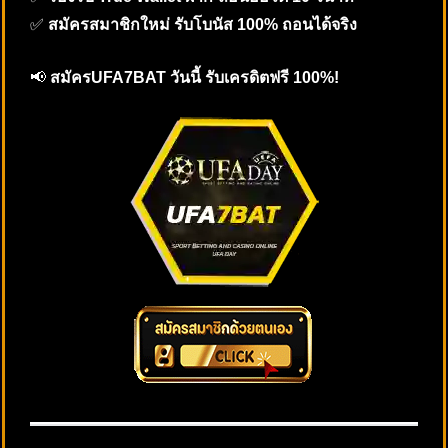
✅
สมัครสมาชิกใหม่ รับโบนัส 100% ถอนได้จริง
📢
สมัครUFA7BAT วันนี้ รับเครดิตฟรี 100%!