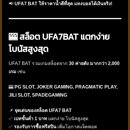
📢
UFA7 BAT ให้ราคาน้ำดีที่สุด แทงบอลได้เงินจริง!
🎰 สล็อต UFA7BAT แตกง่าย
โบนัสสูงสุด
UFA7 BAT รวมเกมสล็อตจาก
30 ค่ายดัง มากกว่า 2,000
เกม
เช่น
🎰
PG SLOT, JOKER GAMING, PRAGMATIC PLAY,
JILI SLOT, SPADEGAMING
📌
จุดเด่นของสล็อต UFA7 BAT
✅
เบทขั้นต่ำ 1 บาท
แตกง่าย โบนัสสูงสุด
✅
รองรับการซื้อฟรีสปิน
เพิ่มโอกาสแจ็คพอต