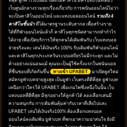
ที่สุด ลูกค้าไว้เป็นอย่างดีเกมคาสิโน มีครบจบในที่เดียว
เว็บศูนย์กลางรวมทุกเรื่องเกี่ยวกับ การพนันออนไลน์ไม่ว่า
จะเป็นคาสิโนออนไลน์ และแทงบอลออนไลน์
รวมถึง 4
คาสิโนชั้นนำ
ที่ได้มาตรฐานระดับสากล เพื่อสร้างราย
ได้ที่กีฬาออนไลน์แล้วก็ คาสิโนทุกชนิดสามารถทำกำไร
ได้ง่าย เพื่อเปิดบริการให้ทุกคนได้เดิมพันกับ เว็บแทงบอล
จ่ายจริงและ เล่นได้เงินจริง 100% รับเดิมพันกีฬาออนไลน์
และคาสิโนทุกประเภทวันระบบเสถียรไม่มีกระตุก และไม่
ค้างอย่างแน่นอนแม้ คุณจะเป็นผู้ใช้ครั้งแรกในพนันบอล
ที่ชื่นชอบที่เกิดกันขึ้น
ทางเข้า UFABET
มาเปิดยูสใหม่
สมัครยูฟ่าเบทจ่ายสูงสุด เป็นยูฟ่า เว็บตรงที่ดีที่สุด ยูฟ่าเบท
เหนือกว่าใครให้ UFABET เพื่อเกมไพ่ซึ่งหนึ่งในนั้น เว็บ
แทงบอลที่ดีที่สุด มีทุกอย่างให้ลูกค้าได้ ลองเลือกเล่นมี
ความสนุกกับ การเดิมพันคุ้มค่ากับเวลาที่เสียไปและ
UFABET เล่นได้เงินจริง100% ต้องเลือกแทงบอล
ออนไลน์ลงเดิมพัน ยูฟ่าเบท ที่พกเอาความน่าสนใจ ยังมี