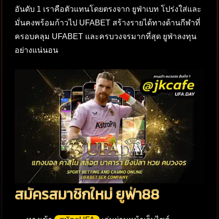
อันดับ 1 เราคือตัวแทนโดยตรงจาก ยูฟ่าเบท โปร่งใส่และ
มั่นคงพร้อมก้าวไป UFABET สร้างรายได้ทางด้านกีฬาที่
ครอบคลุม UFABET และครบวงจรมากที่สุด ยูฟ่าลงทุน
อย่างแน่นอน
สมัครสมาชิกใหม่
ยูฟ่า88