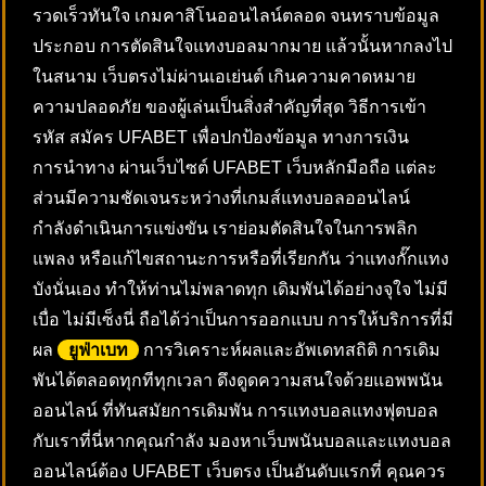
รวดเร็วทันใจ เกมคาสิโนออนไลน์ตลอด จนทราบข้อมูล
ประกอบ การตัดสินใจแทงบอลมากมาย แล้วนั้นหากลงไป
ในสนาม เว็บตรงไม่ผ่านเอเย่นต์ เกินความคาดหมาย
ความปลอดภัย ของผู้เล่นเป็นสิ่งสำคัญที่สุด วิธีการเข้า
รหัส สมัคร UFABET เพื่อปกป้องข้อมูล ทางการเงิน
การนำทาง ผ่านเว็บไซต์ UFABET เว็บหลักมือถือ แต่ละ
ส่วนมีความชัดเจนระหว่างที่เกมส์แทงบอลออนไลน์
กำลังดำเนินการแข่งขัน เราย่อมตัดสินใจในการพลิก
แพลง หรือแก้ไขสถานะการหรือที่เรียกกัน ว่าแทงกั๊กแทง
บังนั่นเอง ทำให้ท่านไม่พลาดทุก เดิมพันได้อย่างจุใจ ไม่มี
เบื่อ ไม่มีเซ็งนี่ ถือได้ว่าเป็นการออกแบบ การให้บริการที่มี
ผล
ยูฟ่าเบท
การวิเคราะห์ผลและอัพเดทสถิติ การเดิม
พันได้ตลอดทุกทีทุกเวลา ดึงดูดความสนใจด้วยแอพพนัน
ออนไลน์ ที่ทันสมัยการเดิมพัน การแทงบอลแทงฟุตบอล
กับเราที่นี่หากคุณกำลัง มองหาเว็บพนันบอลและแทงบอล
ออนไลน์ต้อง UFABET เว็บตรง เป็นอันดับแรกที่ คุณควร