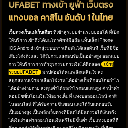
UFABET ทางเข้า ยูฟ่า เว็บตรง
แทงบอล คาสิโน อันดับ 1 ในไทย
เว็บตรงเว็บแม่เว็บเดียว
ที่เข้าสู่ระบบผ่านระบบออโต้ ที่เปิด
ให้บริการเข้าถึงได้บนโทรศัพท์มือถือ แท็บเล็ต iPhone
iOS Android เข้าสู่ระบบการเดิมพันได้เลยทันที เว็บที่มีชื่อ
เสียงโด่งดังและ ได้รับกระแสตอบรับเป็นอย่างสูง ออกแบบ
การให้บริการการทำธุรกรรมการเงินได้ดีตลอด
เข้าสู่
ระบบUFABET
มาปล่อยให้คนเพลิดเพลินใจ ละ
สนุกสนานเข้ามาเลือกใช้งาน ได้อย่างเต็มที่กอบโกยกำไร
ได้อย่างง่ายดาย ลงทุนต่ำได้ผลกำไรตอบแทนสูง ค่าน้ำค่า
คอมมิชชั่นโอนเงินให้อย่างเต็มที่ แทงบอลออนไลน์ คาสิ
โนออนไลน์ ที่ได้รับความชื่นชอบ และได้รับแต่ตอบรับ
เป็นอย่างสูง เป็นหลักเว็บตรงที่มีแต่ได้มีแต่รวยได้เงินจริง
ได้เงินง่าย ฝากถอนโอนเงินฟรีไม่มีขั้นต่ำ เว็บแทงบอลที่ดี