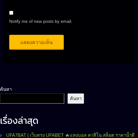
Notify me of new posts by email.
ค้นหา
ค้นหา
เรื่องล่าสุด
UFA7BAT | เว็บตรง UFABET 🔥แทงบอล คาสิโน สล็อต ราคาน้ำดี