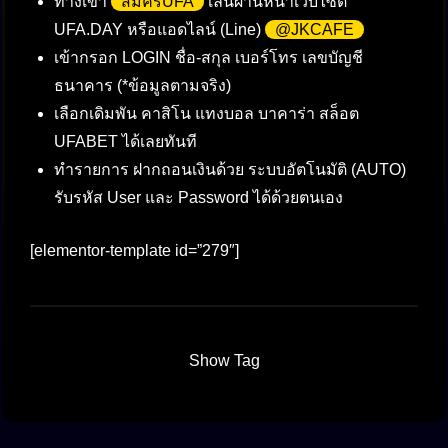
ทางเข้า
สมัครUFA
เล่นผ่านหน้าเว็บไซต์
UFA.DAY หรือแอดไลน์ (Line)
@JKCAFE
เข้ากรอก LOGIN ชื่อ-สกุล เบอร์โทร เลขบัญชี
ธนาคาร (*ข้อมูลตามจริง)
เลือกเดิมพัน คาสิโน แทงบอล บาคาร่า สล็อต
UFABET ได้เลยทันที
ทำรายการ ฝากถอนเงินด้วย ระบบอัตโนมัติ (AUTO)
รับรหัส User และ Password ได้ด้วยตนเอง
[elementor-template id=”279″]
Show Tag