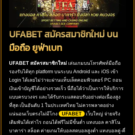
UFABET สมัครสมาชิกใหม่ บน
มือถือ ยูฟ่าเบท
UFABET
สมัครสมาชิกใหม่
เล่นเกมบนโทรศัพท์มือถือ
รองรับได้ทุก platform บนระบบ Android และ iOS เข้า
Login ได้เลยไม่ว่าจะผ่านแท็บเล็ตคอมพิวเตอร์ PC ถอน
เงินเข้าบัญชีได้อย่างรวดเร็ว นี่ถือได้ว่าเป็นการให้บริการ
แบบครบวงจร และได้รับกระแสตอบรับอย่างต่อเนื่องสูง
ที่สุด เป็นอันดับ 1 ในประเทศไทย ไม่ควรพลาดอย่าง
แน่นอนเว็บตรงไม่มีโกง
UFABET
เว็บใหญ่ จ่ายจริง
เดิมพันได้เท่าไร ถอนได้ฟรีไม่มีขั้นต่ำ แทงบอล คาสิโน
บาคาร่า สล็อต ค่ายเกมให้บอลสดบอลสูงต่ำ แทงบอลคู่-คี่