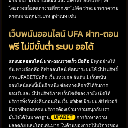
อีกมากมายไม่ผ่านเอเย่น และไม่ผ่านตัวแทนใดๆ ได้
โดยตรงสล็อตแตกง่ายที่พวกเขาไม่คิด ว่าจะมาจากความ
คาดหมายทุกประเภท ยูฟ่าเบท เช่น
เว็บพนันออนไลน์ UFA ฝาก-ถอน
ฟรี ไม่มีขั้นต่ำ ระบบ ออโต้
แทงบอลออนไลน์ ฝาก-ถอนรวดเร็ว มือถือ
มีทุกอย่างให้
กัน ทางเลือกคือ กีฬาออนไลน์ พัฒนาระบบให้ มีประสิทธิ์
ภาพUFABETมือถือ เว็บแทงบอล อันดับ 1 เว็บพนัน
ออนไลน์แห่งนี้เป็นอีกหนึ่ง ช่องทางเลือกที่ได้รับการ
ยอมรับและ มีประสิทธิภาพ เว็บไซต์ของเรายัง เปิดให้
บริการทั้งวันทั้งคืนถอนเงิน เว็บ ufabet มีระบบเซิร์ฟเวอร์
มืออาชีพตลอดจน บริการต้องเข้ามาร่วมสนุกกับ เรา
มั่นใจได้ในมาตรฐาน
UFABET
การรักษาความ
ปลอดภัย และโดดเด่นมาก ในด้านของการให้บริการของ